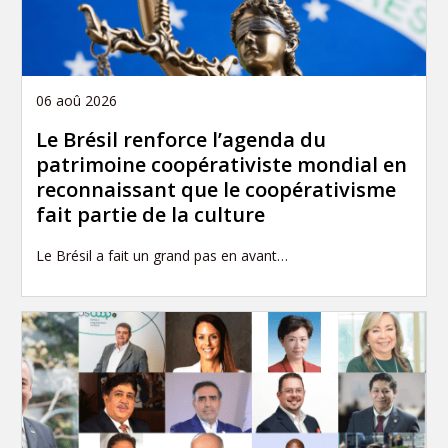
06 aoû 2026
Le Brésil renforce l’agenda du
patrimoine coopérativiste mondial en
reconnaissant que le coopérativisme
fait partie de la culture
Le Brésil a fait un grand pas en avant…