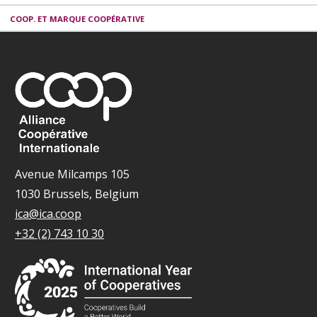
COOP. ET MARQUE COOPÉRATIVE
Avenue Milcamps 105
1030 Brussels, Belgium
ica@ica.coop
+32 (2) 743 10 30