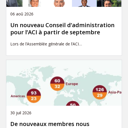
06 aoû 2026
Un nouveau Conseil d’administration
pour l’ACI à partir de septembre
Lors de l’Assemblée générale de l’ACI…
30 juil 2026
De nouveaux membres nous