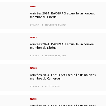
NEWS
Arrivées 2024 : l&#039;ACI accueille un nouveau
membre du Libéria
BY ANCA
NOVEMBRE 14, 2024
NEWS
Arrivées 2024 : l&#039;ACI accueille un nouveau
membre du Libéria
BY ANCA
NOVEMBRE 14, 2024
NEWS
Arrivées 2024 : L&#039;ACI accueille un nouveau
membre du Cameroun
BY ANCA
AOÛT 9, 2024
NEWS
Arrivées 2024 : L&#039;ACI accueille un nouveau