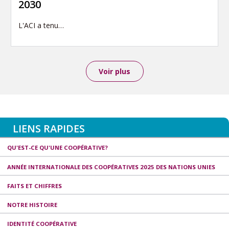
2030
L'ACI a tenu…
Voir plus
LIENS RAPIDES
QU'EST-CE QU'UNE COOPÉRATIVE?
ANNÉE INTERNATIONALE DES COOPÉRATIVES 2025 DES NATIONS UNIES
FAITS ET CHIFFRES
NOTRE HISTOIRE
IDENTITÉ COOPÉRATIVE