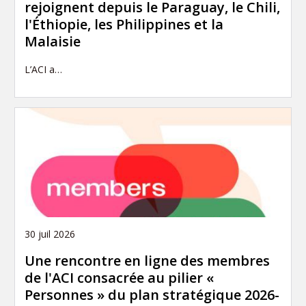
rejoignent depuis le Paraguay, le Chili,
l'Éthiopie, les Philippines et la
Malaisie
L’ACI a…
30 juil 2026
Une rencontre en ligne des membres
de l'ACI consacrée au pilier «
Personnes » du plan stratégique 2026-