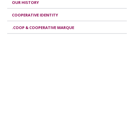
OUR HISTORY
COOPERATIVE IDENTITY
.COOP & COOPERATIVE MARQUE