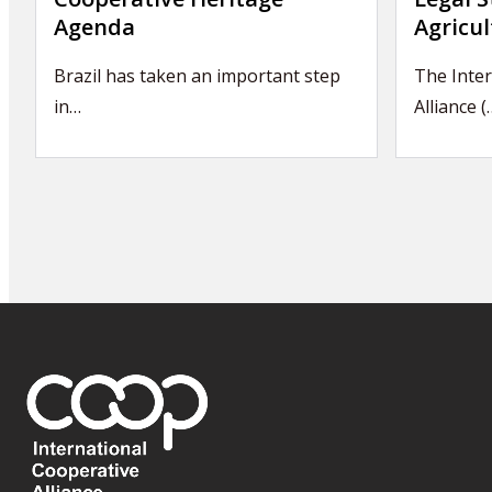
Agenda
Agricul
Brazil has taken an important step
The Inter
in…
Alliance (