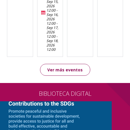
Sep 15,
2026
12:00
-
Sep 16,
2026
12:00
-
Sep 17,
2026
12:00
-
Sep 18,
2026
12:00
Ver más eventos
BIBLIOTECA DIGITAL