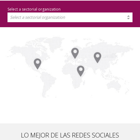
Select a sectorial organization
Select a sectorial organization
LO MEJOR DE LAS REDES SOCIALES