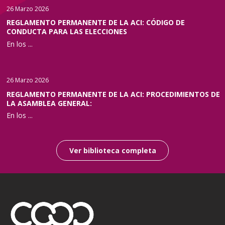
26 Marzo 2026
REGLAMENTO PERMANENTE DE LA ACI: CÓDIGO DE
CONDUCTA PARA LAS ELECCIONES
En los ...
26 Marzo 2026
REGLAMENTO PERMANENTE DE LA ACI: PROCEDIMIENTOS DE
LA ASAMBLEA GENERAL:
En los ...
Ver biblioteca completa