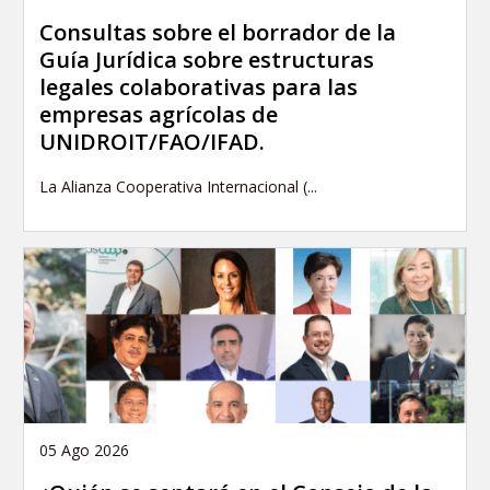
Consultas sobre el borrador de la
Guía Jurídica sobre estructuras
legales colaborativas para las
empresas agrícolas de
UNIDROIT/FAO/IFAD.
La Alianza Cooperativa Internacional (...
05 Ago 2026