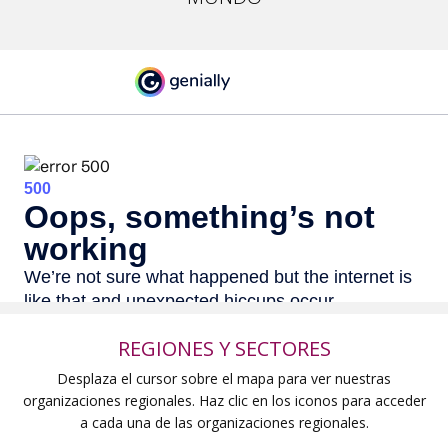
REGIONES Y SECTORES
Desplaza el cursor sobre el mapa para ver nuestras
organizaciones regionales. Haz clic en los iconos para acceder
a cada una de las organizaciones regionales.