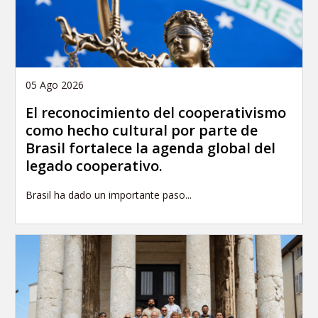
05 Ago 2026
El reconocimiento del cooperativismo
como hecho cultural por parte de
Brasil fortalece la agenda global del
legado cooperativo.
Brasil ha dado un importante paso...