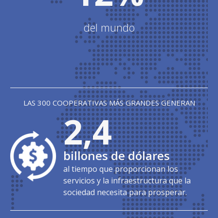
del mundo
LAS 300 COOPERATIVAS MÁS GRANDES GENERAN
2,4
billones de dólares
al tiempo que proporcionan los
servicios y la infraestructura que la
sociedad necesita para prosperar.