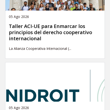
05 Ago 2026
Taller ACI-UE para Enmarcar los
principios del derecho cooperativo
internacional
La Alianza Cooperativa Internacional (...
05 Ago 2026