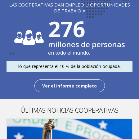
LAS COOPERATIVAS DAN EMPLEO U OPORTUNIDADES
DE TRABAJO A
279
millones de personas
en todo el mundo,
lo que representa el 10 % de la población ocupada.
Ver el informe completo
ÚLTIMAS NOTICIAS COOPERATIVAS