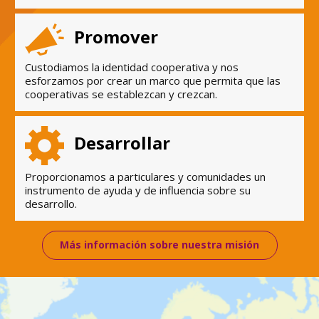
Promover
Custodiamos la identidad cooperativa y nos
esforzamos por crear un marco que permita que las
cooperativas se establezcan y crezcan.
Desarrollar
Proporcionamos a particulares y comunidades un
instrumento de ayuda y de influencia sobre su
desarrollo.
Más información sobre nuestra misión