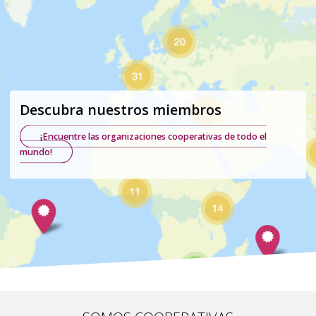
Descubra nuestros miembros
¡Encuentre las organizaciones cooperativas de todo el
mundo!