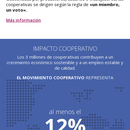
cooperativas se dirigen según la regla de
«un miembro,
un voto».
Más información
IMPACTO COOPERATIVO
Los 3 millones de cooperativas contribuyen a un
crecimiento económico sostenible y a un empleo estable y
de calidad.
EL MOVIMIENTO COOPERATIVO
REPRESENTA
al menos el
12%