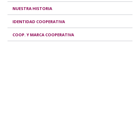
NUESTRA HISTORIA
IDENTIDAD COOPERATIVA
COOP. Y MARCA COOPERATIVA