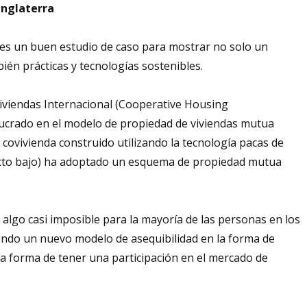
Inglaterra
, es un buen estudio de caso para mostrar no solo un
ién prácticas y tecnologías sostenibles.
iviendas Internacional (Cooperative Housing
olucrado en el modelo de propiedad de viviendas mutua
 covivienda construido utilizando la tecnología pacas de
acto bajo) ha adoptado un esquema de propiedad mutua
algo casi imposible para la mayoría de las personas en los
endo un nuevo modelo de asequibilidad en la forma de
 forma de tener una participación en el mercado de