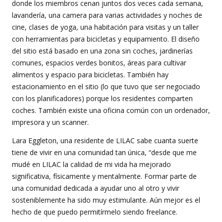
donde los miembros cenan juntos dos veces cada semana,
lavandería, una camera para varias actividades y noches de
cine, clases de yoga, una habitación para visitas y un taller
con herramientas para bicicletas y equipamiento. El diseño
del sitio está basado en una zona sin coches, jardinerías
comunes, espacios verdes bonitos, áreas para cultivar
alimentos y espacio para bicicletas. También hay
estacionamiento en el sitio (lo que tuvo que ser negociado
con los planificadores) porque los residentes comparten
coches. También existe una oficina común con un ordenador,
impresora y un scanner.
Lara Eggleton, una residente de LILAC sabe cuanta suerte
tiene de vivir en una comunidad tan única, “desde que me
mudé en LILAC la calidad de mi vida ha mejorado
significativa, físicamente y mentalmente. Formar parte de
una comunidad dedicada a ayudar uno al otro y vivir
sosteniblemente ha sido muy estimulante. Aún mejor es el
hecho de que puedo permitírmelo siendo freelance.