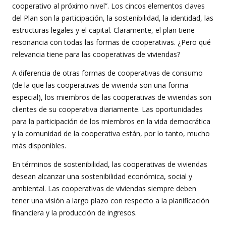
cooperativo al próximo nivel”. Los cincos elementos claves
del Plan son la participación, la sostenibilidad, la identidad, las
estructuras legales y el capital. Claramente, el plan tiene
resonancia con todas las formas de cooperativas. ¿Pero qué
relevancia tiene para las cooperativas de viviendas?
A diferencia de otras formas de cooperativas de consumo
(de la que las cooperativas de vivienda son una forma
especial), los miembros de las cooperativas de viviendas son
clientes de su cooperativa diariamente. Las oportunidades
para la participación de los miembros en la vida democrática
y la comunidad de la cooperativa están, por lo tanto, mucho
más disponibles.
En términos de sostenibilidad, las cooperativas de viviendas
desean alcanzar una sostenibilidad económica, social y
ambiental. Las cooperativas de viviendas siempre deben
tener una visión a largo plazo con respecto a la planificación
financiera y la producción de ingresos.