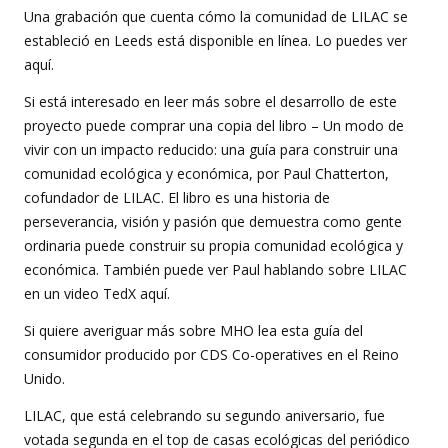
Una grabación que cuenta cómo la comunidad de LILAC se
estableció en Leeds está disponible en línea. Lo puedes ver
aquí.
Si está interesado en leer más sobre el desarrollo de este
proyecto puede comprar una copia del libro – Un modo de
vivir con un impacto reducido: una guía para construir una
comunidad ecológica y económica, por Paul Chatterton,
cofundador de LILAC. El libro es una historia de
perseverancia, visión y pasión que demuestra como gente
ordinaria puede construir su propia comunidad ecológica y
económica. También puede ver Paul hablando sobre LILAC
en un video TedX aquí.
Si quiere averiguar más sobre MHO lea esta guía del
consumidor producido por CDS Co-operatives en el Reino
Unido.
LILAC, que está celebrando su segundo aniversario, fue
votada segunda en el top de casas ecológicas del periódico