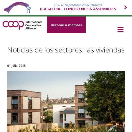
13 – 18 September 2026, Panama
ICA GLOBAL CONFERENCE & ASSEMBLIES
Become a member
Noticias de los sectores: las viviendas
01 JUN 2015