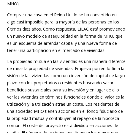
MHO).
Comprar una casa en el Reino Unido se ha convertido en
algo casi imposible para la mayoría de las personas en los
últimos diez años. Como respuesta, LILAC está promoviendo
un nuevo modelo de asequibilidad en la forma de MHU, que
es un esquema de arrendar capital y una nueva forma de
tener una participación en el mercado de viviendas.
La propiedad mutua en las viviendas es una manera diferente
de mirar la propiedad de viviendas. Empieza poniendo fin a la
visión de las viviendas como una inversión de capital de largo
plazo con los propietarios o residentes buscando sacar
beneficios sustanciales para su inversión y en lugar de ello
ver las viviendas en términos funcionales donde el valor es la
utilización y la utilización atrae un coste. Los residentes de
una sociedad MHO tienen acciones en el fondo fiduciario de
la propiedad mutua y contribuyen al repago de la hipoteca
común. El coste del proyecto está dividido en acciones de
capital. El número de acciones que tienen y los pagos que