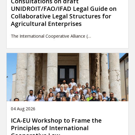
Consultations on draft
UNIDROIT/FAO/IFAD Legal Guide on
Collaborative Legal Structures for
Agricultural Enterprises
The International Cooperative Alliance (…
04 Aug 2026
ICA-EU Workshop to Frame the
Principles of International