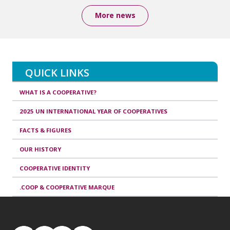
More news
QUICK LINKS
WHAT IS A COOPERATIVE?
2025 UN INTERNATIONAL YEAR OF COOPERATIVES
FACTS & FIGURES
OUR HISTORY
COOPERATIVE IDENTITY
.COOP & COOPERATIVE MARQUE