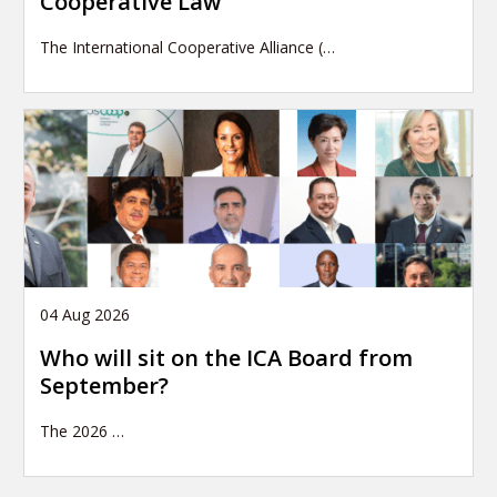
Cooperative Law
The International Cooperative Alliance (…
04 Aug 2026
Who will sit on the ICA Board from
September?
The 2026
…