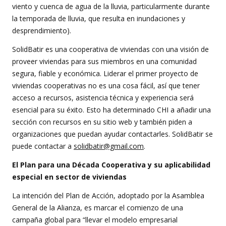
viento y cuenca de agua de la lluvia, particularmente durante
la temporada de lluvia, que resulta en inundaciones y
desprendimiento).
SolidBatir es una cooperativa de viviendas con una visión de
proveer viviendas para sus miembros en una comunidad
segura, fiable y económica. Liderar el primer proyecto de
viviendas cooperativas no es una cosa fácil, así que tener
acceso a recursos, asistencia técnica y experiencia será
esencial para su éxito. Esto ha determinado CHI a añadir una
sección con recursos en su sitio web y también piden a
organizaciones que puedan ayudar contactarles. SolidBatir se
puede contactar a
solidbatir@gmail.com
.
El Plan para una Década Cooperativa y su aplicabilidad
especial en sector de viviendas
La intención del Plan de Acción, adoptado por la Asamblea
General de la Alianza, es marcar el comienzo de una
campaña global para “llevar el modelo empresarial