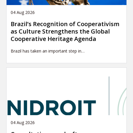
04 Aug 2026
Brazil’s Recognition of Cooperativism
as Culture Strengthens the Global
Cooperative Heritage Agenda
Brazil has taken an important step in…
04 Aug 2026