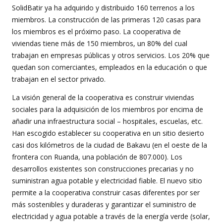
SolidBatir ya ha adquirido y distribuido 160 terrenos a los
miembros. La construcción de las primeras 120 casas para
los miembros es el próximo paso. La cooperativa de
viviendas tiene más de 150 miembros, un 80% del cual
trabajan en empresas públicas y otros servicios. Los 20% que
quedan son comerciantes, empleados en la educación o que
trabajan en el sector privado.
La visión general de la cooperativa es construir viviendas
sociales para la adquisición de los miembros por encima de
añadir una infraestructura social – hospitales, escuelas, etc.
Han escogido establecer su cooperativa en un sitio desierto
casi dos kilómetros de la ciudad de Bakavu (en el oeste de la
frontera con Ruanda, una población de 807.000). Los
desarrollos existentes son construcciones precarias y no
suministran agua potable y electricidad fiable. El nuevo sitio
permite a la cooperativa construir casas diferentes por ser
más sostenibles y duraderas y garantizar el suministro de
electricidad y agua potable a través de la energía verde (solar,