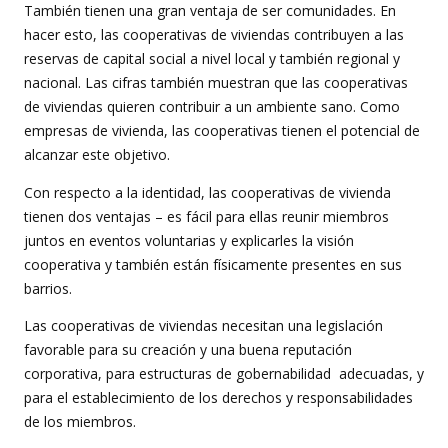
También tienen una gran ventaja de ser comunidades. En
hacer esto, las cooperativas de viviendas contribuyen a las
reservas de capital social a nivel local y también regional y
nacional. Las cifras también muestran que las cooperativas
de viviendas quieren contribuir a un ambiente sano. Como
empresas de vivienda, las cooperativas tienen el potencial de
alcanzar este objetivo.
Con respecto a la identidad, las cooperativas de vivienda
tienen dos ventajas – es fácil para ellas reunir miembros
juntos en eventos voluntarias y explicarles la visión
cooperativa y también están físicamente presentes en sus
barrios.
Las cooperativas de viviendas necesitan una legislación
favorable para su creación y una buena reputación
corporativa, para estructuras de gobernabilidad adecuadas, y
para el establecimiento de los derechos y responsabilidades
de los miembros.