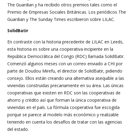
The Guardian y ha recibido otros premios tales como el
Premio de Empresas Sociales Británicas. Los periódicos The
Guardian y The Sunday Times escribieron sobre LILAC.
SolidBatir
En contraste con la historia precedente de LILAC en Leeds,
esta historia es sobre una cooperativa incipiente en la
República Democrática del Congo (RDC) llamada SolidBatir.
Comenzó algunos meses con un correo enviado a CHI por
parte de Doudou Mirefu, el director de SolidBatir, pidiendo
consejo. Ellos están creando una alternativa asequible a las
viviendas construidas precariamente en su área. Las únicas
cooperativas que existen en RDC son las cooperativas de
ahorro y crédito así que forman la única cooperativa de
viviendas en el país. La fórmula cooperativa fue escogida
porque se parece al modelo más económico y realizable
teniendo en cuenta los desafíos de tratar con las agencias
del estado.