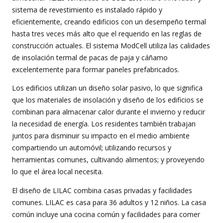
sistema de revestimiento es instalado rápido y
eficientemente, creando edificios con un desempeño termal
hasta tres veces más alto que el requerido en las reglas de
construcción actuales. El sistema ModCell utiliza las calidades
de insolación termal de pacas de paja y cáñamo
excelentemente para formar paneles prefabricados.
Los edificios utilizan un diseño solar pasivo, lo que significa
que los materiales de insolación y diseño de los edificios se
combinan para almacenar calor durante el invierno y reducir
la necesidad de energía. Los residentes también trabajan
juntos para disminuir su impacto en el medio ambiente
compartiendo un automóvil; utilizando recursos y
herramientas comunes, cultivando alimentos; y proveyendo
lo que el área local necesita.
El diseño de LILAC combina casas privadas y facilidades
comunes. LILAC es casa para 36 adultos y 12 niños. La casa
común incluye una cocina común y facilidades para comer