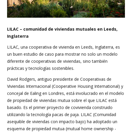
LILAC – comunidad de viviendas mutuales en Leeds,
Inglaterra
LILAC, una cooperativa de vivienda en Leeds, Inglaterra, es
un buen estudio de caso para mostrar no solo un modelo
diferente de cooperativas de viviendas, sino también
prácticas y tecnologías sostenibles.
David Rodgers, antiguo presidente de Cooperativas de
Viviendas Internacional (Cooperative Housing International) y
concejal de Ealing en Londres, está involucrado en el modelo
de propiedad de viviendas mutua sobre el que LILAC está
basado. Es el primer proyecto de covivienda construido
utilizando la tecnología pacas de paja. LILAC (Comunidad
asequible de viviendas con impacto bajo) ha adoptado un
esquema de propiedad mutua (mutual home ownership -