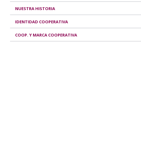
NUESTRA HISTORIA
IDENTIDAD COOPERATIVA
COOP. Y MARCA COOPERATIVA