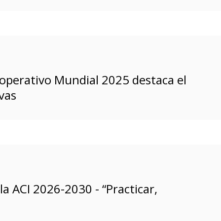
operativo Mundial 2025 destaca el
vas
a ACI 2026-2030 - “Practicar,