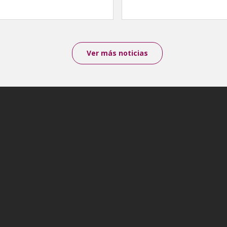
Ver más noticias