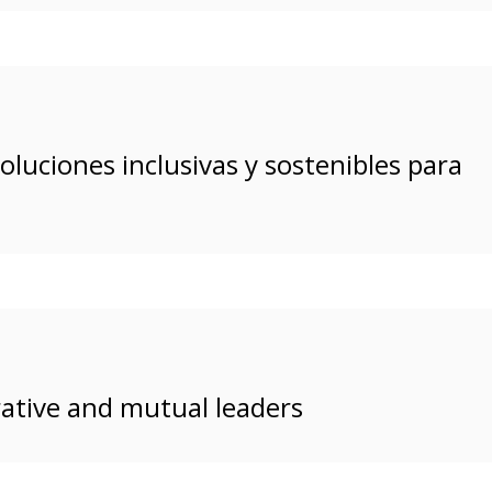
uciones inclusivas y sostenibles para
ative and mutual leaders