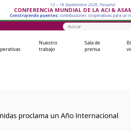
13 – 18 Septiembre 2026, Panamá
CONFERENCIA MUNDIAL DE LA ACI & ASA
Construyendo puentes:
contribuciones cooperativas para un
Nuestro
Sala de
Bi
perativas
trabajo
prensa
vi
Unidas proclama un Año Internacional