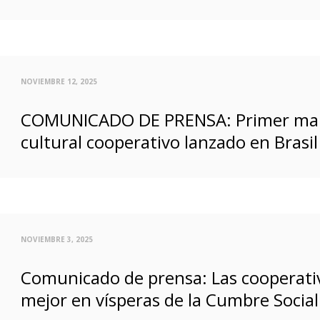
NOVIEMBRE 12, 2025
COMUNICADO DE PRENSA: Primer mapa
cultural cooperativo lanzado en Brasil
NOVIEMBRE 3, 2025
Comunicado de prensa: Las cooperati
mejor en vísperas de la Cumbre Socia