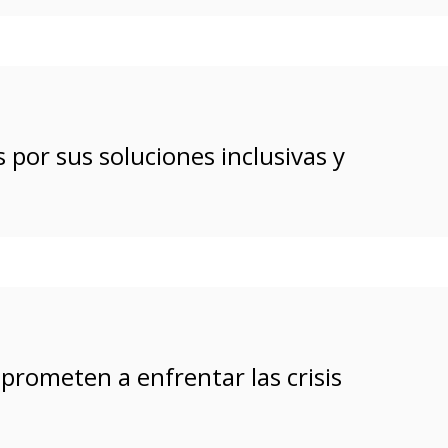
 por sus soluciones inclusivas y
prometen a enfrentar las crisis