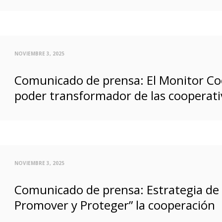
NOVIEMBRE 3, 2025
Comunicado de prensa: El Monitor Co
poder transformador de las cooperati
NOVIEMBRE 3, 2025
Comunicado de prensa: Estrategia de l
Promover y Proteger” la cooperación