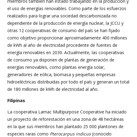
miembros también han estado trabajando en la producción y
el uso de energías renovables. Como parte de los esfuerzos
realizados para lograr una sociedad descarbonizada no
dependiente de la producción de energía nuclear, la JCCU y
otras 12 cooperativas de consumo del país se han fijado
como objetivo proporcionar aproximadamente 400 millones
de kWh al año de electricidad procedente de fuentes de
energía renovables en 2030. Actualmente, las cooperativas
de consumo ya disponen de plantas de generación de
energías renovables, como plantas energía solar,
generadores de eólica, biomasa y pequeñas empresas
hidroeléctricas distribuidas por todo el país y generan un total
de 180 millones de kWh de electricidad al año.
Filipinas
La cooperativa Lamac Multipurpose Cooperative ha iniciado
un proyecto de reforestación en una zona de 48 hectáreas
en la que sus miembros han plantado 25 000 plantones de
especies raras como
Pterocarpus indicus
(conocido