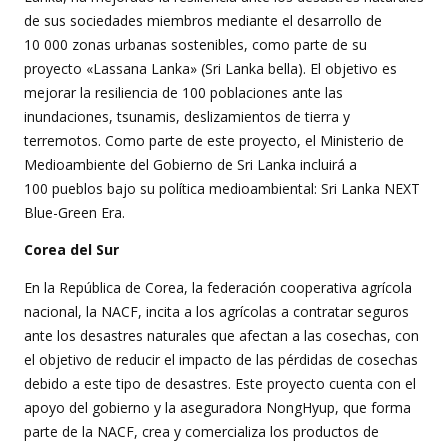
de sus sociedades miembros mediante el desarrollo de
10 000 zonas urbanas sostenibles, como parte de su
proyecto «Lassana Lanka» (Sri Lanka bella). El objetivo es
mejorar la resiliencia de 100 poblaciones ante las
inundaciones, tsunamis, deslizamientos de tierra y
terremotos. Como parte de este proyecto, el Ministerio de
Medioambiente del Gobierno de Sri Lanka incluirá a
100 pueblos bajo su política medioambiental: Sri Lanka NEXT
Blue-Green Era.
Corea del Sur
En la República de Corea, la federación cooperativa agrícola
nacional, la NACF, incita a los agrícolas a contratar seguros
ante los desastres naturales que afectan a las cosechas, con
el objetivo de reducir el impacto de las pérdidas de cosechas
debido a este tipo de desastres. Este proyecto cuenta con el
apoyo del gobierno y la aseguradora NongHyup, que forma
parte de la NACF, crea y comercializa los productos de