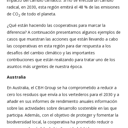
impacto del cambio climático. Si no se efectúa un cambio
radical, en 2030, esta región emitirá el 48 % de las emisiones
de CO
de todo el planeta.
2
¿Qué están haciendo las cooperativas para marcar la
diferencia? A continuación presentamos algunos ejemplos de
casos que muestran las acciones que están llevando a cabo
las cooperativas en esta región para dar respuesta a los
desafíos del cambio climático y las importantes
contribuciones que están realizando para tratar uno de los
asuntos más urgentes de nuestra época.
Australia
En Australia, el CBH Group se ha comprometido a reducir a
cero los residuos que envía a los vertederos para el 2030 y a
añadir en sus informes de rendimiento anuales información
sobre las actividades sobre desarrollo sostenible en las que
participa. Además, con el objetivo de proteger y fomentar la
biodiversidad local, la cooperativa ha prometido reducir o