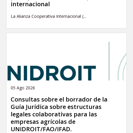
internacional
La Alianza Cooperativa Internacional (...
05 Ago 2026
Consultas sobre el borrador de la
Guía Jurídica sobre estructuras
legales colaborativas para las
empresas agrícolas de
UNIDROIT/FAO/IFAD.