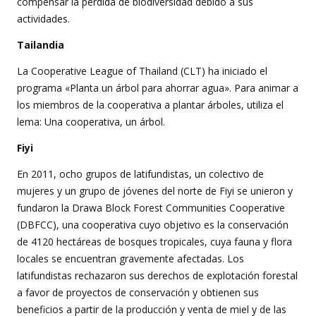
compensar la pérdida de biodiversidad debido a sus
actividades.
Tailandia
La Cooperative League of Thailand (CLT) ha iniciado el
programa «Planta un árbol para ahorrar agua». Para animar a
los miembros de la cooperativa a plantar árboles, utiliza el
lema: Una cooperativa, un árbol.
Fiyi
En 2011, ocho grupos de latifundistas, un colectivo de
mujeres y un grupo de jóvenes del norte de Fiyi se unieron y
fundaron la Drawa Block Forest Communities Cooperative
(DBFCC), una cooperativa cuyo objetivo es la conservación
de 4120 hectáreas de bosques tropicales, cuya fauna y flora
locales se encuentran gravemente afectadas. Los
latifundistas rechazaron sus derechos de explotación forestal
a favor de proyectos de conservación y obtienen sus
beneficios a partir de la producción y venta de miel y de las