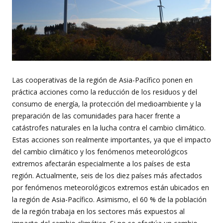
Las cooperativas de la región de Asia-Pacífico ponen en
práctica acciones como la reducción de los residuos y del
consumo de energía, la protección del medioambiente y la
preparación de las comunidades para hacer frente a
catástrofes naturales en la lucha contra el cambio climático.
Estas acciones son realmente importantes, ya que el impacto
del cambio climático y los fenómenos meteorológicos
extremos afectarán especialmente a los países de esta
región. Actualmente, seis de los diez países más afectados
por fenómenos meteorológicos extremos están ubicados en
la región de Asia-Pacífico. Asimismo, el 60 % de la población
de la región trabaja en los sectores más expuestos al