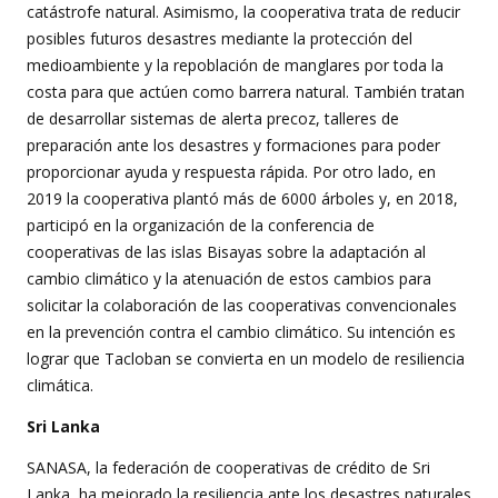
catástrofe natural. Asimismo, la cooperativa trata de reducir
posibles futuros desastres mediante la protección del
medioambiente y la repoblación de manglares por toda la
costa para que actúen como barrera natural. También tratan
de desarrollar sistemas de alerta precoz, talleres de
preparación ante los desastres y formaciones para poder
proporcionar ayuda y respuesta rápida. Por otro lado, en
2019 la cooperativa plantó más de 6000 árboles y, en 2018,
participó en la organización de la conferencia de
cooperativas de las islas Bisayas sobre la adaptación al
cambio climático y la atenuación de estos cambios para
solicitar la colaboración de las cooperativas convencionales
en la prevención contra el cambio climático. Su intención es
lograr que Tacloban se convierta en un modelo de resiliencia
climática.
Sri Lanka
SANASA, la federación de cooperativas de crédito de Sri
Lanka, ha mejorado la resiliencia ante los desastres naturales