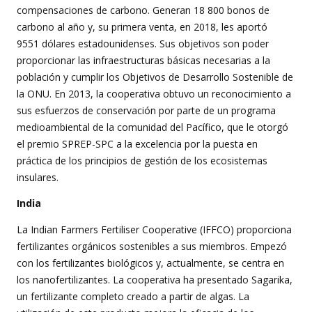
compensaciones de carbono. Generan 18 800 bonos de
carbono al año y, su primera venta, en 2018, les aportó
9551 dólares estadounidenses. Sus objetivos son poder
proporcionar las infraestructuras básicas necesarias a la
población y cumplir los Objetivos de Desarrollo Sostenible de
la ONU. En 2013, la cooperativa obtuvo un reconocimiento a
sus esfuerzos de conservación por parte de un programa
medioambiental de la comunidad del Pacífico, que le otorgó
el premio SPREP-SPC a la excelencia por la puesta en
práctica de los principios de gestión de los ecosistemas
insulares.
India
La Indian Farmers Fertiliser Cooperative (IFFCO) proporciona
fertilizantes orgánicos sostenibles a sus miembros. Empezó
con los fertilizantes biológicos y, actualmente, se centra en
los nanofertilizantes. La cooperativa ha presentado Sagarika,
un fertilizante completo creado a partir de algas. La