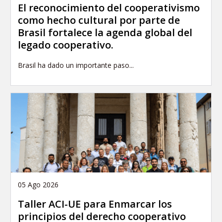
El reconocimiento del cooperativismo
como hecho cultural por parte de
Brasil fortalece la agenda global del
legado cooperativo.
Brasil ha dado un importante paso...
05 Ago 2026
Taller ACI-UE para Enmarcar los
principios del derecho cooperativo