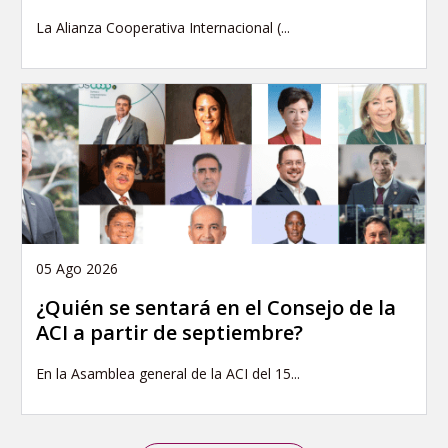
La Alianza Cooperativa Internacional (...
05 Ago 2026
¿Quién se sentará en el Consejo de la
ACI a partir de septiembre?
En la Asamblea general de la ACI del 15...