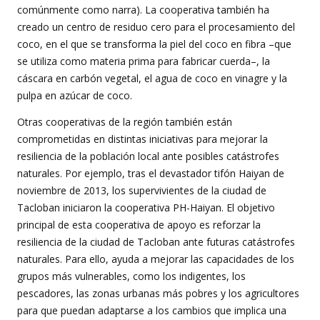
comúnmente como narra). La cooperativa también ha
creado un centro de residuo cero para el procesamiento del
coco, en el que se transforma la piel del coco en fibra –que
se utiliza como materia prima para fabricar cuerda–, la
cáscara en carbón vegetal, el agua de coco en vinagre y la
pulpa en azúcar de coco.
Otras cooperativas de la región también están
comprometidas en distintas iniciativas para mejorar la
resiliencia de la población local ante posibles catástrofes
naturales. Por ejemplo, tras el devastador tifón Haiyan de
noviembre de 2013, los supervivientes de la ciudad de
Tacloban iniciaron la cooperativa PH-Haiyan. El objetivo
principal de esta cooperativa de apoyo es reforzar la
resiliencia de la ciudad de Tacloban ante futuras catástrofes
naturales. Para ello, ayuda a mejorar las capacidades de los
grupos más vulnerables, como los indigentes, los
pescadores, las zonas urbanas más pobres y los agricultores
para que puedan adaptarse a los cambios que implica una