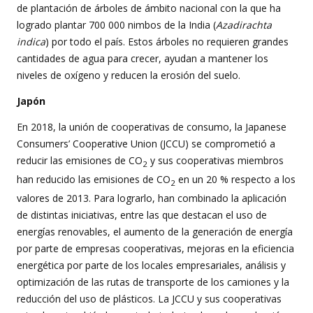
de plantación de árboles de ámbito nacional con la que ha
logrado plantar 700 000 nimbos de la India (
Azadirachta
indica
) por todo el país. Estos árboles no requieren grandes
cantidades de agua para crecer, ayudan a mantener los
niveles de oxígeno y reducen la erosión del suelo.
Japón
En 2018, la unión de cooperativas de consumo, la Japanese
Consumers’ Cooperative Union (JCCU) se comprometió a
reducir las emisiones de CO
y sus cooperativas miembros
2
han reducido las emisiones de CO
en un 20 % respecto a los
2
valores de 2013. Para lograrlo, han combinado la aplicación
de distintas iniciativas, entre las que destacan el uso de
energías renovables, el aumento de la generación de energía
por parte de empresas cooperativas, mejoras en la eficiencia
energética por parte de los locales empresariales, análisis y
optimización de las rutas de transporte de los camiones y la
reducción del uso de plásticos. La JCCU y sus cooperativas