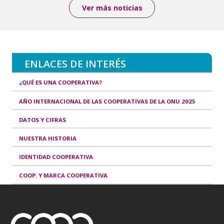
Ver más noticias
ENLACES DE INTERÉS
¿QUÉ ES UNA COOPERATIVA?
AÑO INTERNACIONAL DE LAS COOPERATIVAS DE LA ONU 2025
DATOS Y CIFRAS
NUESTRA HISTORIA
IDENTIDAD COOPERATIVA
COOP. Y MARCA COOPERATIVA