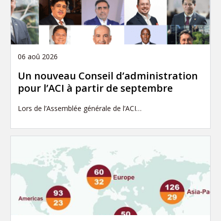
06 aoû 2026
Un nouveau Conseil d’administration
pour l’ACI à partir de septembre
Lors de l’Assemblée générale de l’ACI…