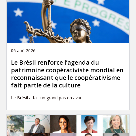
06 aoû 2026
Le Brésil renforce l’agenda du
patrimoine coopérativiste mondial en
reconnaissant que le coopérativisme
fait partie de la culture
Le Brésil a fait un grand pas en avant…