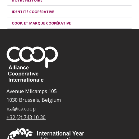
NOTRE HISTOIRE
IDENTITÉ COOPÉRATIVE
COOP. ET MARQUE COOPÉRATIVE
Avenue Milcamps 105
1030 Brussels, Belgium
ica@ica.coop
+32 (2) 743 10 30