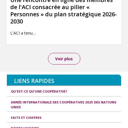
de l'ACI consacrée au pilier «
Personnes » du plan stratégique 2026-
2030
L'ACI a tenu…
Voir plus
LIENS RAPIDES
QU'EST-CE QU'UNE COOPÉRATIVE?
ANNÉE INTERNATIONALE DES COOPÉRATIVES 2025 DES NATIONS
UNIES
FAITS ET CHIFFRES