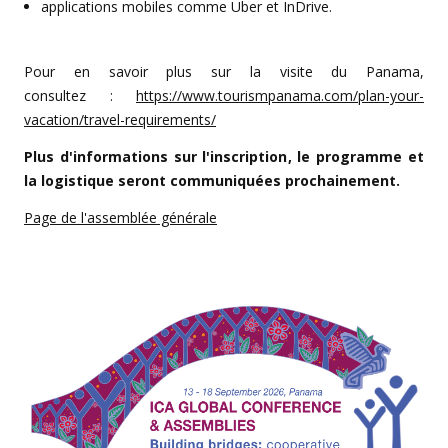
applications mobiles comme Uber et InDrive.
Pour en savoir plus sur la visite du Panama,
consultez :
https://www.tourismpanama.com/plan-your-
vacation/travel-requirements/
Plus d'informations sur l'inscription, le programme et
la logistique seront communiquées prochainement.
Page de l'assemblée générale