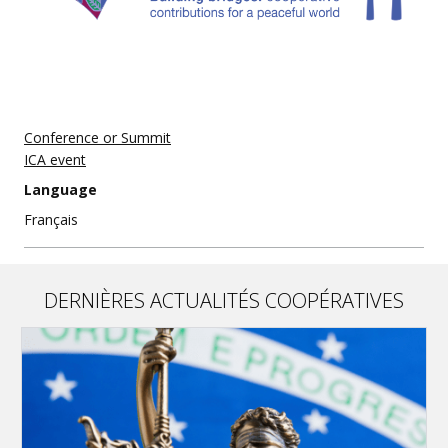
Conference or Summit
ICA event
Language
Français
DERNIÈRES ACTUALITÉS COOPÉRATIVES