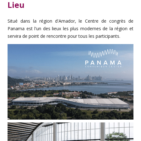
Lieu
Situé dans la région d'Amador, le Centre de congrès de
Panama est l'un des lieux les plus modernes de la région et
servira de point de rencontre pour tous les participants.