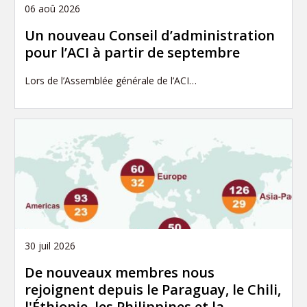
06 aoû 2026
Un nouveau Conseil d’administration
pour l’ACI à partir de septembre
Lors de l’Assemblée générale de l’ACI…
30 juil 2026
De nouveaux membres nous
rejoignent depuis le Paraguay, le Chili,
l'Éthiopie, les Philippines et la