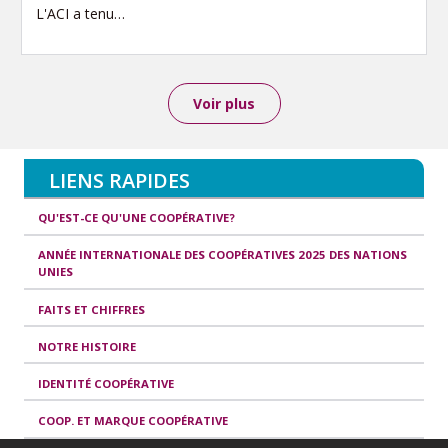
L'ACI a tenu…
Voir plus
LIENS RAPIDES
QU'EST-CE QU'UNE COOPÉRATIVE?
ANNÉE INTERNATIONALE DES COOPÉRATIVES 2025 DES NATIONS
UNIES
FAITS ET CHIFFRES
NOTRE HISTOIRE
IDENTITÉ COOPÉRATIVE
COOP. ET MARQUE COOPÉRATIVE