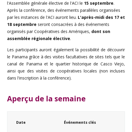
l'Assemblée générale élective de l'ACI le
15 septembre
.
Après
la conférence, des
événements
parallèles organisées
par les
instances
de l'ACI auront lieu.
L'après-midi des 17 et
18 septembre
seront consacrées à des événements
organisés par Coopératives des Amériques,
dont son
assemblée régionale élective
.
Les participants auront également la possibilité de découvrir
le Panama grâce à des visites facultatives de sites tels que le
canal de Panama et le quartier historique de Casco Viejo,
ainsi que des visites de coopératives locales (non incluses
dans l'inscription à la conférence).
Aperçu de la semaine
Date
Événements clés