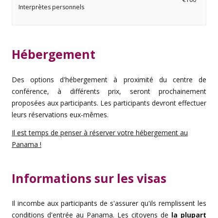
Interpr
ètes personnels
Hébergement
Des options d'hébergement à proximité du centre de
conférence, à différents prix, seront prochainement
proposées aux participants. Les participants devront effectuer
leurs réservations eux-mêmes.
Il est temps de penser à réserver votre hébergement au
Panama !
Informations sur les visas
Il incombe aux participants de s'assurer qu'ils remplissent les
conditions d'entrée au Panama. Les citoyens de
la plupart