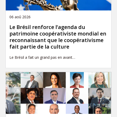
06 aoû 2026
Le Brésil renforce l’agenda du
patrimoine coopérativiste mondial en
reconnaissant que le coopérativisme
fait partie de la culture
Le Brésil a fait un grand pas en avant…