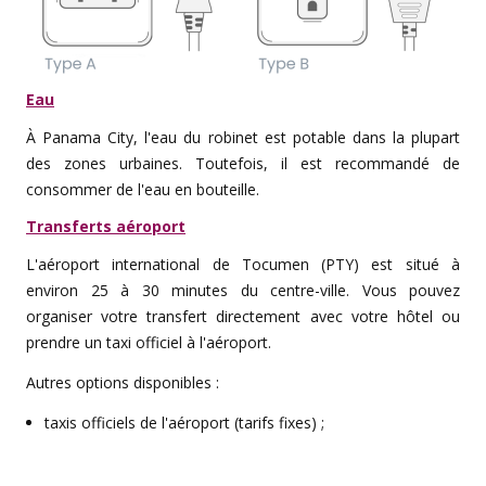
Eau
À Panama City, l'eau du robinet est potable dans la plupart
des zones urbaines. Toutefois, il est recommandé de
consommer de l'eau en bouteille.
Transferts aéroport
L'aéroport international de Tocumen (PTY) est situé à
environ 25 à 30 minutes du centre-ville. Vous pouvez
organiser votre transfert directement avec votre hôtel ou
prendre un taxi officiel à l'aéroport.
Autres options disponibles :
taxis officiels de l'aéroport (tarifs fixes) ;