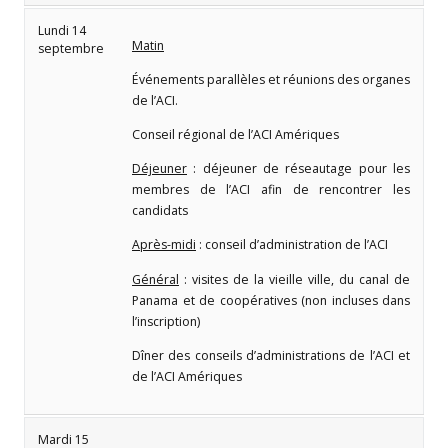
Lundi 14
Matin
septembre
Événements parallèles et réunions des organes
de l’ACI.
Conseil régional de l’ACI Amériques
Déjeuner
: déjeuner de réseautage pour les
membres de l’ACI afin de rencontrer les
candidats
Après-midi
: conseil d’administration de l’ACI
Général
: visites de la vieille ville, du canal de
Panama et de coopératives (non incluses dans
l’inscription)
Dîner des conseils d’administrations de l’ACI et
de l’ACI Amériques
Mardi 15