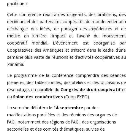
pacifique
».
Cette conférence réunira des dirigeants, des praticiens, des
décideurs et des partenaires coopératifs du monde entier afin
d'échanger des idées, de partager des expériences et de
mettre en lumière l'impact et l'avenir du mouvement
coopératif mondial. L'événement est coorganisé par
Coopératives des Amériques et s'inscrit dans le cadre d'une
semaine plus vaste de réunions et d'activités coopératives au
Panama.
Le programme de la conférence comprendra des séances
plénières, des tables rondes, des ateliers et des occasions de
réseautage, en parallèle du
Congrès de droit coopératif
et
du
Salon des coopératives
(Coop EXPO).
La semaine débutera le
14 septembre
par des
manifestations parallèles et des réunions des organes de
l'ACI, notamment des régions de l'ACI, des organisations
sectorielles et des comités thématiques, suivies de