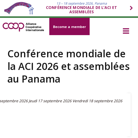
13 – 18 septembre 2026, Panama
CONFÉRENCE MONDIALE DE L’ACI ET
ASSEMBLÉES
Become a member
Conférence mondiale de
la ACI 2026 et assemblées
au Panama
 septembre 2026
Jeudi 17 septembre 2026
Vendredi 18 septembre 2026