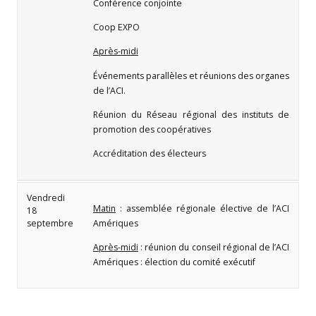
Conférence conjointe
Coop EXPO
Après-midi
Événements parallèles et réunions des organes
de l’ACI.
Réunion du Réseau régional des instituts de
promotion des coopératives
Accréditation des électeurs
Vendredi
Matin
: assemblée régionale élective de l’ACI
18
septembre
Amériques
Après-midi
: réunion du conseil régional de l’ACI
Amériques : élection du comité exécutif