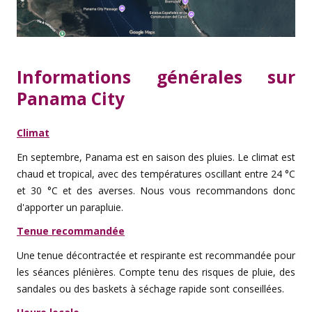
Informations générales sur
Panama City
Climat
En septembre, Panama est en saison des pluies. Le climat est
chaud et tropical, avec des températures oscillant entre 24 °C
et 30 °C et des averses. Nous vous recommandons donc
d'apporter un parapluie.
Tenue recommandée
Une tenue décontractée et respirante est recommandée pour
les séances plénières. Compte tenu des risques de pluie, des
sandales ou des baskets à séchage rapide sont conseillées.