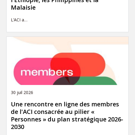
Malaisie
L’ACI a…
30 juil 2026
Une rencontre en ligne des membres
de l'ACI consacrée au pilier «
Personnes » du plan stratégique 2026-
2030