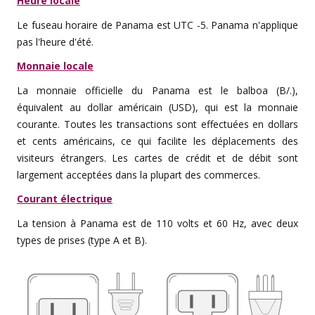
Heure locale
Le fuseau horaire de Panama est UTC -5. Panama n'applique
pas l'heure d'été.
Monnaie locale
La monnaie officielle du Panama est le balboa (B/.),
équivalent au dollar américain (USD), qui est la monnaie
courante. Toutes les transactions sont effectuées en dollars
et cents américains, ce qui facilite les déplacements des
visiteurs étrangers. Les cartes de crédit et de débit sont
largement acceptées dans la plupart des commerces.
Courant électrique
La tension à Panama est de 110 volts et 60 Hz, avec deux
types de prises (type A et B).