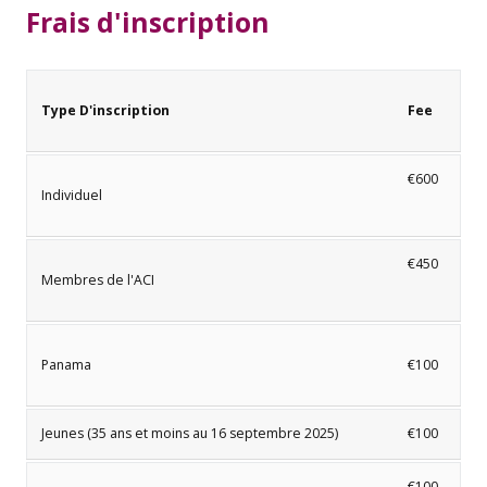
Frais d'inscription
Type D'inscription
Fee
€600
Individuel
€450
Membres de l'ACI
Panama
€100
Jeunes (35 ans et moins au 16 septembre 2025)
€100
€100