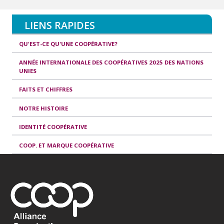
LIENS RAPIDES
QU'EST-CE QU'UNE COOPÉRATIVE?
ANNÉE INTERNATIONALE DES COOPÉRATIVES 2025 DES NATIONS
UNIES
FAITS ET CHIFFRES
NOTRE HISTOIRE
IDENTITÉ COOPÉRATIVE
COOP. ET MARQUE COOPÉRATIVE