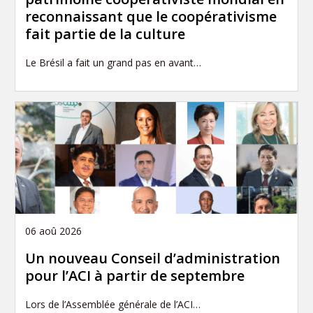
reconnaissant que le coopérativisme
fait partie de la culture
Le Brésil a fait un grand pas en avant…
06 aoû 2026
Un nouveau Conseil d’administration
pour l’ACI à partir de septembre
Lors de l’Assemblée générale de l’ACI…