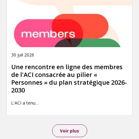
30 juil 2026
Une rencontre en ligne des membres
de l'ACI consacrée au pilier «
Personnes » du plan stratégique 2026-
2030
L'ACI a tenu…
Voir plus