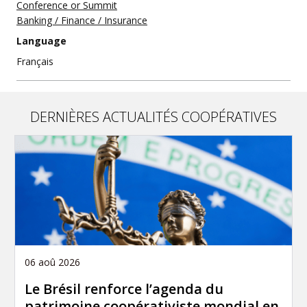
Conference or Summit
Banking / Finance / Insurance
Language
Français
DERNIÈRES ACTUALITÉS COOPÉRATIVES
06 aoû 2026
Le Brésil renforce l’agenda du
patrimoine coopérativiste mondial en