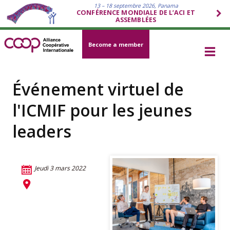
13 – 18 septembre 2026, Panama
CONFÉRENCE MONDIALE DE L’ACI ET
ASSEMBLÉES
Become a member
Événement virtuel de
l'ICMIF pour les jeunes
leaders
Jeudi 3 mars 2022