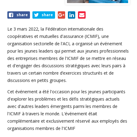
Share
share
share
this
event
Le 3 mars 2022, la Fédération internationale des
coopératives et mutuelles d'assurance (ICMIF), une
organisation sectorielle de l'ACI, a organisé un événement
pour les jeunes leaders qui permet aux jeunes professionnels
des entreprises membres de l'ICMIF de se mettre en réseau
et d'engager des discussions stratégiques avec leurs pairs à
travers un certain nombre d’exercices structurés et de
discussions en petits groupes.
Cet événement a été l'occasion pour les jeunes participants
d'explorer les problèmes et les défis stratégiques actuels
avec d'autres leaders émergents parmi les membres de
l'ICMIF à travers le monde. L'événement était
complémentaire et exclusivement réservé aux employés des
organisations membres de l'ICMIF