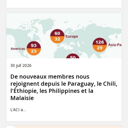
30 juil 2026
De nouveaux membres nous
rejoignent depuis le Paraguay, le Chili,
l'Éthiopie, les Philippines et la
Malaisie
L’ACI a…