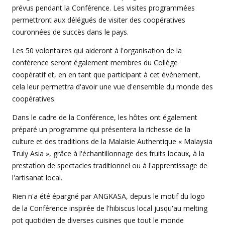
prévus pendant la Conférence. Les visites programmées
permettront aux délégués de visiter des coopératives
couronnées de succès dans le pays.
Les 50 volontaires qui aideront à l'organisation de la
conférence seront également membres du Collège
coopératif et, en en tant que participant à cet événement,
cela leur permettra d'avoir une vue d'ensemble du monde des
coopératives.
Dans le cadre de la Conférence, les hôtes ont également
préparé un programme qui présentera la richesse de la
culture et des traditions de la Malaisie Authentique « Malaysia
Truly Asia », grâce à l'échantillonnage des fruits locaux, à la
prestation de spectacles traditionnel ou à l'apprentissage de
l'artisanat local.
Rien n'a été épargné par ANGKASA, depuis le motif du logo
de la Conférence inspirée de l'hibiscus local jusqu'au melting
pot quotidien de diverses cuisines que tout le monde