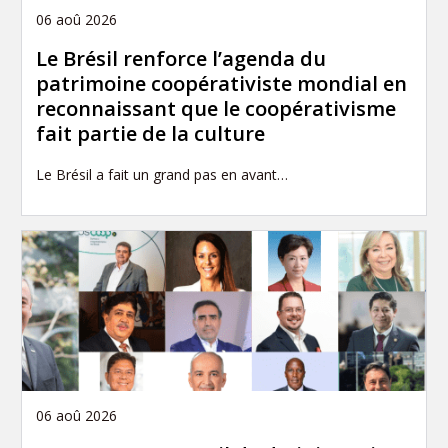
06 aoû 2026
Le Brésil renforce l’agenda du
patrimoine coopérativiste mondial en
reconnaissant que le coopérativisme
fait partie de la culture
Le Brésil a fait un grand pas en avant…
06 aoû 2026