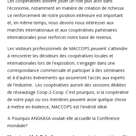
Les coopératives doivent jouer un rôle plus actif dans
l'économie, notamment en matière de création de richesse.
Le renforcement de notre position intérieure est important
et, en même temps, nous devons nous intéresser aux
marchés internationaux et aux coopératives partenaires
internationales pour renforcer notre base de revenus.
Les visiteurs professionnels de MACCOPS peuvent s'attendre
à rencontrer les décideurs des coopératives locales et
internationales lors de l'exposition, s'engager dans une
correspondance commerciale et participer à des séminaires
et à d'autres événements qui assureront l'accès aux experts
de l'industrie. Les coopératives auront des sessions dédiées
de réseautage Coop-2-Coop. C'est pourquoi, si la coopérative
de votre pays ou vos membres peuvent avoir quelque chose
à mettre en évidence, MACCOPS est l'endroit idéal.
4. Pourquoi ANGKASA voulait-elle accueillir la Conférence
mondiale?