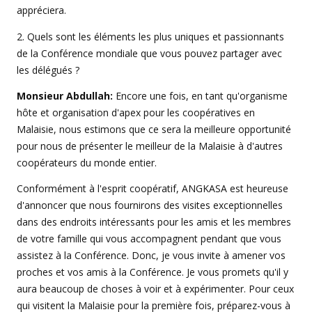
appréciera.
2. Quels sont les éléments les plus uniques et passionnants
de la Conférence mondiale que vous pouvez partager avec
les délégués ?
Monsieur Abdullah:
Encore une fois, en tant qu'organisme
hôte et organisation d'apex pour les coopératives en
Malaisie, nous estimons que ce sera la meilleure opportunité
pour nous de présenter le meilleur de la Malaisie à d'autres
coopérateurs du monde entier.
Conformément à l'esprit coopératif, ANGKASA est heureuse
d'annoncer que nous fournirons des visites exceptionnelles
dans des endroits intéressants pour les amis et les membres
de votre famille qui vous accompagnent pendant que vous
assistez à la Conférence. Donc, je vous invite à amener vos
proches et vos amis à la Conférence. Je vous promets qu'il y
aura beaucoup de choses à voir et à expérimenter. Pour ceux
qui visitent la Malaisie pour la première fois, préparez-vous à