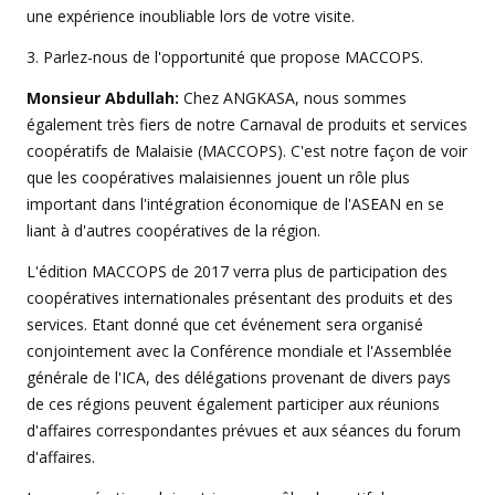
une expérience inoubliable lors de votre visite.
3. Parlez-nous de l'opportunité que propose MACCOPS.
Monsieur Abdullah:
Chez ANGKASA, nous sommes
également très fiers de notre Carnaval de produits et services
coopératifs de Malaisie (MACCOPS). C'est notre façon de voir
que les coopératives malaisiennes jouent un rôle plus
important dans l'intégration économique de l'ASEAN en se
liant à d'autres coopératives de la région.
L'édition MACCOPS de 2017 verra plus de participation des
coopératives internationales présentant des produits et des
services. Etant donné que cet événement sera organisé
conjointement avec la Conférence mondiale et l'Assemblée
générale de l'ICA, des délégations provenant de divers pays
de ces régions peuvent également participer aux réunions
d'affaires correspondantes prévues et aux séances du forum
d'affaires.