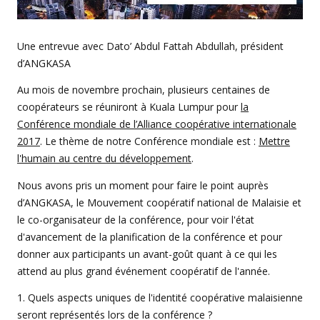
Une entrevue avec Dato’ Abdul Fattah Abdullah, président
d’ANGKASA
Au mois de novembre prochain, plusieurs centaines de
coopérateurs se réuniront à Kuala Lumpur pour
la
Conférence mondiale de l’Alliance coopérative internationale
2017
. Le thème de notre Conférence mondiale est :
Mettre
l'humain au centre du développement
.
Nous avons pris un moment pour faire le point auprès
d’ANGKASA, le Mouvement coopératif national de Malaisie et
le co-organisateur de la conférence, pour voir l'état
d'avancement de la planification de la conférence et pour
donner aux participants un avant-goût quant à ce qui les
attend au plus grand événement coopératif de l'année.
1. Quels aspects uniques de l'identité coopérative malaisienne
seront représentés lors de la conférence ?