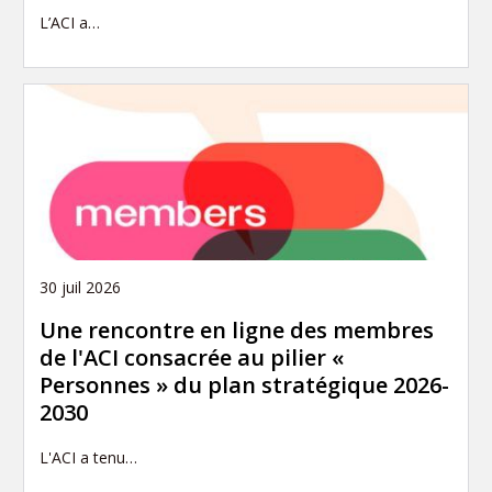
L’ACI a…
30 juil 2026
Une rencontre en ligne des membres
de l'ACI consacrée au pilier «
Personnes » du plan stratégique 2026-
2030
L'ACI a tenu…