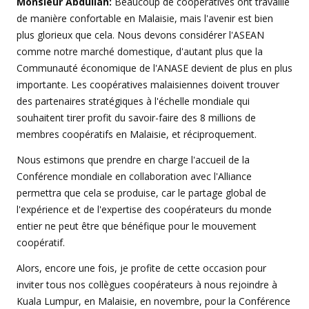
Monsieur Abdullah:
Beaucoup de coopératives ont travaillé
de manière confortable en Malaisie, mais l'avenir est bien
plus glorieux que cela. Nous devons considérer l'ASEAN
comme notre marché domestique, d'autant plus que la
Communauté économique de l'ANASE devient de plus en plus
importante. Les coopératives malaisiennes doivent trouver
des partenaires stratégiques à l'échelle mondiale qui
souhaitent tirer profit du savoir-faire des 8 millions de
membres coopératifs en Malaisie, et réciproquement.
Nous estimons que prendre en charge l'accueil de la
Conférence mondiale en collaboration avec l'Alliance
permettra que cela se produise, car le partage global de
l'expérience et de l'expertise des coopérateurs du monde
entier ne peut être que bénéfique pour le mouvement
coopératif.
Alors, encore une fois, je profite de cette occasion pour
inviter tous nos collègues coopérateurs à nous rejoindre à
Kuala Lumpur, en Malaisie, en novembre, pour la Conférence