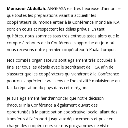
Monsieur Abdullah:
ANGKASA est très heureuse d'annoncer
que toutes les préparations visant à accueillir les
coopérateurs du monde entier à la Conférence mondiale ICA
sont en cours et respectent les délais prévus. En tant
qu'hôtes, nous sommes tous très enthousiastes alors que le
compte à rebours de la Conférence s'approche du jour où
nous recevons notre premier coopérateur à Kuala Lumpur.
Nos comités organisateurs sont également très occupés à
finaliser tous les détails avec le secrétariat de l'ICA afin de
s'assurer que les coopérateurs qui viendront à la Conférence
pourront apprécier le vrai sens de l'hospitalité malaisienne qui
fait la réputation du pays dans cette région.
Je suis également fier d'annoncer que notre décision
d'accueillir la Conférence a également ouvert des
opportunités à la participation coopérative locale, allant des
transferts à l'aéroport jusqu’aux déplacements et prise en
charge des coopérateurs sur nos programmes de visite