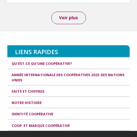
Voir plus
LIENS RAPIDES
QU'EST-CE QU'UNE COOPÉRATIVE?
ANNÉE INTERNATIONALE DES COOPÉRATIVES 2025 DES NATIONS
UNIES
FAITS ET CHIFFRES
NOTRE HISTOIRE
IDENTITÉ COOPÉRATIVE
COOP. ET MARQUE COOPÉRATIVE