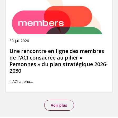
30 juil 2026
Une rencontre en ligne des membres
de l'ACI consacrée au pilier «
Personnes » du plan stratégique 2026-
2030
L'ACI a tenu…
Voir plus