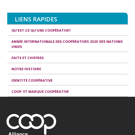
LIENS RAPIDES
QU'EST-CE QU'UNE COOPÉRATIVE?
ANNÉE INTERNATIONALE DES COOPÉRATIVES 2025 DES NATIONS
UNIES
FAITS ET CHIFFRES
NOTRE HISTOIRE
IDENTITÉ COOPÉRATIVE
COOP. ET MARQUE COOPÉRATIVE