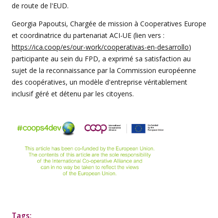
de route de l'EUD.
Georgia Papoutsi, Chargée de mission à Cooperatives Europe
et coordinatrice du partenariat ACI-UE (lien vers :
https://ica.coop/es/our-work/cooperativas-en-desarrollo
)
participante au sein du FPD, a exprimé sa satisfaction au
sujet de la reconnaissance par la Commission européenne
des coopératives, un modèle d'entreprise véritablement
inclusif géré et détenu par les citoyens.
Tags: