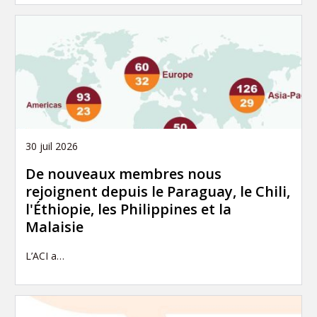
30 juil 2026
De nouveaux membres nous
rejoignent depuis le Paraguay, le Chili,
l'Éthiopie, les Philippines et la
Malaisie
L’ACI a…