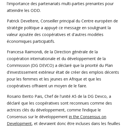
l'importance des partenariats multi-parties prenantes pour
atteindre les ODD.
Patrick Develtere, Conseiller principal du Centre européen de
stratégie politique a appuyé ce message en soulignant la
valeur ajoutée des coopératives et d'autres modèles
économiques participatifs.
Francesa Raimondi, de la Direction générale de la
coopération internationale et du développement de la
Commission (DG DEVCO) a déclaré que la priorité du Plan
d'investissement extérieur était de créer des emplois décents
pour les femmes et les jeunes en Afrique et que les
coopératives offraient un moyen de le faire.
Rosario Bento Pais, Chef de l'unité A5 de la DG Devco, a
déclaré que les coopératives sont reconnues comme des
actrices clés du développement, comme l’indique le
Consensus sur le développement
in the Consensus on
Development
, et devraient donc être incluses dans les feuilles