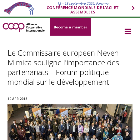
13 – 18 septembre 2026, Panama
CONFÉRENCE MONDIALE DE L’ACI ET
ASSEMBLÉES
Become a member
Le Commissaire européen Neven
Mimica souligne l'importance des
partenariats – Forum politique
mondial sur le développement
10 APR 2018