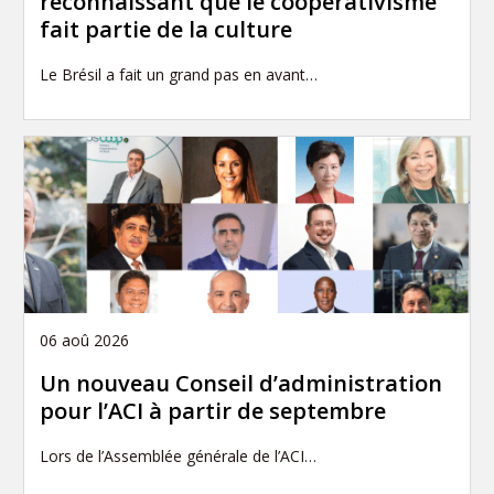
reconnaissant que le coopérativisme
fait partie de la culture
Le Brésil a fait un grand pas en avant…
06 aoû 2026
Un nouveau Conseil d’administration
pour l’ACI à partir de septembre
Lors de l’Assemblée générale de l’ACI…