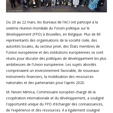
Du 20 au 22 mars, les Bureaux de l'ACI ont participé à la
sixième réunion mondiale du Forum politique sur le
développement (FPD) à Bruxelles, en Belgique. Plus de 80
représentants des organisations de la société civile, des
autorités locales, du secteur privé, des États membres de
l'Union européenne et des institutions européennes se sont
réunis pour discuter des politiques de développement les plus
ambitieuses de l'Union européenne. Les sujets abordés
comprenaient un environnement favorable, de nouveaux
instruments financiers, la mobilisation des ressources
nationales et des partenariats pour l'après 2020.
M. Neven Mimica, Commissaire européen chargé de la
coopération internationale et du développement, a souligné
l'opportunité unique du FPD d'échanger des connaissances,
de l'expérience et des ressources. Il a également souligné