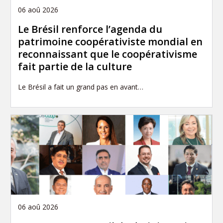
06 aoû 2026
Le Brésil renforce l’agenda du
patrimoine coopérativiste mondial en
reconnaissant que le coopérativisme
fait partie de la culture
Le Brésil a fait un grand pas en avant…
06 aoû 2026