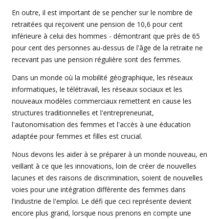
En outre, il est important de se pencher sur le nombre de
retraitées qui reçoivent une pension de 10,6 pour cent
inférieure à celui des hommes - démontrant que près de 65
pour cent des personnes au-dessus de l'âge de la retraite ne
recevant pas une pension régulière sont des femmes.
Dans un monde où la mobilité géographique, les réseaux
informatiques, le télétravail, les réseaux sociaux et les
nouveaux modèles commerciaux remettent en cause les
structures traditionnelles et l'entrepreneuriat,
l'autonomisation des femmes et l'accès à une éducation
adaptée pour femmes et filles est crucial.
Nous devons les aider à se préparer à un monde nouveau, en
veillant à ce que les innovations, loin de créer de nouvelles
lacunes et des raisons de discrimination, soient de nouvelles
voies pour une intégration différente des femmes dans
l'industrie de l'emploi. Le défi que ceci représente devient
encore plus grand, lorsque nous prenons en compte une