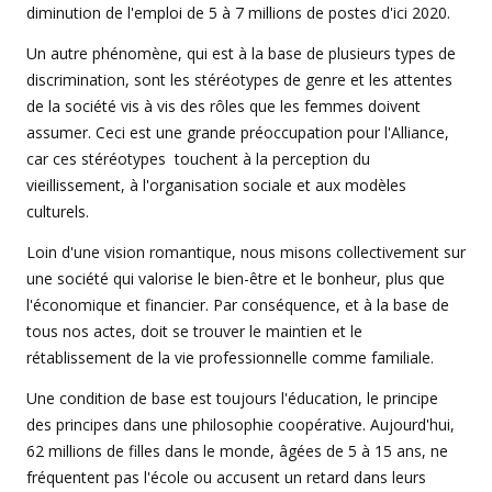
diminution de l'emploi de 5 à 7 millions de postes d'ici 2020.
Un autre phénomène, qui est à la base de plusieurs types de
discrimination, sont les stéréotypes de genre et les attentes
de la société vis à vis des rôles que les femmes doivent
assumer. Ceci est une grande préoccupation pour l'Alliance,
car ces stéréotypes touchent à la perception du
vieillissement, à l'organisation sociale et aux modèles
culturels.
Loin d'une vision romantique, nous misons collectivement sur
une société qui valorise le bien-être et le bonheur, plus que
l'économique et financier. Par conséquence, et à la base de
tous nos actes, doit se trouver le maintien et le
rétablissement de la vie professionnelle comme familiale.
Une condition de base est toujours l'éducation, le principe
des principes dans une philosophie coopérative. Aujourd'hui,
62 millions de filles dans le monde, âgées de 5 à 15 ans, ne
fréquentent pas l'école ou accusent un retard dans leurs