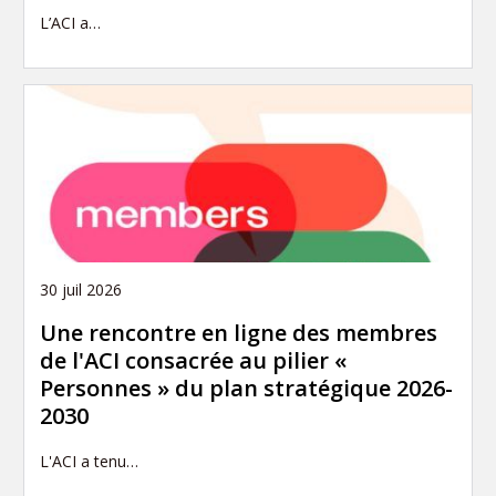
L’ACI a…
30 juil 2026
Une rencontre en ligne des membres
de l'ACI consacrée au pilier «
Personnes » du plan stratégique 2026-
2030
L'ACI a tenu…