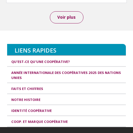
Voir plus
LIENS RAPIDES
QU'EST-CE QU'UNE COOPÉRATIVE?
ANNÉE INTERNATIONALE DES COOPÉRATIVES 2025 DES NATIONS
UNIES
FAITS ET CHIFFRES
NOTRE HISTOIRE
IDENTITÉ COOPÉRATIVE
COOP. ET MARQUE COOPÉRATIVE