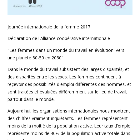
Journée internationale de la femme 2017
Déclaration de l'Alliance coopérative internationale
"Les femmes dans un monde du travail en évolution: Vers
une planète 50-50 en 2030"
Dans le monde du travail subsistent des larges disparités, et
des disparités entre les sexes. Les femmes continuent à
reçevoir des possibilités d'emploi différentes des hommes, et
sont traitées et évaluées différemment sur le lieu de travail,
partout dans le monde.
Aujourd'hui, les organisations internationales nous montrent
des chiffres vraiment inquiétants. Les femmes représentent
moins de la moitié de la population active. Leur taux d'emploi
représente moins de 40% de la population active totale dans