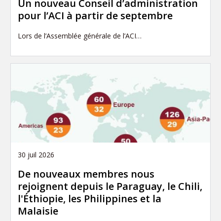
Un nouveau Conseil d’administration
pour l’ACI à partir de septembre
Lors de l’Assemblée générale de l’ACI…
30 juil 2026
De nouveaux membres nous
rejoignent depuis le Paraguay, le Chili,
l'Éthiopie, les Philippines et la
Malaisie