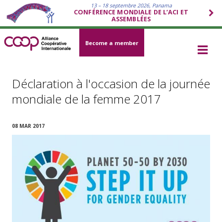
13 – 18 septembre 2026, Panama
CONFÉRENCE MONDIALE DE L’ACI ET
ASSEMBLÉES
Become a member
Déclaration à l'occasion de la journée
mondiale de la femme 2017
08 MAR 2017