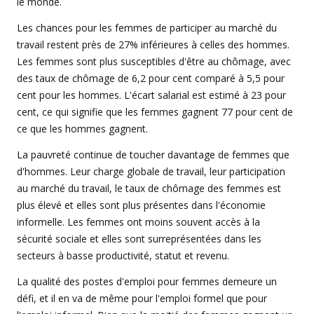
le monde.
Les chances pour les femmes de participer au marché du
travail restent près de 27% inférieures à celles des hommes.
Les femmes sont plus susceptibles d'être au chômage, avec
des taux de chômage de 6,2 pour cent comparé à 5,5 pour
cent pour les hommes. L'écart salarial est estimé à 23 pour
cent, ce qui signifie que les femmes gagnent 77 pour cent de
ce que les hommes gagnent.
La pauvreté continue de toucher davantage de femmes que
d'hommes. Leur charge globale de travail, leur participation
au marché du travail, le taux de chômage des femmes est
plus élevé et elles sont plus présentes dans l'économie
informelle. Les femmes ont moins souvent accès à la
sécurité sociale et elles sont surreprésentées dans les
secteurs à basse productivité, statut et revenu.
La qualité des postes d'emploi pour femmes demeure un
défi, et il en va de même pour l'emploi formel que pour