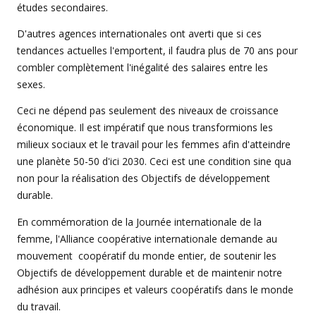
études secondaires.
D'autres agences internationales ont averti que si ces
tendances actuelles l'emportent, il faudra plus de 70 ans pour
combler complètement l'inégalité des salaires entre les
sexes.
Ceci ne dépend pas seulement des niveaux de croissance
économique. Il est impératif que nous transformions les
milieux sociaux et le travail pour les femmes afin d'atteindre
une planète 50-50 d'ici 2030. Ceci est une condition sine qua
non pour la réalisation des Objectifs de développement
durable.
En commémoration de la Journée internationale de la
femme, l'Alliance coopérative internationale demande au
mouvement coopératif du monde entier, de soutenir les
Objectifs de développement durable et de maintenir notre
adhésion aux principes et valeurs coopératifs dans le monde
du travail.