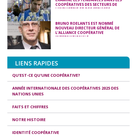
COOPÉRATIVES DES SECTEURS DE
L’INDUSTRIE ET DES SERVICES
BRUNO ROELANTS EST NOMMÉ
NOUVEAU DIRECTEUR GÉNÉRAL DE
L'ALLIANCE COOPÉRATIVE
INTERNATIONALE
LIENS RAPIDES
QU'EST-CE QU'UNE COOPÉRATIVE?
ANNÉE INTERNATIONALE DES COOPÉRATIVES 2025 DES
NATIONS UNIES
FAITS ET CHIFFRES
NOTRE HISTOIRE
IDENTITÉ COOPÉRATIVE