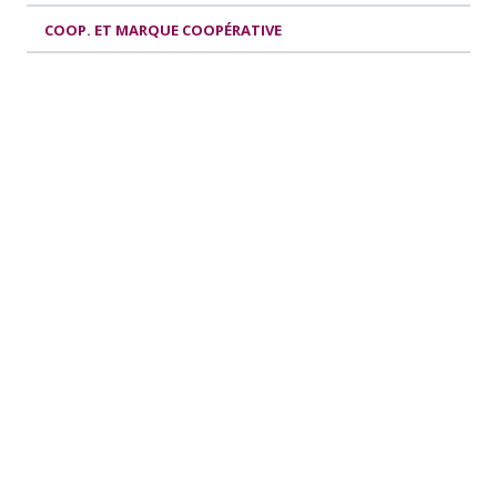
COOP. ET MARQUE COOPÉRATIVE