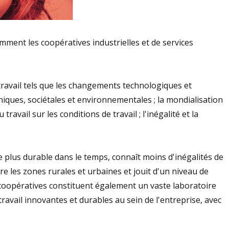
ent les coopératives industrielles et de services
 travail tels que les changements technologiques et
iques, sociétales et environnementales ; la mondialisation
travail sur les conditions de travail ; l'inégalité et la
 plus durable dans le temps, connaît moins d'inégalités de
re les zones rurales et urbaines et jouit d'un niveau de
s coopératives constituent également un vaste laboratoire
travail innovantes et durables au sein de l'entreprise, avec