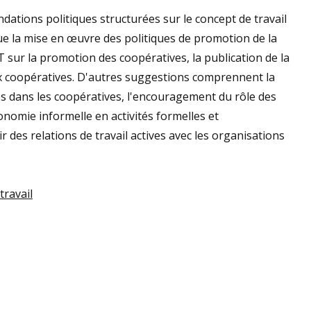
ions politiques structurées sur le concept de travail
que la mise en œuvre des politiques de promotion de la
sur la promotion des coopératives, la publication de la
 aux coopératives. D'autres suggestions comprennent la
s dans les coopératives, l'encouragement du rôle des
onomie informelle en activités formelles et
 des relations de travail actives avec les organisations
travail