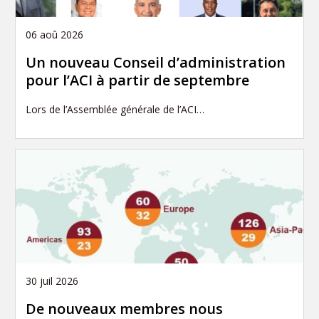
06 aoû 2026
Un nouveau Conseil d’administration
pour l’ACI à partir de septembre
Lors de l’Assemblée générale de l’ACI…
30 juil 2026
De nouveaux membres nous