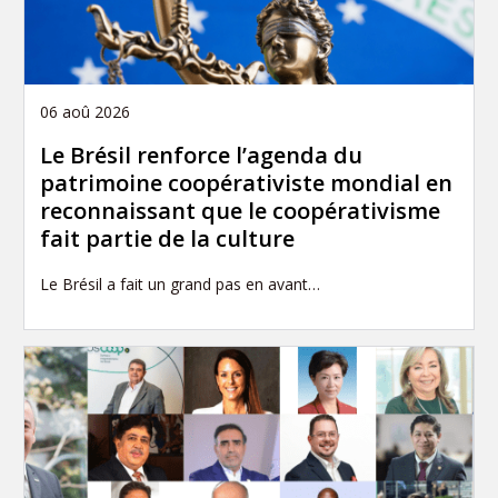
06 aoû 2026
Le Brésil renforce l’agenda du
patrimoine coopérativiste mondial en
reconnaissant que le coopérativisme
fait partie de la culture
Le Brésil a fait un grand pas en avant…