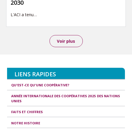
2030
L'ACI a tenu…
Voir plus
LIENS RAPIDES
QU'EST-CE QU'UNE COOPÉRATIVE?
ANNÉE INTERNATIONALE DES COOPÉRATIVES 2025 DES NATIONS
UNIES
FAITS ET CHIFFRES
NOTRE HISTOIRE