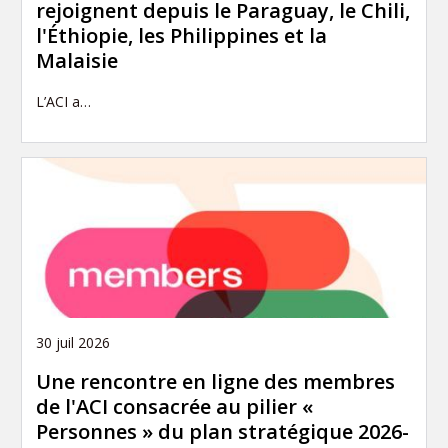
rejoignent depuis le Paraguay, le Chili,
l'Éthiopie, les Philippines et la
Malaisie
L’ACI a…
30 juil 2026
Une rencontre en ligne des membres
de l'ACI consacrée au pilier «
Personnes » du plan stratégique 2026-