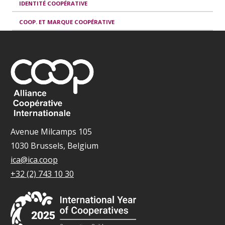
IDENTITÉ COOPÉRATIVE
COOP. ET MARQUE COOPÉRATIVE
Avenue Milcamps 105
1030 Brussels, Belgium
ica@ica.coop
+32 (2) 743 10 30