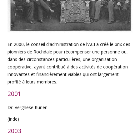
En 2000, le conseil d'administration de l'ACI a créé le prix des
pionniers de Rochdale pour récompenser une personne ou,
dans des circonstances particulières, une organisation
coopérative, ayant contribué à des activités de coopération
innovantes et financièrement viables qui ont largement
profité à leurs membres.
2001
Dr. Verghese Kurien
(Inde)
2003