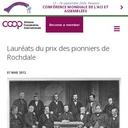
13 – 18 septembre 2026, Panama
CONFÉRENCE MONDIALE DE L’ACI ET
ASSEMBLÉES
Become a member
Lauréats du prix des pionniers de
Rochdale
07 MAR 2012