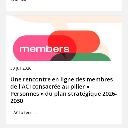
30 juil 2026
Une rencontre en ligne des membres
de l'ACI consacrée au pilier «
Personnes » du plan stratégique 2026-
2030
L'ACI a tenu…