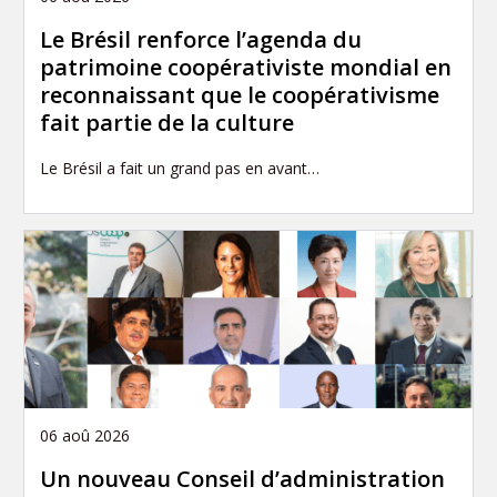
Le Brésil renforce l’agenda du
patrimoine coopérativiste mondial en
reconnaissant que le coopérativisme
fait partie de la culture
Le Brésil a fait un grand pas en avant…
06 aoû 2026
Un nouveau Conseil d’administration