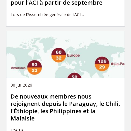
pour l’ACI à partir de septembre
Lors de l’Assemblée générale de l’ACI…
30 juil 2026
De nouveaux membres nous
rejoignent depuis le Paraguay, le Chili,
l'Éthiopie, les Philippines et la
Malaisie
L’ACI a…