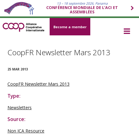
13 – 18 septembre 2026, Panama
CONFÉRENCE MONDIALE DE L’ACI ET
ASSEMBLÉES
Become a member
CoopFR Newsletter Mars 2013
25 MAR 2013
CoopFR Newsletter Mars 2013
Type:
Newsletters
Source:
Non ICA Resource