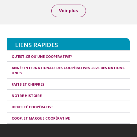
Voir plus
LIENS RAPIDES
QU'EST-CE QU'UNE COOPÉRATIVE?
ANNÉE INTERNATIONALE DES COOPÉRATIVES 2025 DES NATIONS
UNIES
FAITS ET CHIFFRES
NOTRE HISTOIRE
IDENTITÉ COOPÉRATIVE
COOP. ET MARQUE COOPÉRATIVE