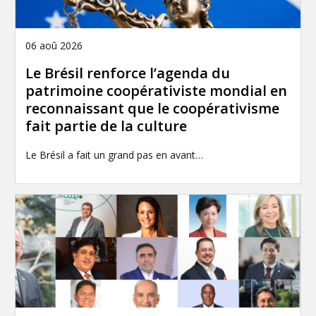
06 aoû 2026
Le Brésil renforce l’agenda du
patrimoine coopérativiste mondial en
reconnaissant que le coopérativisme
fait partie de la culture
Le Brésil a fait un grand pas en avant…