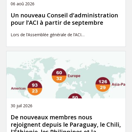
06 aoû 2026
Un nouveau Conseil d’administration
pour l’ACI à partir de septembre
Lors de l’Assemblée générale de l’ACI…
30 juil 2026
De nouveaux membres nous
rejoignent depuis le Paraguay, le Chili,
l'Éthiopie, les Philippines et la