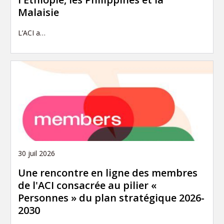
Malaisie
L’ACI a…
30 juil 2026
Une rencontre en ligne des membres
de l'ACI consacrée au pilier «
Personnes » du plan stratégique 2026-
2030