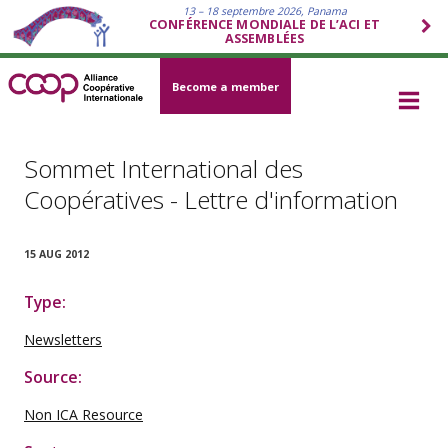
13 – 18 septembre 2026, Panama
CONFÉRENCE MONDIALE DE L’ACI ET
ASSEMBLÉES
Become a member
Sommet International des
Coopératives - Lettre d'information
15 AUG 2012
Type:
Newsletters
Source:
Non ICA Resource