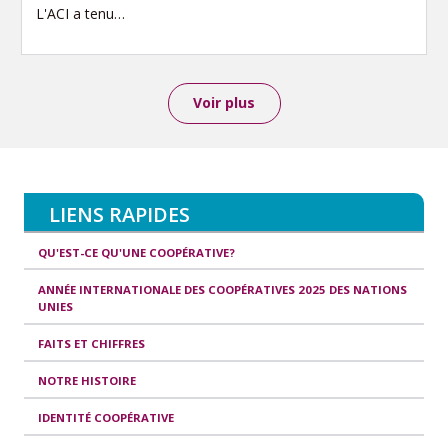
L'ACI a tenu…
Voir plus
LIENS RAPIDES
QU'EST-CE QU'UNE COOPÉRATIVE?
ANNÉE INTERNATIONALE DES COOPÉRATIVES 2025 DES NATIONS
UNIES
FAITS ET CHIFFRES
NOTRE HISTOIRE
IDENTITÉ COOPÉRATIVE