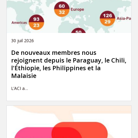
30 juil 2026
De nouveaux membres nous
rejoignent depuis le Paraguay, le Chili,
l'Éthiopie, les Philippines et la
Malaisie
L’ACI a…