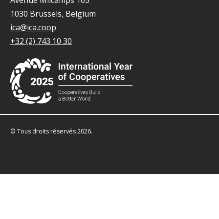
1030 Brussels, Belgium
ica@ica.coop
+32 (2) 743 10 30
© Tous droits réservés 2026.