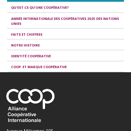
QU'EST-CE QU'UNE COOPÉRATIVE?
ANNÉE INTERNATIONALE DES COOPÉRATIVES 2025 DES NATIONS
UNIES
FAITS ET CHIFFRES
NOTRE HISTOIRE
IDENTITÉ COOPÉRATIVE
COOP. ET MARQUE COOPÉRATIVE
Avenue Milcamps 105