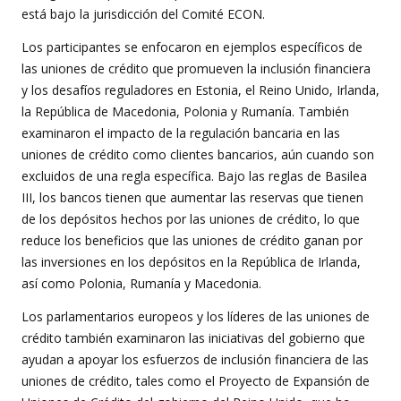
está bajo la jurisdicción del Comité ECON.
Los participantes se enfocaron en ejemplos específicos de
las uniones de crédito que promueven la inclusión financiera
y los desafíos reguladores en Estonia, el Reino Unido, Irlanda,
la República de Macedonia, Polonia y Rumanía. También
examinaron el impacto de la regulación bancaria en las
uniones de crédito como clientes bancarios, aún cuando son
excluidos de una regla específica. Bajo las reglas de Basilea
III, los bancos tienen que aumentar las reservas que tienen
de los depósitos hechos por las uniones de crédito, lo que
reduce los beneficios que las uniones de crédito ganan por
las inversiones en los depósitos en la República de Irlanda,
así como Polonia, Rumanía y Macedonia.
Los parlamentarios europeos y los líderes de las uniones de
crédito también examinaron las iniciativas del gobierno que
ayudan a apoyar los esfuerzos de inclusión financiera de las
uniones de crédito, tales como el Proyecto de Expansión de