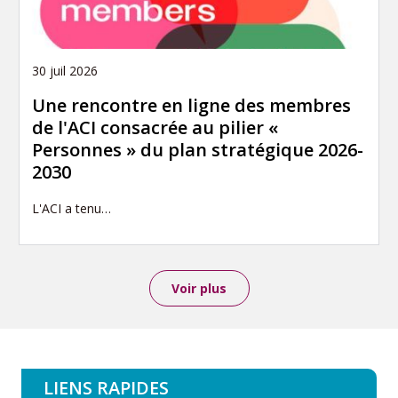
30 juil 2026
Une rencontre en ligne des membres
de l'ACI consacrée au pilier «
Personnes » du plan stratégique 2026-
2030
L'ACI a tenu…
Voir plus
LIENS RAPIDES