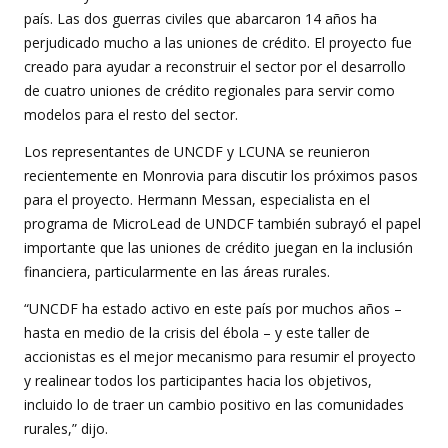
país. Las dos guerras civiles que abarcaron 14 años ha
perjudicado mucho a las uniones de crédito. El proyecto fue
creado para ayudar a reconstruir el sector por el desarrollo
de cuatro uniones de crédito regionales para servir como
modelos para el resto del sector.
Los representantes de UNCDF y LCUNA se reunieron
recientemente en Monrovia para discutir los próximos pasos
para el proyecto. Hermann Messan, especialista en el
programa de MicroLead de UNDCF también subrayó el papel
importante que las uniones de crédito juegan en la inclusión
financiera, particularmente en las áreas rurales.
“UNCDF ha estado activo en este país por muchos años –
hasta en medio de la crisis del ébola – y este taller de
accionistas es el mejor mecanismo para resumir el proyecto
y realinear todos los participantes hacia los objetivos,
incluido lo de traer un cambio positivo en las comunidades
rurales,” dijo.