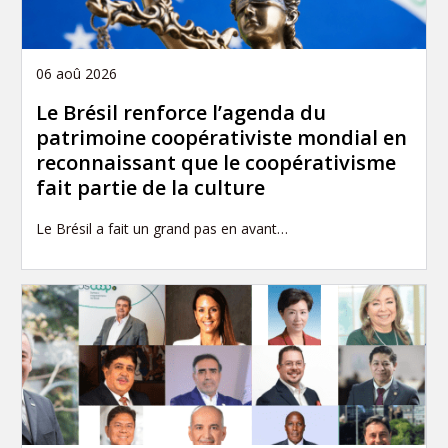
06 aoû 2026
Le Brésil renforce l’agenda du
patrimoine coopérativiste mondial en
reconnaissant que le coopérativisme
fait partie de la culture
Le Brésil a fait un grand pas en avant…