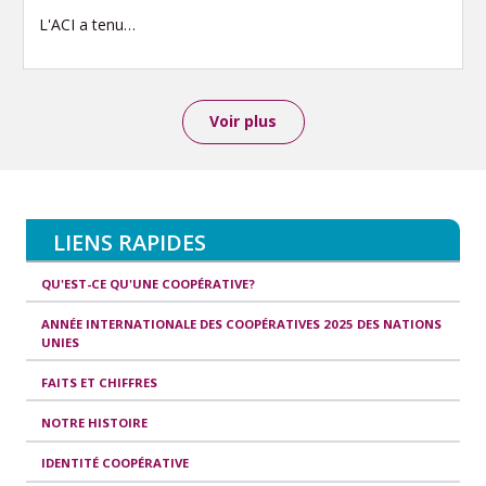
L'ACI a tenu…
Voir plus
LIENS RAPIDES
QU'EST-CE QU'UNE COOPÉRATIVE?
ANNÉE INTERNATIONALE DES COOPÉRATIVES 2025 DES NATIONS
UNIES
FAITS ET CHIFFRES
NOTRE HISTOIRE
IDENTITÉ COOPÉRATIVE