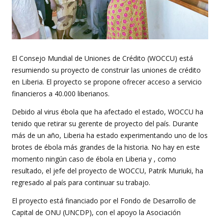
El Consejo Mundial de Uniones de Crédito (WOCCU) está
resumiendo su proyecto de construir las uniones de crédito
en Liberia. El proyecto se propone ofrecer acceso a servicio
financieros a 40.000 liberianos.
Debido al virus ébola que ha afectado el estado, WOCCU ha
tenido que retirar su gerente de proyecto del país. Durante
más de un año, Liberia ha estado experimentando uno de los
brotes de ébola más grandes de la historia. No hay en este
momento ningún caso de ébola en Liberia y , como
resultado, el jefe del proyecto de WOCCU, Patrik Muriuki, ha
regresado al país para continuar su trabajo.
El proyecto está financiado por el Fondo de Desarrollo de
Capital de ONU (UNCDP), con el apoyo la Asociación