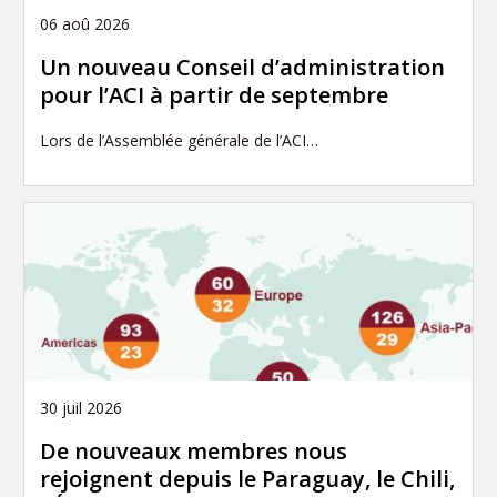
06 aoû 2026
Un nouveau Conseil d’administration
pour l’ACI à partir de septembre
Lors de l’Assemblée générale de l’ACI…
30 juil 2026
De nouveaux membres nous
rejoignent depuis le Paraguay, le Chili,