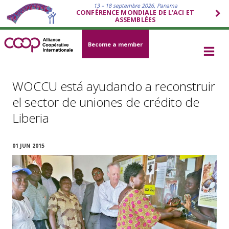
13 – 18 septembre 2026, Panama
CONFÉRENCE MONDIALE DE L’ACI ET
ASSEMBLÉES
Become a member
WOCCU está ayudando a reconstruir
el sector de uniones de crédito de
Liberia
01 JUN 2015