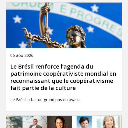
06 aoû 2026
Le Brésil renforce l’agenda du
patrimoine coopérativiste mondial en
reconnaissant que le coopérativisme
fait partie de la culture
Le Brésil a fait un grand pas en avant…