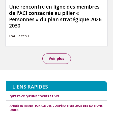
Une rencontre en ligne des membres
de l'ACI consacrée au pilier «
Personnes » du plan stratégique 2026-
2030
L'ACI a tenu…
Voir plus
LIENS RAPIDES
QU'EST-CE QU'UNE COOPÉRATIVE?
ANNÉE INTERNATIONALE DES COOPÉRATIVES 2025 DES NATIONS
UNIES