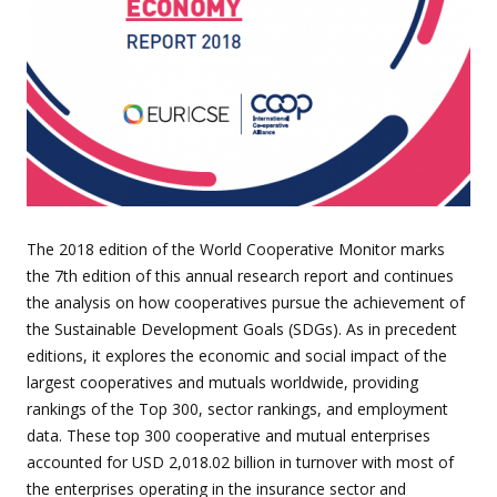
The 2018 edition of the World Cooperative Monitor marks
the 7th edition of this annual research report and continues
the analysis on how cooperatives pursue the achievement of
the Sustainable Development Goals (SDGs). As in precedent
editions, it explores the economic and social impact of the
largest cooperatives and mutuals worldwide, providing
rankings of the Top 300, sector rankings, and employment
data. These top 300 cooperative and mutual enterprises
accounted for USD 2,018.02 billion in turnover with most of
the enterprises operating in the insurance sector and