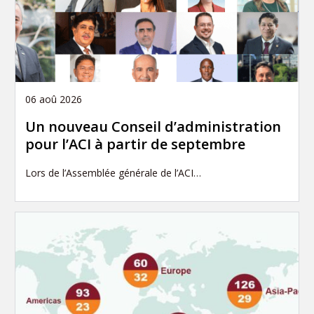
06 aoû 2026
Un nouveau Conseil d’administration
pour l’ACI à partir de septembre
Lors de l’Assemblée générale de l’ACI…