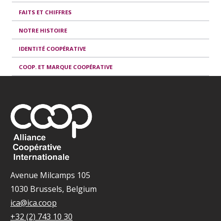
FAITS ET CHIFFRES
NOTRE HISTOIRE
IDENTITÉ COOPÉRATIVE
COOP. ET MARQUE COOPÉRATIVE
Avenue Milcamps 105
1030 Brussels, Belgium
ica@ica.coop
+32 (2) 743 10 30