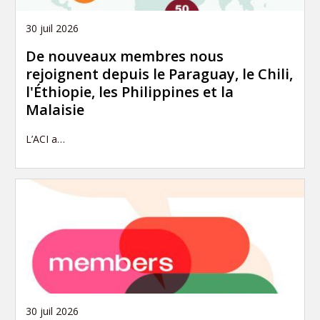
30 juil 2026
De nouveaux membres nous
rejoignent depuis le Paraguay, le Chili,
l'Éthiopie, les Philippines et la
Malaisie
L’ACI a…
30 juil 2026