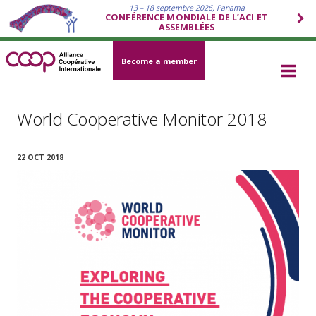
13 – 18 septembre 2026, Panama
CONFÉRENCE MONDIALE DE L’ACI ET
ASSEMBLÉES
Become a member
World Cooperative Monitor 2018
22 OCT 2018