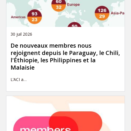
30 juil 2026
De nouveaux membres nous
rejoignent depuis le Paraguay, le Chili,
l'Éthiopie, les Philippines et la
Malaisie
L’ACI a…