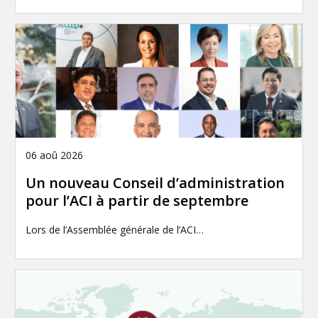
06 aoû 2026
Un nouveau Conseil d’administration
pour l’ACI à partir de septembre
Lors de l’Assemblée générale de l’ACI…