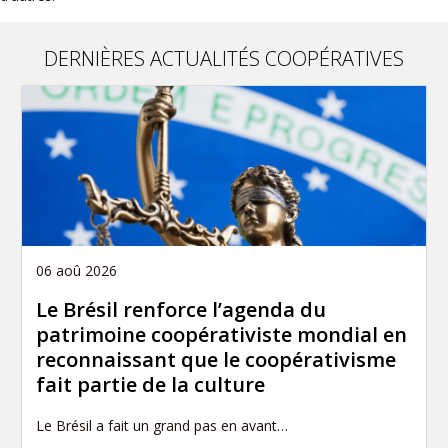
DERNIÈRES ACTUALITÉS COOPÉRATIVES
06 aoû 2026
Le Brésil renforce l’agenda du
patrimoine coopérativiste mondial en
reconnaissant que le coopérativisme
fait partie de la culture
Le Brésil a fait un grand pas en avant…