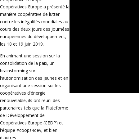
Coopératives Europe a présenté la
manière coopérative de lutter
contre les inégalités mondiales au
cours des deux jours des Journées
européennes du développement,
les 18 et 19 juin 2019.
En animant une session sur la
consolidation de la paix, un
brainstorming sur
l'autonomisation des jeunes et en
organisant une session sur les
coopératives d'énergie
renouvelable, ils ont réuni des
partenaires tels que la Plateforme
de Développement de
Coopératives Europe (CEDP) et
l'équipe #coops4dev, et bien
d'autres.