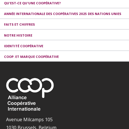
QU'EST-CE QU'UNE COOPÉRATIVE?
ANNÉE INTERNATIONALE DES COOPÉRATIVES 2025 DES NATIONS UNIES
FAITS ET CHIFFRES
NOTRE HISTOIRE
IDENTITÉ COOPÉRATIVE
COOP. ET MARQUE COOPÉRATIVE
Avenue Milcamps 105
1030 Brussels, Belgium