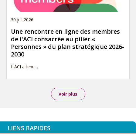
30 juil 2026
Une rencontre en ligne des membres
de l'ACI consacrée au pilier «
Personnes » du plan stratégique 2026-
2030
L'ACI a tenu…
Voir plus
LIENS RAPIDES