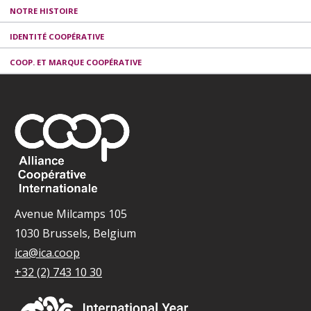
NOTRE HISTOIRE
IDENTITÉ COOPÉRATIVE
COOP. ET MARQUE COOPÉRATIVE
Avenue Milcamps 105
1030 Brussels, Belgium
ica@ica.coop
+32 (2) 743 10 30