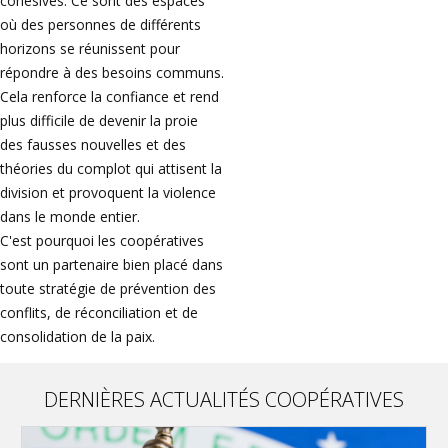
cohésives. Ce sont des espaces
où des personnes de différents
horizons se réunissent pour
répondre à des besoins communs.
Cela renforce la confiance et rend
plus difficile de devenir la proie
des fausses nouvelles et des
théories du complot qui attisent la
division et provoquent la violence
dans le monde entier.
C'est pourquoi les coopératives
sont un partenaire bien placé dans
toute stratégie de prévention des
conflits, de réconciliation et de
consolidation de la paix.
DERNIÈRES ACTUALITÉS COOPÉRATIVES