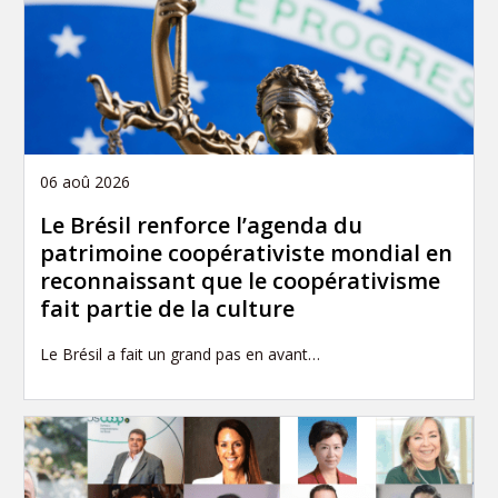
06 aoû 2026
Le Brésil renforce l’agenda du
patrimoine coopérativiste mondial en
reconnaissant que le coopérativisme
fait partie de la culture
Le Brésil a fait un grand pas en avant…