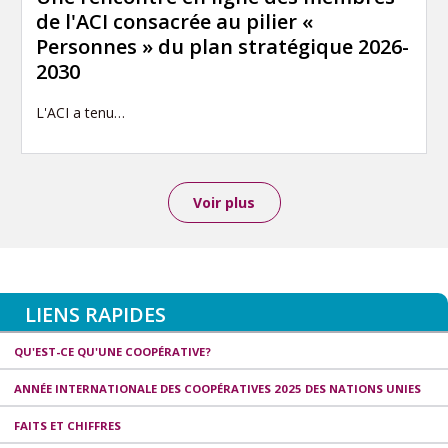
de l'ACI consacrée au pilier «
Personnes » du plan stratégique 2026-
2030
L'ACI a tenu…
Voir plus
LIENS RAPIDES
QU'EST-CE QU'UNE COOPÉRATIVE?
ANNÉE INTERNATIONALE DES COOPÉRATIVES 2025 DES NATIONS UNIES
FAITS ET CHIFFRES