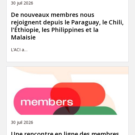
30 juil 2026
De nouveaux membres nous
rejoignent depuis le Paraguay, le Chili,
l'Éthiopie, les Philippines et la
Malaisie
L’ACI a…
30 juil 2026
Une rencontre en ligne des membres