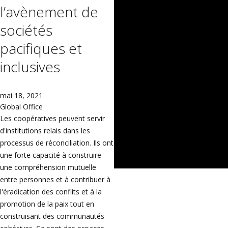
l’avènement de
sociétés
pacifiques et
inclusives
mai 18, 2021
Global Office
Les coopératives peuvent servir
d'institutions relais dans les
processus de réconciliation. Ils ont
une forte capacité à construire
une compréhension mutuelle
entre personnes et à contribuer à
l'éradication des conflits et à la
promotion de la paix tout en
construisant des communautés