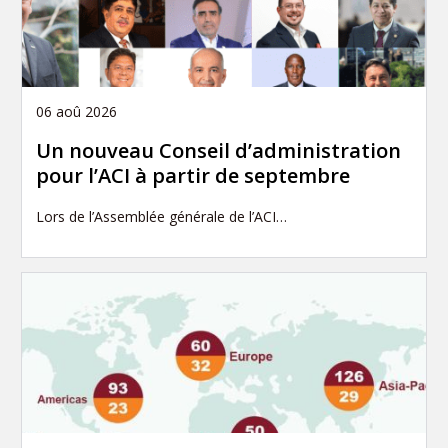
06 aoû 2026
Un nouveau Conseil d’administration
pour l’ACI à partir de septembre
Lors de l’Assemblée générale de l’ACI…