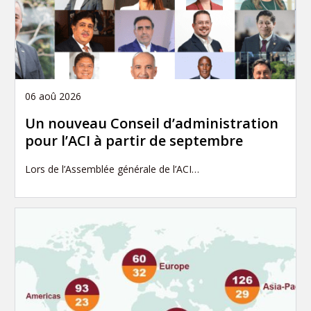
06 aoû 2026
Un nouveau Conseil d’administration
pour l’ACI à partir de septembre
Lors de l’Assemblée générale de l’ACI…