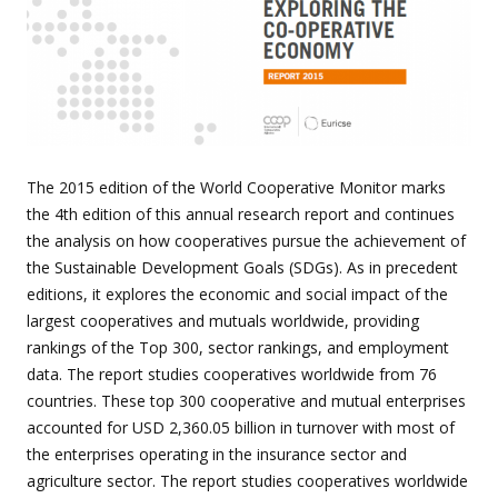
The 2015 edition of the World Cooperative Monitor marks
the 4th edition of this annual research report and continues
the analysis on how cooperatives pursue the achievement of
the Sustainable Development Goals (SDGs). As in precedent
editions, it explores the economic and social impact of the
largest cooperatives and mutuals worldwide, providing
rankings of the Top 300, sector rankings, and employment
data. The report studies cooperatives worldwide from 76
countries. These top 300 cooperative and mutual enterprises
accounted for USD 2,360.05 billion in turnover with most of
the enterprises operating in the insurance sector and
agriculture sector. The report studies cooperatives worldwide