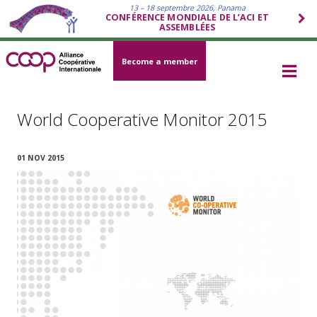
13 – 18 septembre 2026, Panama
CONFÉRENCE MONDIALE DE L’ACI ET
ASSEMBLÉES
Become a member
World Cooperative Monitor 2015
01 NOV 2015