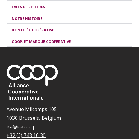
FAITS ET CHIFFRES
NOTRE HISTOIRE
IDENTITÉ COOPÉRATIVE
COOP. ET MARQUE COOPÉRATIVE
Avenue Milcamps 105
1030 Brussels, Belgium
ica@ica.coop
+32 (2) 743 10 30