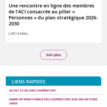
Une rencontre en ligne des membres
de l'ACI consacrée au pilier «
Personnes » du plan stratégique 2026-
2030
L'ACI a tenu…
Voir plus
LIENS RAPIDES
QU'EST-CE QU'UNE COOPÉRATIVE?
ANNÉE INTERNATIONALE DES COOPÉRATIVES 2025 DES NATIONS
UNIES