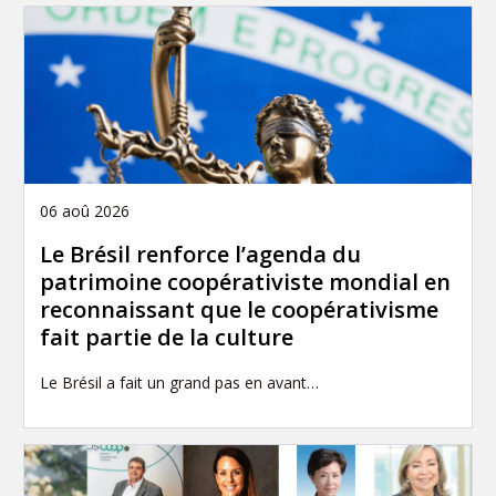
06 aoû 2026
Le Brésil renforce l’agenda du
patrimoine coopérativiste mondial en
reconnaissant que le coopérativisme
fait partie de la culture
Le Brésil a fait un grand pas en avant…