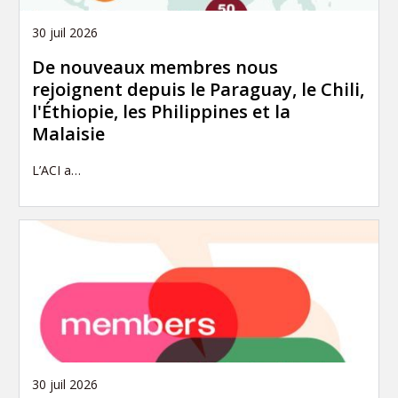
30 juil 2026
De nouveaux membres nous
rejoignent depuis le Paraguay, le Chili,
l'Éthiopie, les Philippines et la
Malaisie
L’ACI a…
30 juil 2026