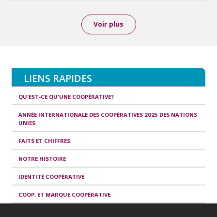
Voir plus
LIENS RAPIDES
QU'EST-CE QU'UNE COOPÉRATIVE?
ANNÉE INTERNATIONALE DES COOPÉRATIVES 2025 DES NATIONS
UNIES
FAITS ET CHIFFRES
NOTRE HISTOIRE
IDENTITÉ COOPÉRATIVE
COOP. ET MARQUE COOPÉRATIVE