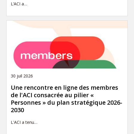
L’ACI a…
30 juil 2026
Une rencontre en ligne des membres
de l'ACI consacrée au pilier «
Personnes » du plan stratégique 2026-
2030
L'ACI a tenu…