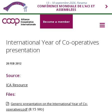
13 – 18 septembre 2026, Panama
CONFÉRENCE MONDIALE DE L’ACI ET
ASSEMBLÉES
Become a member
International Year of Co-operatives
presentation
20 FEB 2012
Source:
ICA Resource
Files:
Generic presentation on the International Year of Co-
(8.15 Mo)
operatives.pdf