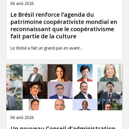
06 aoû 2026
Le Brésil renforce l’agenda du
patrimoine coopérativiste mondial en
reconnaissant que le coopérativisme
fait partie de la culture
Le Brésil a fait un grand pas en avant…
06 aoû 2026
Un nouveau Conseil d’administration