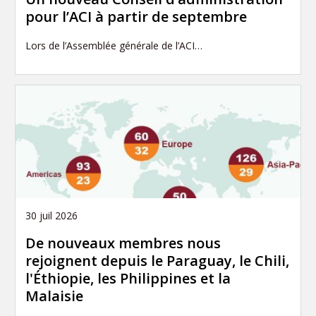
pour l’ACI à partir de septembre
Lors de l’Assemblée générale de l’ACI…
30 juil 2026
De nouveaux membres nous
rejoignent depuis le Paraguay, le Chili,
l'Éthiopie, les Philippines et la
Malaisie