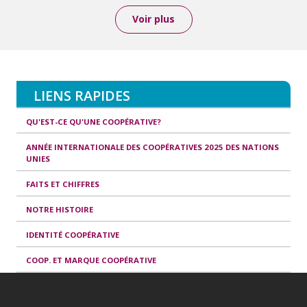
Voir plus
LIENS RAPIDES
QU'EST-CE QU'UNE COOPÉRATIVE?
ANNÉE INTERNATIONALE DES COOPÉRATIVES 2025 DES NATIONS
UNIES
FAITS ET CHIFFRES
NOTRE HISTOIRE
IDENTITÉ COOPÉRATIVE
COOP. ET MARQUE COOPÉRATIVE