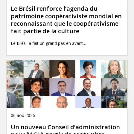
Le Brésil renforce l’agenda du
patrimoine coopérativiste mondial en
reconnaissant que le coopérativisme
fait partie de la culture
Le Brésil a fait un grand pas en avant…
06 aoû 2026
Un nouveau Conseil d’administration