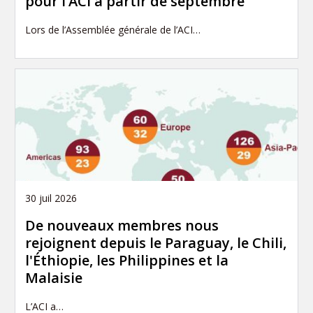
pour l’ACI à partir de septembre
Lors de l’Assemblée générale de l’ACI…
30 juil 2026
De nouveaux membres nous
rejoignent depuis le Paraguay, le Chili,
l'Éthiopie, les Philippines et la
Malaisie
L’ACI a…