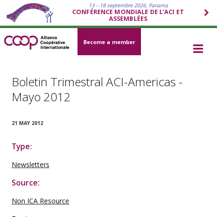
13 – 18 septembre 2026, Panama
CONFÉRENCE MONDIALE DE L’ACI ET
ASSEMBLÉES
Become a member
Boletin Trimestral ACI-Americas -
Mayo 2012
21 MAY 2012
Type:
Newsletters
Source:
Non ICA Resource