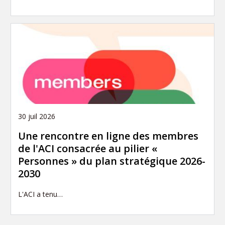
30 juil 2026
Une rencontre en ligne des membres
de l'ACI consacrée au pilier «
Personnes » du plan stratégique 2026-
2030
L'ACI a tenu…