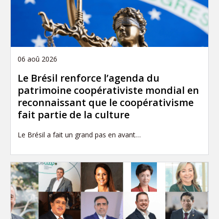
06 aoû 2026
Le Brésil renforce l’agenda du
patrimoine coopérativiste mondial en
reconnaissant que le coopérativisme
fait partie de la culture
Le Brésil a fait un grand pas en avant…