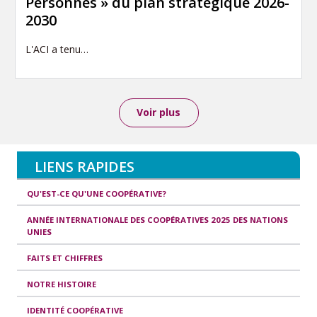
Personnes » du plan stratégique 2026-
2030
L'ACI a tenu…
Voir plus
LIENS RAPIDES
QU'EST-CE QU'UNE COOPÉRATIVE?
ANNÉE INTERNATIONALE DES COOPÉRATIVES 2025 DES NATIONS
UNIES
FAITS ET CHIFFRES
NOTRE HISTOIRE
IDENTITÉ COOPÉRATIVE