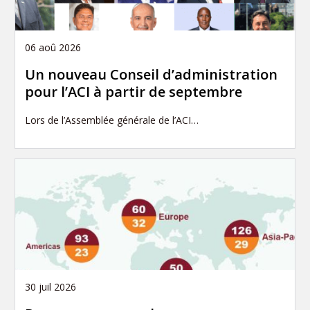
06 aoû 2026
Un nouveau Conseil d’administration
pour l’ACI à partir de septembre
Lors de l’Assemblée générale de l’ACI…
30 juil 2026