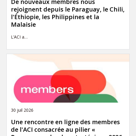
De nouveaux membres nous
rejoignent depuis le Paraguay, le Chili,
l'Éthiopie, les Philippines et la
Malaisie
L’ACI a…
30 juil 2026
Une rencontre en ligne des membres
de l'ACI consacrée au pilier «