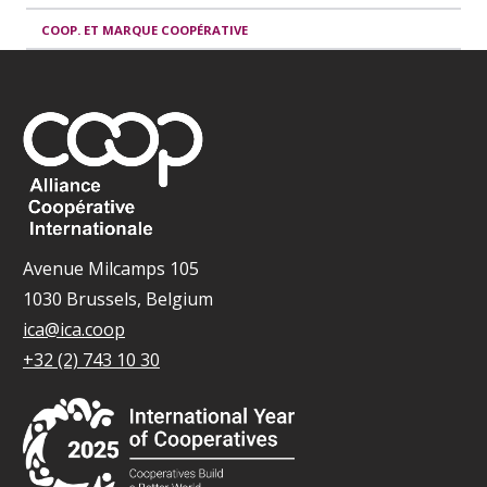
COOP. ET MARQUE COOPÉRATIVE
Avenue Milcamps 105
1030 Brussels, Belgium
ica@ica.coop
+32 (2) 743 10 30