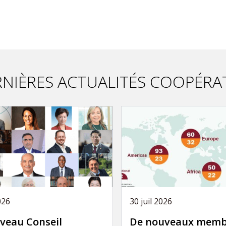
NIÈRES ACTUALITÉS COOPÉRA
026
30 juil 2026
veau Conseil
De nouveaux memb