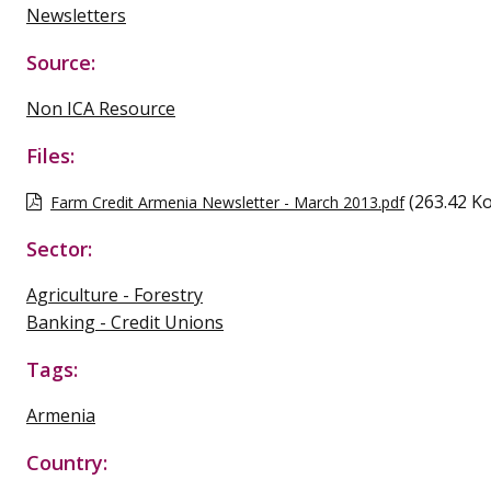
Newsletters
Source:
Non ICA Resource
Files:
(263.42 Ko
Farm Credit Armenia Newsletter - March 2013.pdf
Sector:
Agriculture - Forestry
Banking - Credit Unions
Tags:
Armenia
Country: