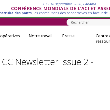
13 – 18 septembre 2026, Panama
CONFÉRENCE MONDIALE DE L’ACI ET ASS
nstruire des ponts,
les contributions des coopératives en faveur de 
opératives
Notre travail
Presse
Centre 
ressour
CC Newsletter Issue 2 -