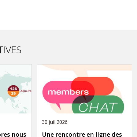
TIVES
30 juil 2026
res nous
Une rencontre en ligne des