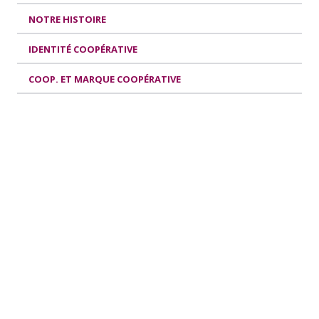
NOTRE HISTOIRE
IDENTITÉ COOPÉRATIVE
COOP. ET MARQUE COOPÉRATIVE