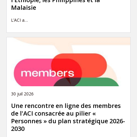
Malaisie
L’ACI a…
30 juil 2026
Une rencontre en ligne des membres
de l'ACI consacrée au pilier «
Personnes » du plan stratégique 2026-
2030