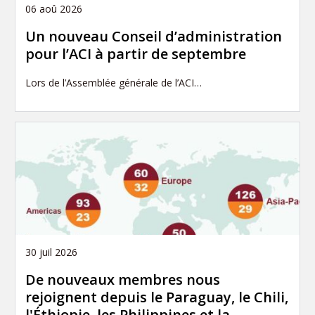
06 aoû 2026
Un nouveau Conseil d’administration
pour l’ACI à partir de septembre
Lors de l’Assemblée générale de l’ACI…
30 juil 2026
De nouveaux membres nous
rejoignent depuis le Paraguay, le Chili,
l'Éthiopie, les Philippines et la