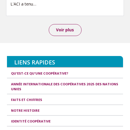
L'ACI a tenu…
Voir plus
LIENS RAPIDES
QU'EST-CE QU'UNE COOPÉRATIVE?
ANNÉE INTERNATIONALE DES COOPÉRATIVES 2025 DES NATIONS
UNIES
FAITS ET CHIFFRES
NOTRE HISTOIRE
IDENTITÉ COOPÉRATIVE