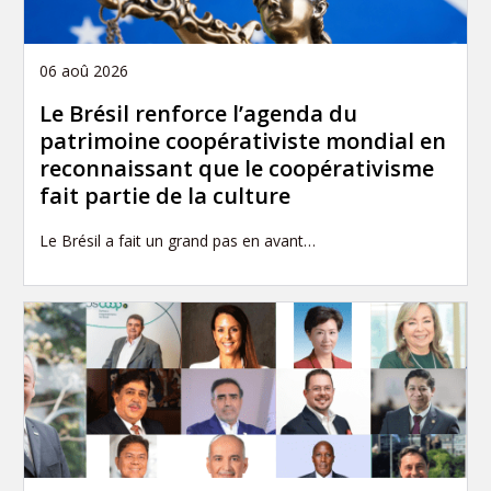
06 aoû 2026
Le Brésil renforce l’agenda du
patrimoine coopérativiste mondial en
reconnaissant que le coopérativisme
fait partie de la culture
Le Brésil a fait un grand pas en avant…