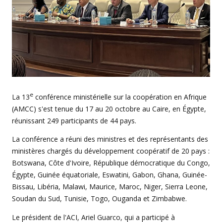
e
La 13
conférence ministérielle sur la coopération en Afrique
(AMCC) s'est tenue du 17 au 20 octobre au Caire, en Égypte,
réunissant 249 participants de 44 pays.
La conférence a réuni des ministres et des représentants des
ministères chargés du développement coopératif de 20 pays :
Botswana, Côte d'Ivoire, République démocratique du Congo,
Égypte, Guinée équatoriale, Eswatini, Gabon, Ghana, Guinée-
Bissau, Libéria, Malawi, Maurice, Maroc, Niger, Sierra Leone,
Soudan du Sud, Tunisie, Togo, Ouganda et Zimbabwe.
Le président de l'ACI, Ariel Guarco, qui a participé à