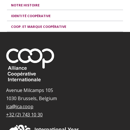
NOTRE HISTOIRE
IDENTITÉ COOPÉRATIVE
COOP. ET MARQUE COOPÉRATIVE
Avenue Milcamps 105
1030 Brussels, Belgium
ica@ica.coop
+32 (2) 743 10 30