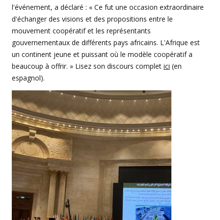
l'événement, a déclaré : « Ce fut une occasion extraordinaire
d'échanger des visions et des propositions entre le
mouvement coopératif et les représentants
gouvernementaux de différents pays africains. L'Afrique est
un continent jeune et puissant où le modèle coopératif a
beaucoup à offrir. » Lisez son discours complet
ici
(en
espagnol).