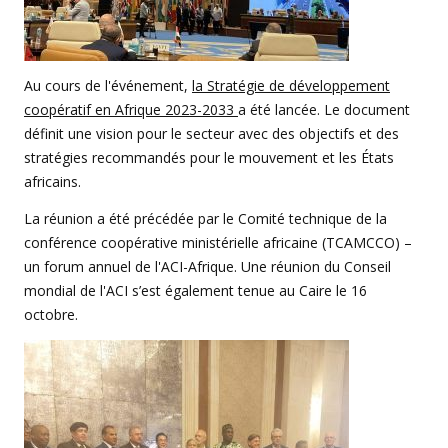
Au cours de l'événement,
la Stratégie de développement
coopératif en Afrique 2023-2033
a été lancée. Le document
définit une vision pour le secteur avec des objectifs et des
stratégies recommandés pour le mouvement et les États
africains.
La réunion a été précédée par le Comité technique de la
conférence coopérative ministérielle africaine (TCAMCCO) –
un forum annuel de l'ACI-Afrique. Une réunion du Conseil
mondial de l'ACI s’est également tenue au Caire le 16
octobre.