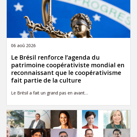
06 aoû 2026
Le Brésil renforce l’agenda du
patrimoine coopérativiste mondial en
reconnaissant que le coopérativisme
fait partie de la culture
Le Brésil a fait un grand pas en avant…