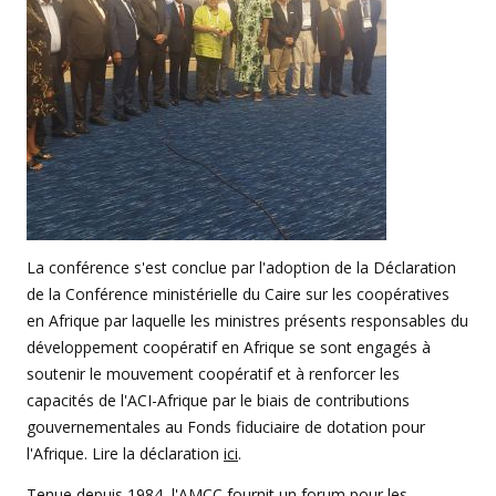
La conférence s'est conclue par l'adoption de la Déclaration
de la Conférence ministérielle du Caire sur les coopératives
en Afrique par laquelle les ministres présents responsables du
développement coopératif en Afrique se sont engagés à
soutenir le mouvement coopératif et à renforcer les
capacités de l'ACI-Afrique par le biais de contributions
gouvernementales au Fonds fiduciaire de dotation pour
l'Afrique. Lire la déclaration
ici
.
Tenue depuis 1984, l'AMCC fournit un forum pour les