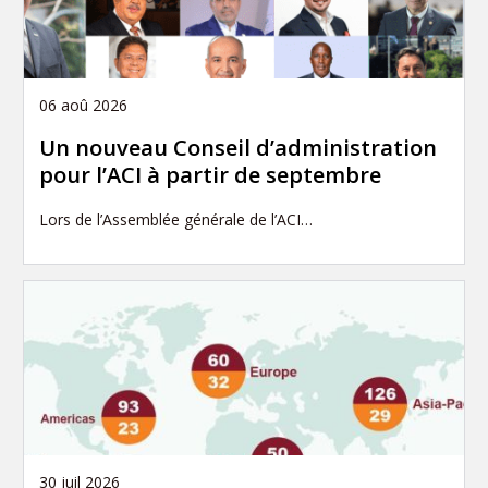
06 aoû 2026
Un nouveau Conseil d’administration
pour l’ACI à partir de septembre
Lors de l’Assemblée générale de l’ACI…
30 juil 2026