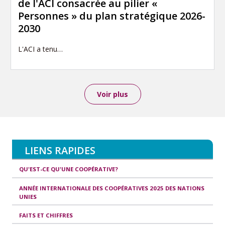
de l'ACI consacrée au pilier «
Personnes » du plan stratégique 2026-
2030
L'ACI a tenu…
Voir plus
LIENS RAPIDES
QU'EST-CE QU'UNE COOPÉRATIVE?
ANNÉE INTERNATIONALE DES COOPÉRATIVES 2025 DES NATIONS
UNIES
FAITS ET CHIFFRES