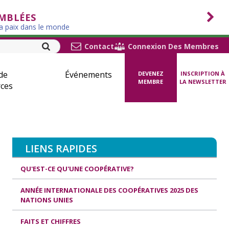
EMBLÉES
la paix dans le monde
Contact
Connexion Des Membres
de
Événements
DEVENEZ
INSCRIPTION À
MEMBRE
LA NEWSLETTER
ces
LIENS RAPIDES
QU'EST-CE QU'UNE COOPÉRATIVE?
ANNÉE INTERNATIONALE DES COOPÉRATIVES 2025 DES
NATIONS UNIES
FAITS ET CHIFFRES