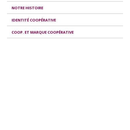
NOTRE HISTOIRE
IDENTITÉ COOPÉRATIVE
COOP. ET MARQUE COOPÉRATIVE