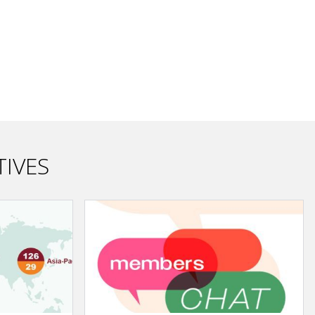
TIVES