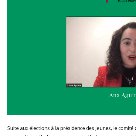
Suite aux élections à la présidence des Jeunes, le comité