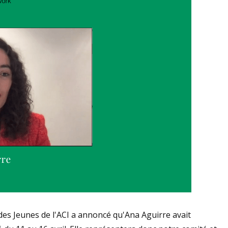
 des Jeunes de l'ACI a annoncé qu'Ana Aguirre avait