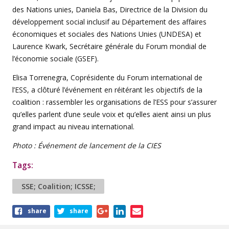
des Nations unies, Daniela Bas, Directrice de la Division du
développement social inclusif au Département des affaires
économiques et sociales des Nations Unies (UNDESA) et
Laurence Kwark, Secrétaire générale du Forum mondial de
l’économie sociale (GSEF).
Elisa Torrenegra, Coprésidente du Forum international de
l’ESS, a clôturé l’événement en réitérant les objectifs de la
coalition : rassembler les organisations de l’ESS pour s’assurer
qu’elles parlent d’une seule voix et qu’elles aient ainsi un plus
grand impact au niveau international.
Photo : Événement de lancement de la CIES
Tags:
SSE; Coalition; ICSSE;
Share
share
share
this