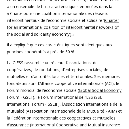
à un ensemble de huit caractéristiques énoncées dans la
« Charte pour une coalition internationale des réseaux
intercontinentaux de l’économie sociale et solidaire ‘(
Charter
for an international coalition of intercontinental networks of
the social and solidarity economy
’).»
Il a expliqué que ces caractéristiques sont identiques aux
principes coopératifs à près de 60 %.
La CIESS rassemble un réseau d’associations, de
coopératives, de fondations, d’entreprises sociales, de
mutuelles et d’autorités locales et territoriales. Ses membres
fondateurs sont l’Alliance coopérative internationale (ACI), le
Forum mondial de l’économie sociale (
Global Social Economy
Forum
- GSEF), le Forum international de l’ESS (
SSE
International Forum
- SSEIF), l’Association internationale de la
mutualité (
Association Internationale de la Mutualité
- AIM) et
la Fédération internationale des coopératives et mutuelles
d’assurance
(International Cooperative and Mutual Insurance