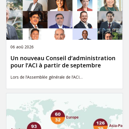
06 aoû 2026
Un nouveau Conseil d’administration
pour l’ACI à partir de septembre
Lors de l’Assemblée générale de l’ACI…