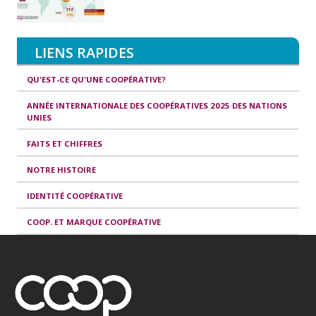
LIENS RAPIDES
QU'EST-CE QU'UNE COOPÉRATIVE?
ANNÉE INTERNATIONALE DES COOPÉRATIVES 2025 DES NATIONS
UNIES
FAITS ET CHIFFRES
NOTRE HISTOIRE
IDENTITÉ COOPÉRATIVE
COOP. ET MARQUE COOPÉRATIVE