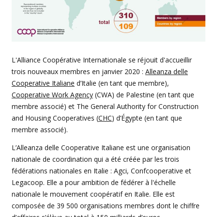
L'Alliance Coopérative Internationale se réjouit d'accueillir
trois nouveaux membres en janvier 2020 :
Alleanza delle
Cooperative Italiane
d’Italie (en tant que membre),
Cooperative Work Agency
(CWA) de Palestine (en tant que
membre associé) et The General Authority for Construction
and Housing Cooperatives (
CHC
) d’Égypte (en tant que
membre associé).
L’Alleanza delle Cooperative Italiane est une organisation
nationale de coordination qui a été créée par les trois
fédérations nationales en Italie : Agci, Confcooperative et
Legacoop. Elle a pour ambition de fédérer à l'échelle
nationale le mouvement coopératif en Italie. Elle est
composée de 39 500 organisations membres dont le chiffre