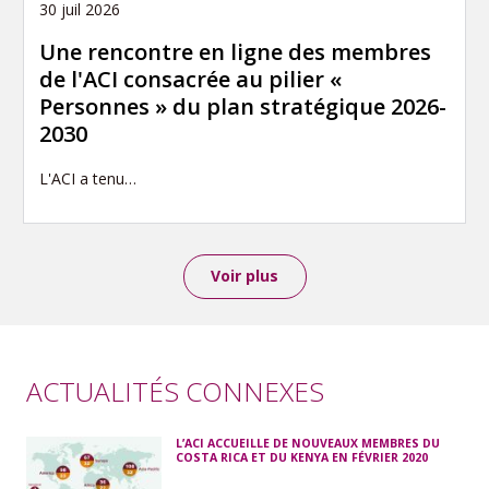
30 juil 2026
Une rencontre en ligne des membres
de l'ACI consacrée au pilier «
Personnes » du plan stratégique 2026-
2030
L'ACI a tenu…
Voir plus
ACTUALITÉS CONNEXES
L’ACI ACCUEILLE DE NOUVEAUX MEMBRES DU
COSTA RICA ET DU KENYA EN FÉVRIER 2020