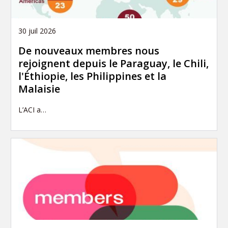
30 juil 2026
De nouveaux membres nous
rejoignent depuis le Paraguay, le Chili,
l'Éthiopie, les Philippines et la
Malaisie
L’ACI a…