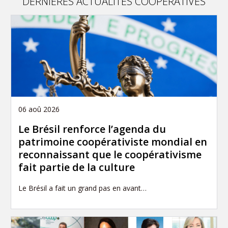
DERNIÈRES ACTUALITÉS COOPÉRATIVES
06 aoû 2026
Le Brésil renforce l’agenda du
patrimoine coopérativiste mondial en
reconnaissant que le coopérativisme
fait partie de la culture
Le Brésil a fait un grand pas en avant…