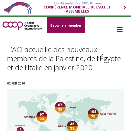
13 – 18 septembre 2026, Panama
CONFÉRENCE MONDIALE DE L’ACI ET
ASSEMBLÉES
Become a member
L’ACI accueille des nouveaux
membres de la Palestine, de l’Égypte
et de l’Italie en janvier 2020
02 FEB 2020