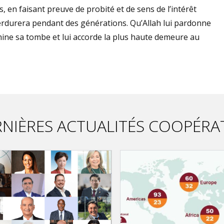
, en faisant preuve de probité et de sens de l’intérêt
perdurera pendant des générations. Qu’Allah lui pardonne
ine sa tombe et lui accorde la plus haute demeure au
NIÈRES ACTUALITÉS COOPÉRA