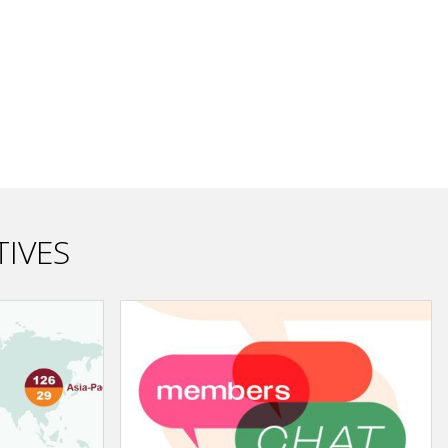
TIVES