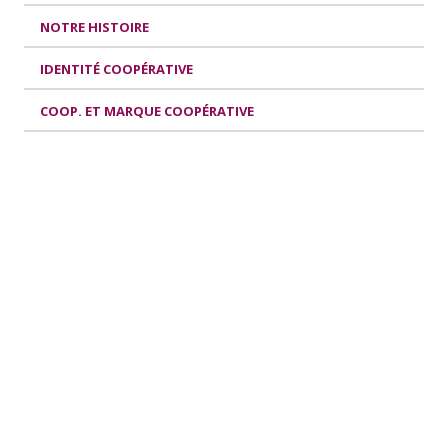
NOTRE HISTOIRE
IDENTITÉ COOPÉRATIVE
COOP. ET MARQUE COOPÉRATIVE