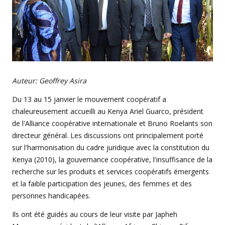
Auteur: Geoffrey Asira
Du 13 au 15 janvier le mouvement coopératif a
chaleureusement accueilli au Kenya Ariel Guarco, président
de l'Alliance coopérative internationale et Bruno Roelants son
directeur général. Les discussions ont principalement porté
sur l'harmonisation du cadre juridique avec la constitution du
Kenya (2010), la gouvernance coopérative, l'insuffisance de la
recherche sur les produits et services coopératifs émergents
et la faible participation des jeunes, des femmes et des
personnes handicapées.
Ils ont été guidés au cours de leur visite par Japheh