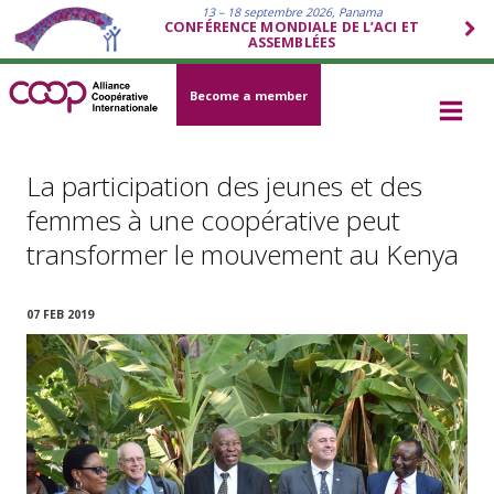
13 – 18 septembre 2026, Panama
CONFÉRENCE MONDIALE DE L’ACI ET
ASSEMBLÉES
Become a member
La participation des jeunes et des
femmes à une coopérative peut
transformer le mouvement au Kenya
07 FEB 2019