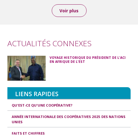
Voir plus
ACTUALITÉS CONNEXES
VOYAGE HISTORIQUE DU PRÉSIDENT DE L'ACI
EN AFRIQUE DE L'EST
LIENS RAPIDES
QU'EST-CE QU'UNE COOPÉRATIVE?
ANNÉE INTERNATIONALE DES COOPÉRATIVES 2025 DES NATIONS
UNIES
FAITS ET CHIFFRES