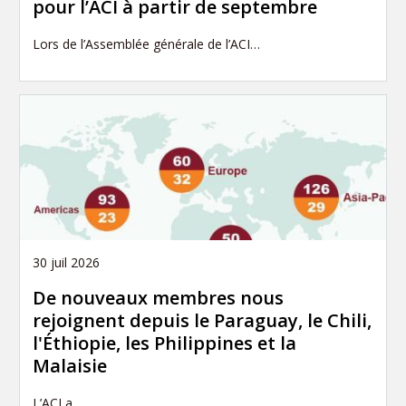
pour l’ACI à partir de septembre
Lors de l’Assemblée générale de l’ACI…
30 juil 2026
De nouveaux membres nous
rejoignent depuis le Paraguay, le Chili,
l'Éthiopie, les Philippines et la
Malaisie
L’ACI a…