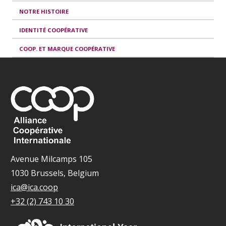
NOTRE HISTOIRE
IDENTITÉ COOPÉRATIVE
COOP. ET MARQUE COOPÉRATIVE
Avenue Milcamps 105
1030 Brussels, Belgium
ica@ica.coop
+32 (2) 743 10 30