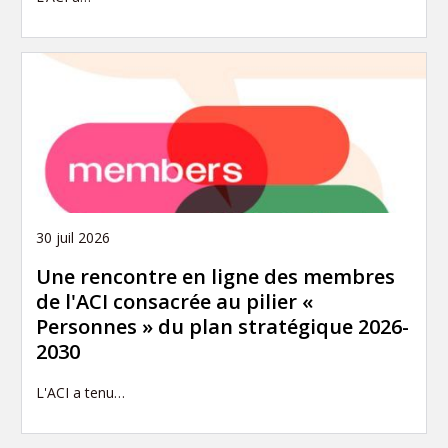
30 juil 2026
Une rencontre en ligne des membres
de l'ACI consacrée au pilier «
Personnes » du plan stratégique 2026-
2030
L'ACI a tenu…