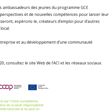
g, les ambassadeurs des jeunes du programme GCE
 perspectives et de nouvelles compétences pour lancer leur
 seront, espérons-le, créateurs d’emploi pour d’autres
local.
d’entreprise et au développement d’une communauté
, consultez le site Web de l’ACI et les réseaux sociaux.