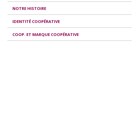
NOTRE HISTOIRE
IDENTITÉ COOPÉRATIVE
COOP. ET MARQUE COOPÉRATIVE