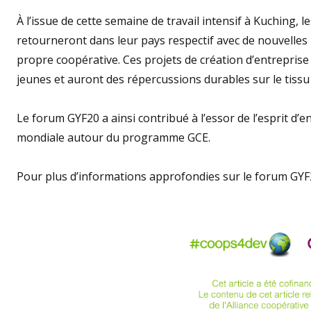
À l’issue de cette semaine de travail intensif à Kuchin
retourneront dans leur pays respectif avec de nouvelles
propre coopérative. Ces projets de création d’entreprise
jeunes et auront des répercussions durables sur le tissu 
Le forum GYF20 a ainsi contribué à l’essor de l’esprit 
mondiale autour du programme GCE.
Pour plus d’informations approfondies sur le forum GYF20