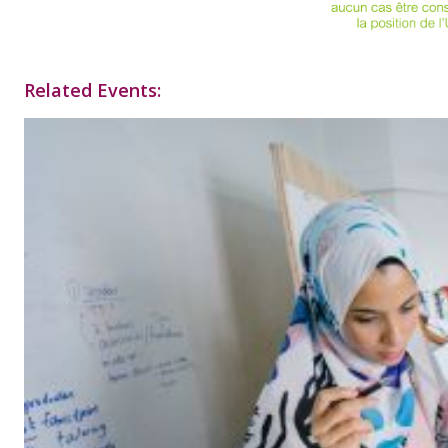
Related Events: