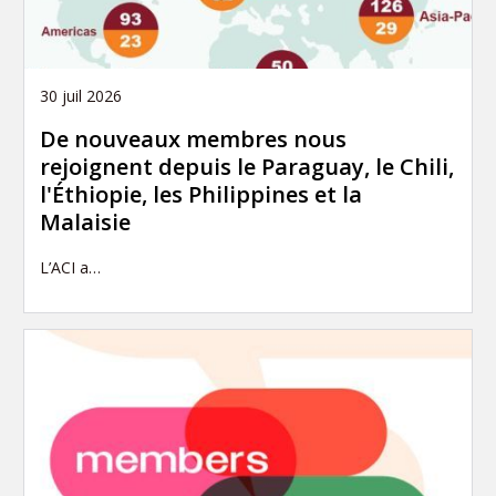
30 juil 2026
De nouveaux membres nous
rejoignent depuis le Paraguay, le Chili,
l'Éthiopie, les Philippines et la
Malaisie
L’ACI a…