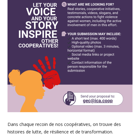
Dans chaque recoin de nos coopératives, on trouve des
histoires de lutte, de résilience et de transformation.