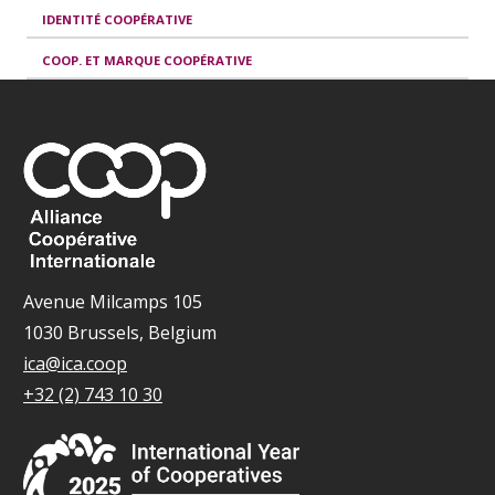
IDENTITÉ COOPÉRATIVE
COOP. ET MARQUE COOPÉRATIVE
Avenue Milcamps 105
1030 Brussels, Belgium
ica@ica.coop
+32 (2) 743 10 30