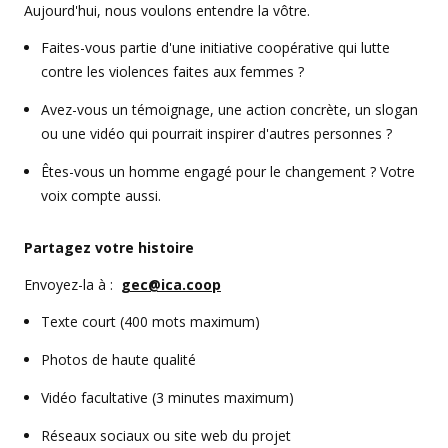
Aujourd'hui, nous voulons entendre la vôtre.
Faites-vous partie d'une initiative coopérative qui lutte
contre les violences faites aux femmes ?
Avez-vous un témoignage, une action concrète, un slogan
ou une vidéo qui pourrait inspirer d'autres personnes ?
Êtes-vous un homme engagé pour le changement ? Votre
voix compte aussi.
Partagez votre histoire
Envoyez-la à :
gec@ica.coop
Texte court (400 mots maximum)
Photos de haute qualité
Vidéo facultative (3 minutes maximum)
Réseaux sociaux ou site web du projet