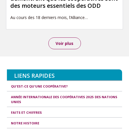
des moteurs essentiels des ODD
Au cours des 18 derniers mois, l’Alliance…
Voir plus
LIENS RAPIDES
QU'EST-CE QU'UNE COOPÉRATIVE?
ANNÉE INTERNATIONALE DES COOPÉRATIVES 2025 DES NATIONS
UNIES
FAITS ET CHIFFRES
NOTRE HISTOIRE