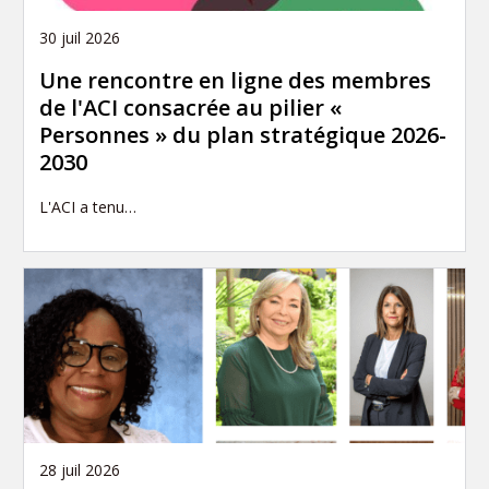
30 juil 2026
Une rencontre en ligne des membres
de l'ACI consacrée au pilier «
Personnes » du plan stratégique 2026-
2030
L'ACI a tenu…
28 juil 2026