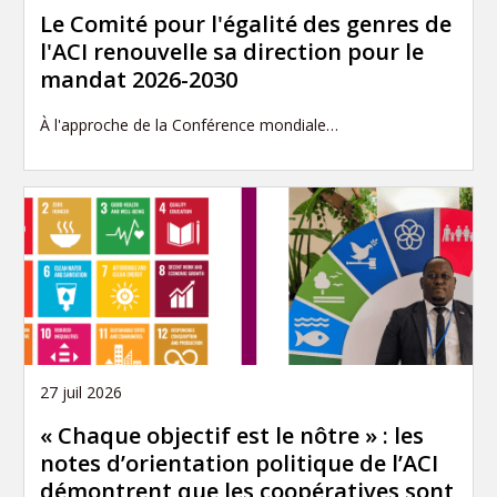
Le Comité pour l'égalité des genres de
l'ACI renouvelle sa direction pour le
mandat 2026-2030
À l'approche de la Conférence mondiale…
27 juil 2026
« Chaque objectif est le nôtre » : les
notes d’orientation politique de l’ACI
démontrent que les coopératives sont