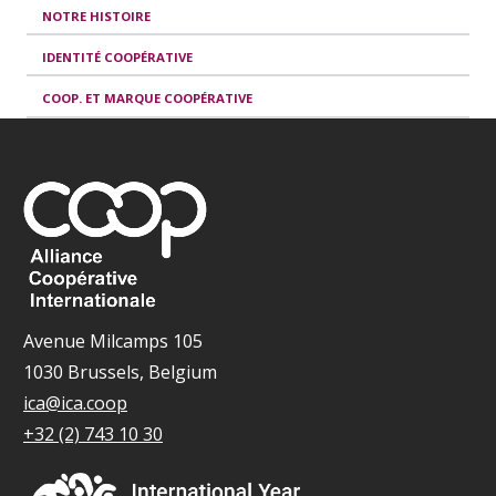
NOTRE HISTOIRE
IDENTITÉ COOPÉRATIVE
COOP. ET MARQUE COOPÉRATIVE
Avenue Milcamps 105
1030 Brussels, Belgium
ica@ica.coop
+32 (2) 743 10 30