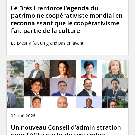
Le Brésil renforce l’agenda du
patrimoine coopérativiste mondial en
reconnaissant que le coopérativisme
fait partie de la culture
Le Brésil a fait un grand pas en avant…
06 aoû 2026
Un nouveau Conseil d’administration
pour l’ACI à partir de septembre