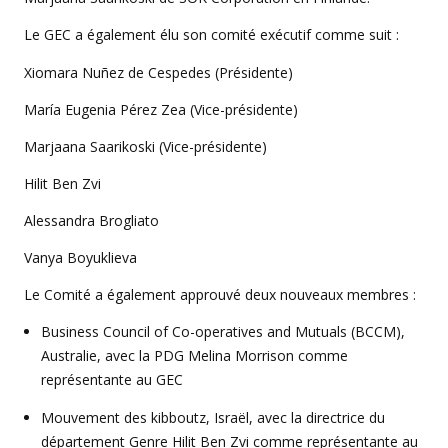
Le GEC a également élu son comité exécutif comme suit :
Xiomara Nuñez de Cespedes (Présidente)
María Eugenia Pérez Zea (Vice-présidente)
Marjaana Saarikoski (Vice-présidente)
Hilit Ben Zvi
Alessandra Brogliato
Vanya Boyuklieva
Le Comité a également approuvé deux nouveaux membres :
Business Council of Co-operatives and Mutuals (BCCM),
Australie, avec la PDG Melina Morrison comme
représentante au GEC
Mouvement des kibboutz, Israël, avec la directrice du
département Genre Hilit Ben Zvi comme représentante au