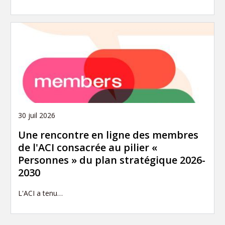
30 juil 2026
Une rencontre en ligne des membres
de l'ACI consacrée au pilier «
Personnes » du plan stratégique 2026-
2030
L'ACI a tenu…