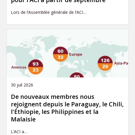
Lors de l’Assemblée générale de l’ACI…
30 juil 2026
De nouveaux membres nous
rejoignent depuis le Paraguay, le Chili,
l'Éthiopie, les Philippines et la
Malaisie
L’ACI a…