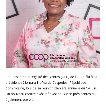
Le Comité pour l'égalité des genres (GEC) de l'ACI a élu à sa
présidence Xiomara Nuñez de Cespedes, République
dominicaine, lors de sa réunion plénière annuelle du 14 juin.
Un nouveau comité exécutif avec deux vice-présidentes a
également été élu.