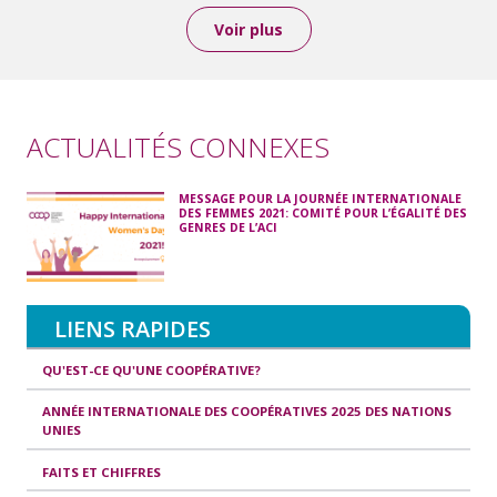
Voir plus
ACTUALITÉS CONNEXES
MESSAGE POUR LA JOURNÉE INTERNATIONALE
DES FEMMES 2021: COMITÉ POUR L’ÉGALITÉ DES
GENRES DE L’ACI
LIENS RAPIDES
QU'EST-CE QU'UNE COOPÉRATIVE?
ANNÉE INTERNATIONALE DES COOPÉRATIVES 2025 DES NATIONS
UNIES
FAITS ET CHIFFRES