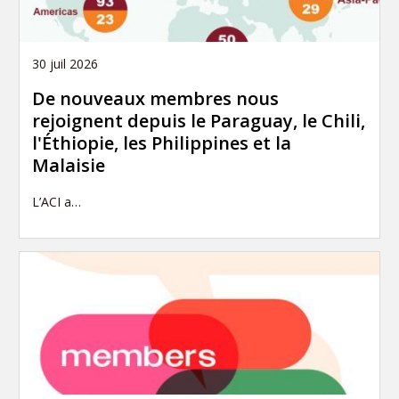
30 juil 2026
De nouveaux membres nous
rejoignent depuis le Paraguay, le Chili,
l'Éthiopie, les Philippines et la
Malaisie
L’ACI a…