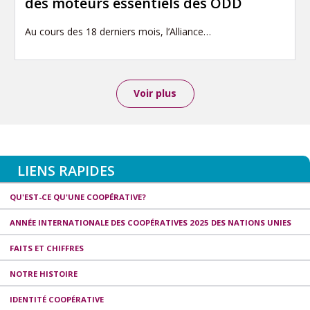
des moteurs essentiels des ODD
Au cours des 18 derniers mois, l’Alliance…
Voir plus
LIENS RAPIDES
QU'EST-CE QU'UNE COOPÉRATIVE?
ANNÉE INTERNATIONALE DES COOPÉRATIVES 2025 DES NATIONS UNIES
FAITS ET CHIFFRES
NOTRE HISTOIRE
IDENTITÉ COOPÉRATIVE