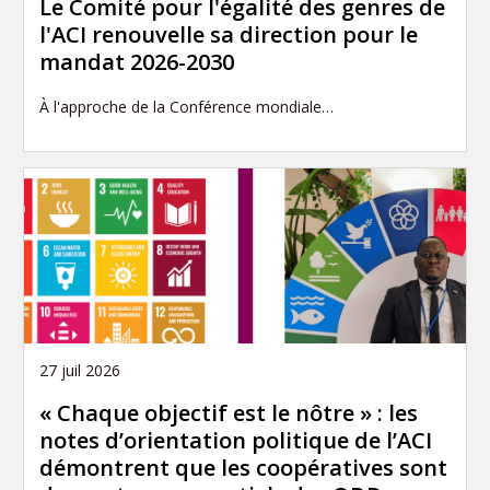
Le Comité pour l'égalité des genres de
l'ACI renouvelle sa direction pour le
mandat 2026-2030
À l'approche de la Conférence mondiale…
27 juil 2026
« Chaque objectif est le nôtre » : les
notes d’orientation politique de l’ACI
démontrent que les coopératives sont