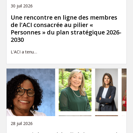
30 juil 2026
Une rencontre en ligne des membres
de l'ACI consacrée au pilier «
Personnes » du plan stratégique 2026-
2030
L'ACI a tenu…
28 juil 2026