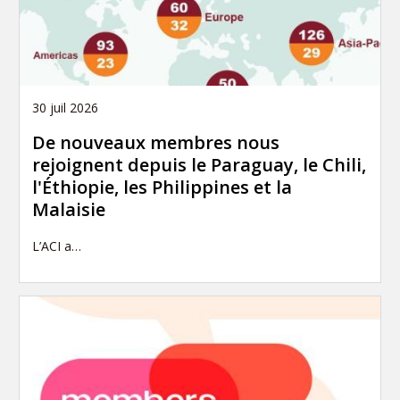
30 juil 2026
De nouveaux membres nous
rejoignent depuis le Paraguay, le Chili,
l'Éthiopie, les Philippines et la
Malaisie
L’ACI a…