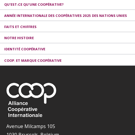
QU'EST-CE QU'UNE COOPÉRATIVE?
ANNÉE INTERNATIONALE DES COOPÉRATIVES 2025 DES NATIONS UNIES
FAITS ET CHIFFRES
NOTRE HISTOIRE
IDENTITÉ COOPÉRATIVE
COOP. ET MARQUE COOPÉRATIVE
Avenue Milcamps 105
1030 Brussels, Belgium