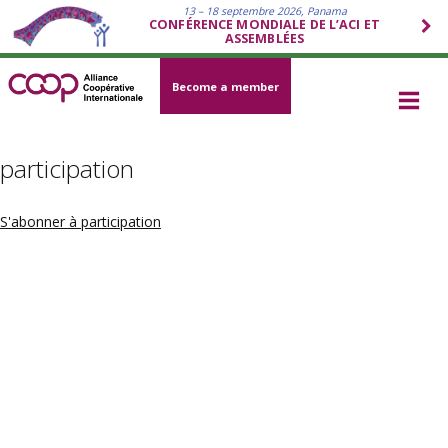
13 – 18 septembre 2026, Panama
CONFÉRENCE MONDIALE DE L’ACI ET
ASSEMBLÉES
Become a member
participation
S'abonner à participation