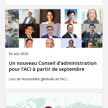
06 aoû 2026
Un nouveau Conseil d’administration
pour l’ACI à partir de septembre
Lors de l’Assemblée générale de l’ACI…