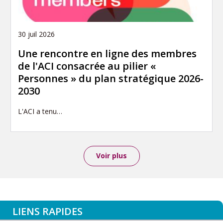
30 juil 2026
Une rencontre en ligne des membres
de l'ACI consacrée au pilier «
Personnes » du plan stratégique 2026-
2030
L'ACI a tenu…
Voir plus
LIENS RAPIDES