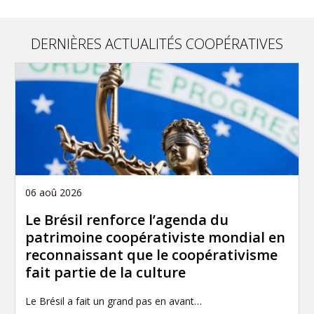
DERNIÈRES ACTUALITÉS COOPÉRATIVES
06 aoû 2026
Le Brésil renforce l’agenda du
patrimoine coopérativiste mondial en
reconnaissant que le coopérativisme
fait partie de la culture
Le Brésil a fait un grand pas en avant…