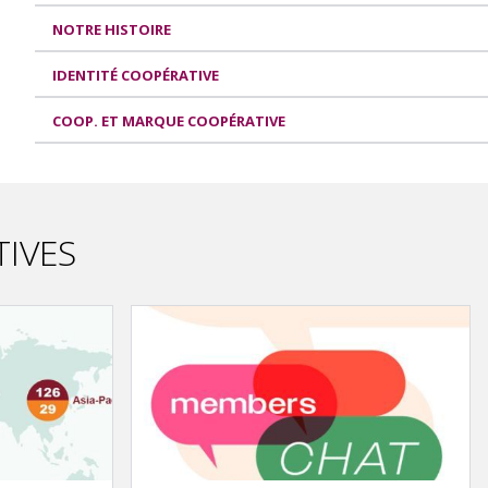
NOTRE HISTOIRE
IDENTITÉ COOPÉRATIVE
COOP. ET MARQUE COOPÉRATIVE
TIVES