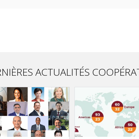
NIÈRES ACTUALITÉS COOPÉRA