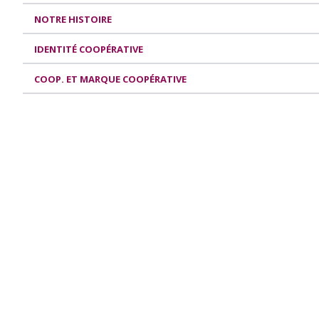
NOTRE HISTOIRE
IDENTITÉ COOPÉRATIVE
COOP. ET MARQUE COOPÉRATIVE