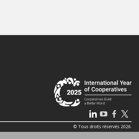
© Tous droits réservés 2026.