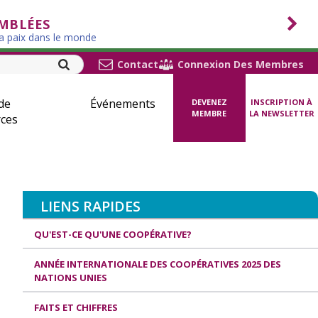
EMBLÉES
la paix dans le monde
Contact
Connexion Des Membres
de
Événements
DEVENEZ
INSCRIPTION À
MEMBRE
LA NEWSLETTER
ces
LIENS RAPIDES
QU'EST-CE QU'UNE COOPÉRATIVE?
ANNÉE INTERNATIONALE DES COOPÉRATIVES 2025 DES
NATIONS UNIES
FAITS ET CHIFFRES