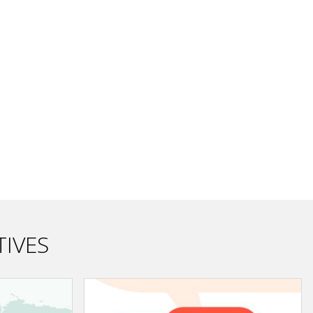
TIVES