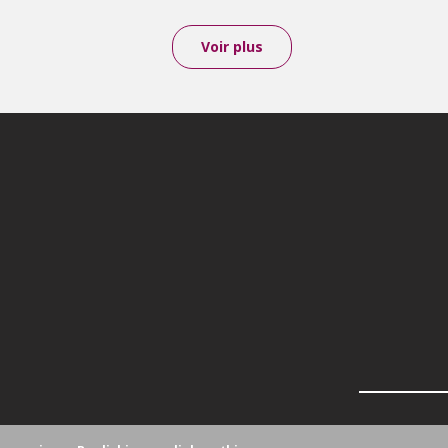
Voir plus