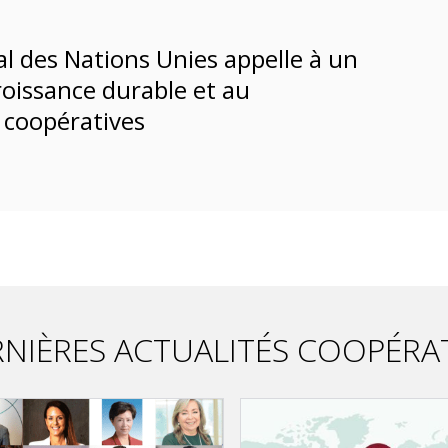
al des Nations Unies appelle à un
roissance durable et au
coopératives
NIÈRES ACTUALITÉS COOPÉRA