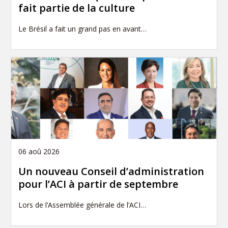
fait partie de la culture
Le Brésil a fait un grand pas en avant…
06 aoû 2026
Un nouveau Conseil d’administration
pour l’ACI à partir de septembre
Lors de l’Assemblée générale de l’ACI…