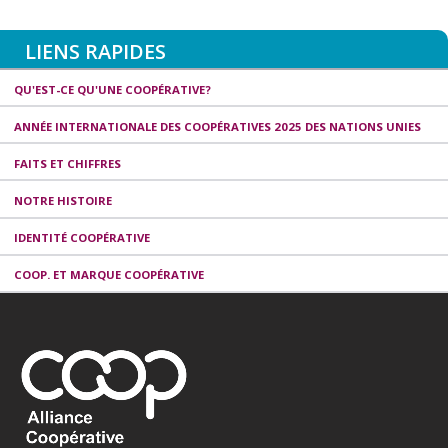
LIENS RAPIDES
QU'EST-CE QU'UNE COOPÉRATIVE?
ANNÉE INTERNATIONALE DES COOPÉRATIVES 2025 DES NATIONS UNIES
FAITS ET CHIFFRES
NOTRE HISTOIRE
IDENTITÉ COOPÉRATIVE
COOP. ET MARQUE COOPÉRATIVE