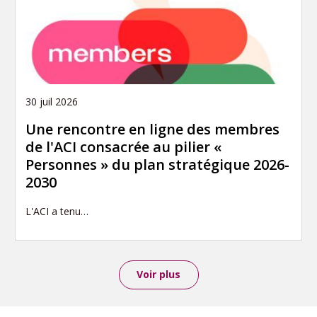
30 juil 2026
Une rencontre en ligne des membres
de l'ACI consacrée au pilier «
Personnes » du plan stratégique 2026-
2030
L'ACI a tenu…
Voir plus