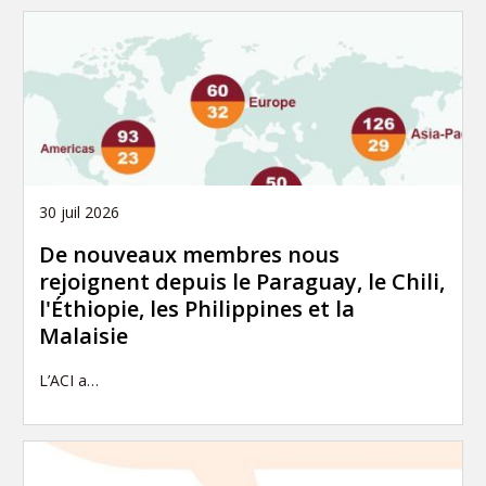
30 juil 2026
De nouveaux membres nous
rejoignent depuis le Paraguay, le Chili,
l'Éthiopie, les Philippines et la
Malaisie
L’ACI a…