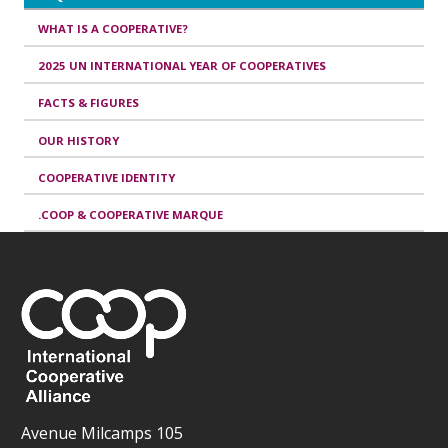
WHAT IS A COOPERATIVE?
2025 UN INTERNATIONAL YEAR OF COOPERATIVES
FACTS & FIGURES
OUR HISTORY
COOPERATIVE IDENTITY
.COOP & COOPERATIVE MARQUE
Avenue Milcamps 105