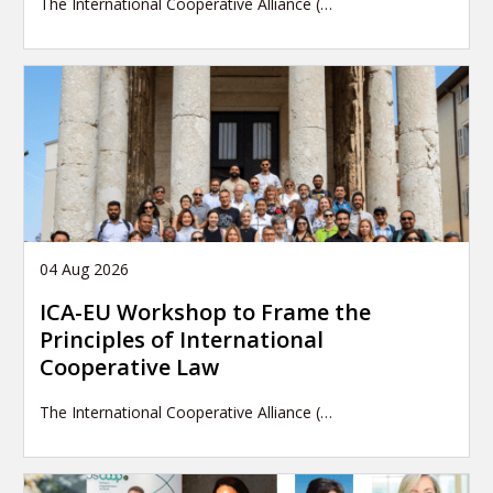
The International Cooperative Alliance (…
04 Aug 2026
ICA-EU Workshop to Frame the
Principles of International
Cooperative Law
The International Cooperative Alliance (…