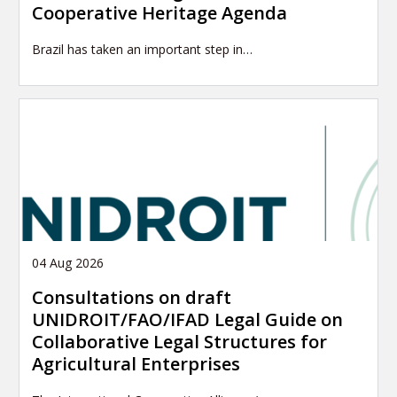
Cooperative Heritage Agenda
Brazil has taken an important step in…
04 Aug 2026
Consultations on draft
UNIDROIT/FAO/IFAD Legal Guide on
Collaborative Legal Structures for
Agricultural Enterprises