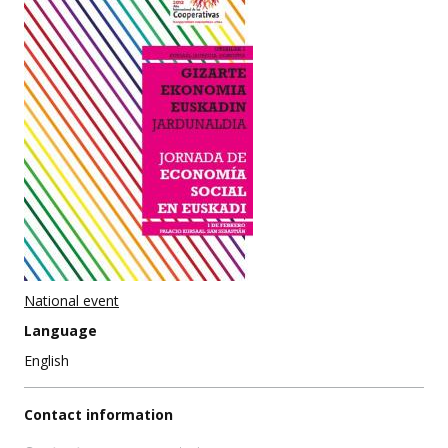
National event
Language
English
Contact information