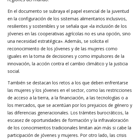
En el documento se subraya el papel esencial de la juventud
en la configuración de los sistemas alimentarios inclusivos,
resilientes y sostenibles y se señala que «la inclusión de los
jóvenes en las cooperativas agrícolas no es una opción, sino
una necesidad estratégica». Además, se solicita el
reconocimiento de los jóvenes y de las mujeres como
iguales en la toma de decisiones y como impulsores de la
innovación, la acción contra el cambio climático y la justicia
social.
También se destacan los retos a los que deben enfrentarse
las mujeres y los jóvenes en el sector, como las restricciones
de acceso a la tierra, a la financiación, a las tecnologías o a
los mercados, que se acentúan por los prejuicios de género y
las diferencias generacionales. Los trámites burocráticos, la
escasez de oportunidades de formación y la infravaloración
de los conocimientos tradicionales limitan aún más si cabe la
participación de jóvenes y mujeres. Por otro lado, las crisis