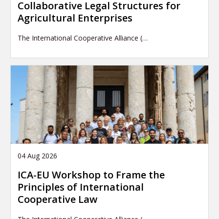
Collaborative Legal Structures for
Agricultural Enterprises
The International Cooperative Alliance (…
04 Aug 2026
ICA-EU Workshop to Frame the
Principles of International
Cooperative Law