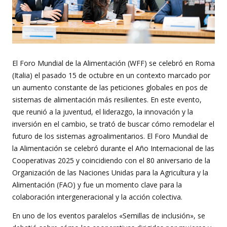
El Foro Mundial de la Alimentación (WFF) se celebró en Roma
(Italia) el pasado 15 de octubre en un contexto marcado por
un aumento constante de las peticiones globales en pos de
sistemas de alimentación más resilientes. En este evento,
que reunió a la juventud, el liderazgo, la innovación y la
inversión en el cambio, se trató de buscar cómo remodelar el
futuro de los sistemas agroalimentarios. El Foro Mundial de
la Alimentación se celebró durante el Año Internacional de las
Cooperativas 2025 y coincidiendo con el 80 aniversario de la
Organización de las Naciones Unidas para la Agricultura y la
Alimentación (FAO) y fue un momento clave para la
colaboración intergeneracional y la acción colectiva.
En uno de los eventos paralelos «Semillas de inclusión», se