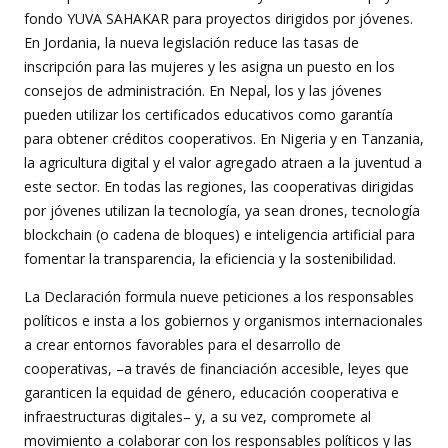
fondo YUVA SAHAKAR para proyectos dirigidos por jóvenes.
En Jordania, la nueva legislación reduce las tasas de
inscripción para las mujeres y les asigna un puesto en los
consejos de administración. En Nepal, los y las jóvenes
pueden utilizar los certificados educativos como garantía
para obtener créditos cooperativos. En Nigeria y en Tanzania,
la agricultura digital y el valor agregado atraen a la juventud a
este sector. En todas las regiones, las cooperativas dirigidas
por jóvenes utilizan la tecnología, ya sean drones, tecnología
blockchain (o cadena de bloques) e inteligencia artificial para
fomentar la transparencia, la eficiencia y la sostenibilidad.
La Declaración formula nueve peticiones a los responsables
políticos e insta a los gobiernos y organismos internacionales
a crear entornos favorables para el desarrollo de
cooperativas, –a través de financiación accesible, leyes que
garanticen la equidad de género, educación cooperativa e
infraestructuras digitales– y, a su vez, compromete al
movimiento a colaborar con los responsables políticos y las