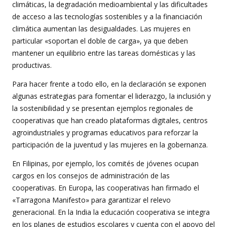
climáticas, la degradación medioambiental y las dificultades
de acceso a las tecnologías sostenibles y a la financiación
climática aumentan las desigualdades. Las mujeres en
particular «soportan el doble de carga», ya que deben
mantener un equilibrio entre las tareas domésticas y las
productivas.
Para hacer frente a todo ello, en la declaración se exponen
algunas estrategias para fomentar el liderazgo, la inclusión y
la sostenibilidad y se presentan ejemplos regionales de
cooperativas que han creado plataformas digitales, centros
agroindustriales y programas educativos para reforzar la
participación de la juventud y las mujeres en la gobernanza.
En Filipinas, por ejemplo, los comités de jóvenes ocupan
cargos en los consejos de administración de las
cooperativas. En Europa, las cooperativas han firmado el
«Tarragona Manifesto» para garantizar el relevo
generacional. En la India la educación cooperativa se integra
en los planes de estudios escolares y cuenta con el apoyo del