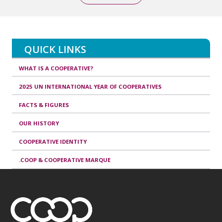
QUICK LINKS
WHAT IS A COOPERATIVE?
2025 UN INTERNATIONAL YEAR OF COOPERATIVES
FACTS & FIGURES
OUR HISTORY
COOPERATIVE IDENTITY
.COOP & COOPERATIVE MARQUE