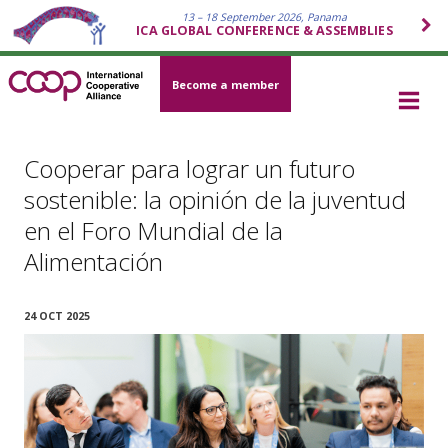
13 – 18 September 2026, Panama
ICA GLOBAL CONFERENCE & ASSEMBLIES
Become a member
Cooperar para lograr un futuro
sostenible: la opinión de la juventud
en el Foro Mundial de la
Alimentación
24 OCT 2025