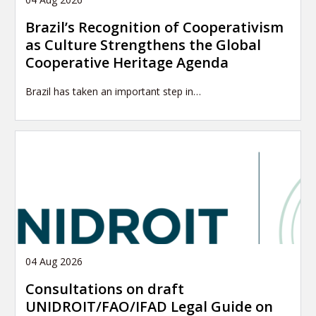
Brazil’s Recognition of Cooperativism
as Culture Strengthens the Global
Cooperative Heritage Agenda
Brazil has taken an important step in…
04 Aug 2026
Consultations on draft
UNIDROIT/FAO/IFAD Legal Guide on