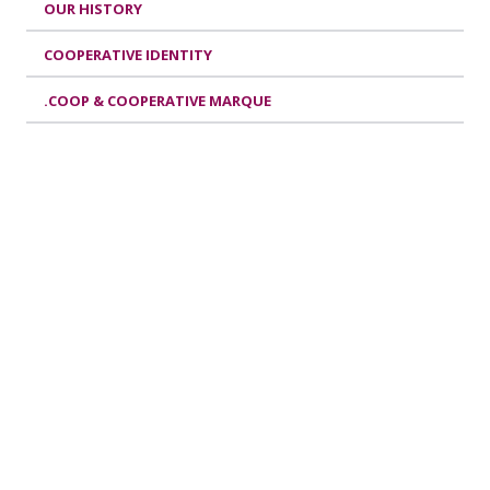
OUR HISTORY
COOPERATIVE IDENTITY
.COOP & COOPERATIVE MARQUE