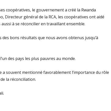
ises coopératives, le gouvernement a créé la Rwanda
 Directeur général de la RCA, les coopératives ont aidé
aussi à se réconcilier en travaillant ensemble.
ts des bons résultats que nous avons obtenus jusqu’à
 l’un des pays les plus pauvres au monde.
me a souvent mentionné favorablement l’importance du rôle
de la réconciliation.
li.