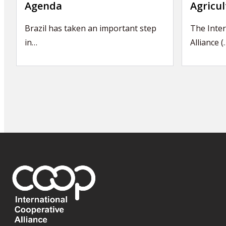
Agenda
Agricul
Brazil has taken an important step
The Inter
in…
Alliance (