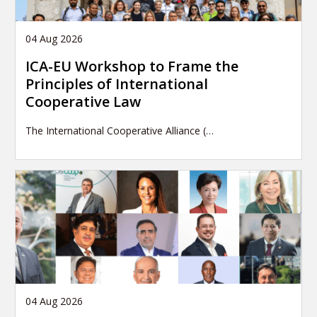
04 Aug 2026
ICA-EU Workshop to Frame the
Principles of International
Cooperative Law
The International Cooperative Alliance (…
04 Aug 2026