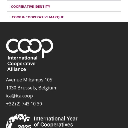
COOPERATIVE IDENTITY
.COOP & COOPERATIVE MARQUE
Avenue Milcamps 105
1030 Brussels, Belgium
ica@ica.coop
+32 (2) 743 10 30