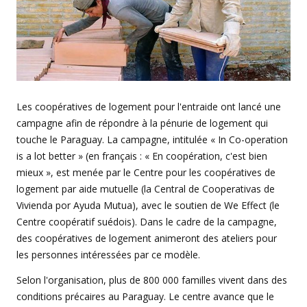
Les coopératives de logement pour l'entraide ont lancé une
campagne afin de répondre à la pénurie de logement qui
touche le Paraguay. La campagne, intitulée « In Co-operation
is a lot better » (en français : « En coopération, c'est bien
mieux », est menée par le Centre pour les coopératives de
logement par aide mutuelle (la Central de Cooperativas de
Vivienda por Ayuda Mutua), avec le soutien de We Effect (le
Centre coopératif suédois). Dans le cadre de la campagne,
des coopératives de logement animeront des ateliers pour
les personnes intéressées par ce modèle.
Selon l'organisation, plus de 800 000 familles vivent dans des
conditions précaires au Paraguay. Le centre avance que le