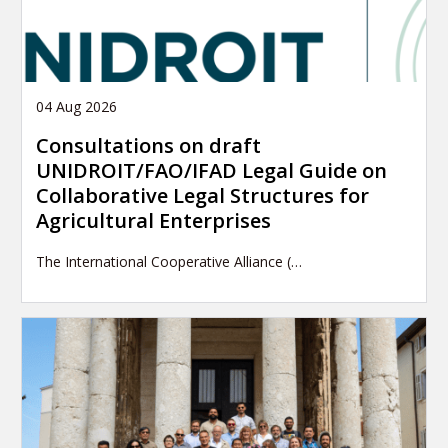
04 Aug 2026
Consultations on draft
UNIDROIT/FAO/IFAD Legal Guide on
Collaborative Legal Structures for
Agricultural Enterprises
The International Cooperative Alliance (…