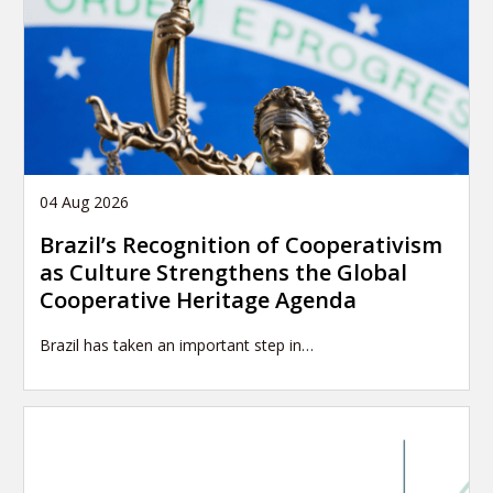
04 Aug 2026
Brazil’s Recognition of Cooperativism
as Culture Strengthens the Global
Cooperative Heritage Agenda
Brazil has taken an important step in…