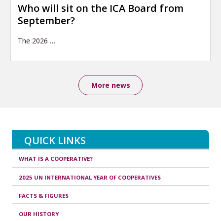
Who will sit on the ICA Board from
September?
The 2026
…
More news
QUICK LINKS
WHAT IS A COOPERATIVE?
2025 UN INTERNATIONAL YEAR OF COOPERATIVES
FACTS & FIGURES
OUR HISTORY