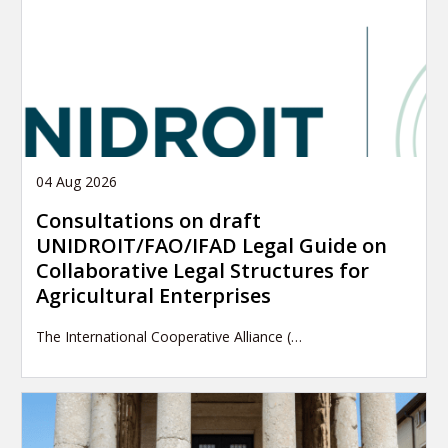
04 Aug 2026
Consultations on draft
UNIDROIT/FAO/IFAD Legal Guide on
Collaborative Legal Structures for
Agricultural Enterprises
The International Cooperative Alliance (…