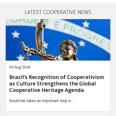
LATEST COOPERATIVE NEWS
04 Aug 2026
Brazil’s Recognition of Cooperativism
as Culture Strengthens the Global
Cooperative Heritage Agenda
Brazil has taken an important step in…