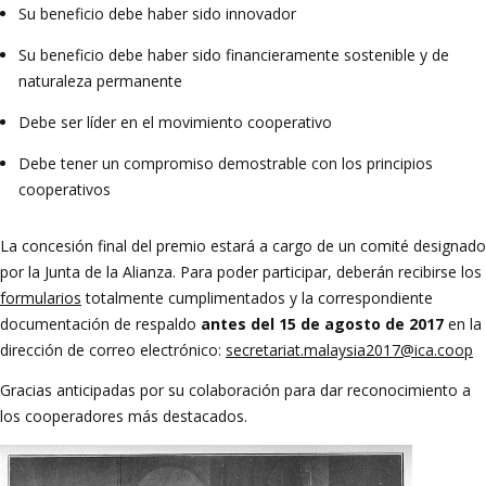
Su beneficio debe haber sido innovador
Su beneficio debe haber sido financieramente sostenible y de
naturaleza permanente
Debe ser líder en el movimiento cooperativo
Debe tener un compromiso demostrable con los principios
cooperativos
La concesión final del premio estará a cargo de un comité designado
por la Junta de la Alianza. Para poder participar, deberán recibirse los
formularios
totalmente cumplimentados y la correspondiente
documentación de respaldo
antes del 15 de agosto de 2017
en la
dirección de correo electrónico:
secretariat.malaysia2017@ica.coop
Gracias anticipadas por su colaboración para dar reconocimiento a
los cooperadores más destacados.