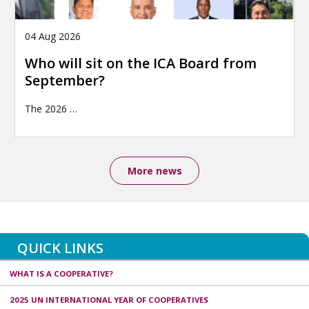
04 Aug 2026
Who will sit on the ICA Board from
September?
The 2026
…
More news
QUICK LINKS
WHAT IS A COOPERATIVE?
2025 UN INTERNATIONAL YEAR OF COOPERATIVES