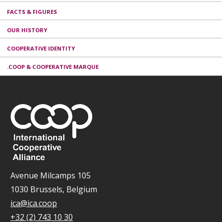
FACTS & FIGURES
OUR HISTORY
COOPERATIVE IDENTITY
.COOP & COOPERATIVE MARQUE
Avenue Milcamps 105
1030 Brussels, Belgium
ica@ica.coop
+32 (2) 743 10 30