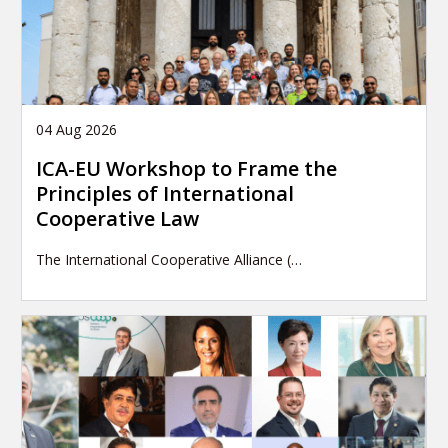
04 Aug 2026
ICA-EU Workshop to Frame the
Principles of International
Cooperative Law
The International Cooperative Alliance (…