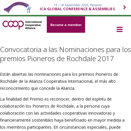
13 – 18 September 2026, Panama
ICA GLOBAL CONFERENCE & ASSEMBLIES
Become a member
Convocatoria a las Nominaciones para los
premios Pioneros de Rochdale 2017
Están abiertas las nominaciones para los premios Pioneros de
Rochdale de la Alianza Cooperativa Internacional, el más alto
reconocimiento que concede la Alianza.
La finalidad del Premio es reconocer, dentro del espíritu de
colaboración los Pioneros de Rochdale, a la persona cuya
colaboración con las actividades cooperativas innovadoras y
financieramente sostenibles haya beneficiado en mayor medida a
los miembros participantes. En circunstancias especiales, puede