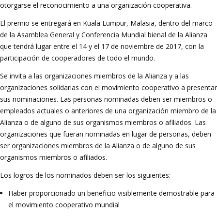
otorgarse el reconocimiento a una organización cooperativa.
El premio se entregará en Kuala Lumpur, Malasia, dentro del marco
de
la Asamblea General y Conferencia Mundial
bienal de la Alianza
que tendrá lugar entre el 14 y el 17 de noviembre de 2017, con la
participación de cooperadores de todo el mundo.
Se invita a las organizaciones miembros de la Alianza y a las
organizaciones solidarias con el movimiento cooperativo a presentar
sus nominaciones. Las personas nominadas deben ser miembros o
empleados actuales o anteriores de una organización miembro de la
Alianza o de alguno de sus organismos miembros o afiliados. Las
organizaciones que fueran nominadas en lugar de personas, deben
ser organizaciones miembros de la Alianza o de alguno de sus
organismos miembros o afiliados.
Los logros de los nominados deben ser los siguientes:
Haber proporcionado un beneficio visiblemente demostrable para
el movimiento cooperativo mundial