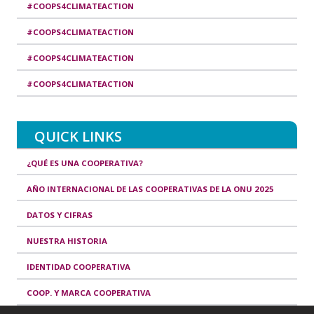
#COOPS4CLIMATEACTION
#COOPS4CLIMATEACTION
#COOPS4CLIMATEACTION
#COOPS4CLIMATEACTION
QUICK LINKS
¿QUÉ ES UNA COOPERATIVA?
AÑO INTERNACIONAL DE LAS COOPERATIVAS DE LA ONU 2025
DATOS Y CIFRAS
NUESTRA HISTORIA
IDENTIDAD COOPERATIVA
COOP. Y MARCA COOPERATIVA