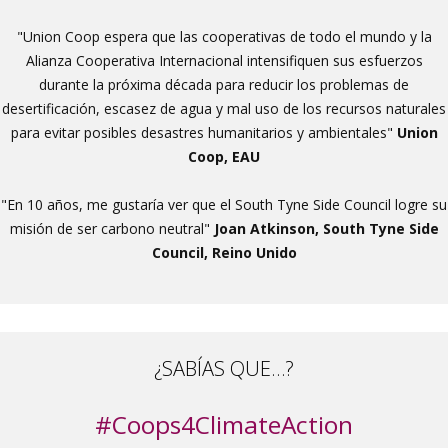
"Union Coop espera que las cooperativas de todo el mundo y la
Alianza Cooperativa Internacional intensifiquen sus esfuerzos
durante la próxima década para reducir los problemas de
desertificación, escasez de agua y mal uso de los recursos naturales
para evitar posibles desastres humanitarios y ambientales"
Union
Coop, EAU
"En 10 años, me gustaría ver que el South Tyne Side Council logre su
misión de ser carbono neutral"
Joan Atkinson, South Tyne Side
Council, Reino Unido
¿SABÍAS QUE…?
#Coops4ClimateAction