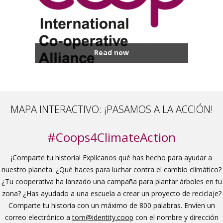
Read now
MAPA INTERACTIVO: ¡PASAMOS A LA ACCIÓN!
#Coops4ClimateAction
¡Comparte tu historia! Explícanos qué has hecho para ayudar a
nuestro planeta. ¿Qué haces para luchar contra el cambio climático?
¿Tu cooperativa ha lanzado una campaña para plantar árboles en tu
zona? ¿Has ayudado a una escuela a crear un proyecto de reciclaje?
Comparte tu historia con un máximo de 800 palabras. Envíen un
correo electrónico a
tom@identity.coop
con el nombre y dirección