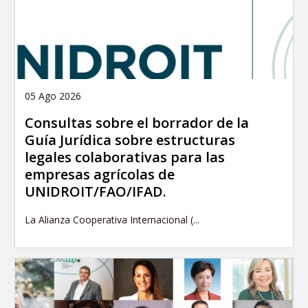
05 Ago 2026
Consultas sobre el borrador de la
Guía Jurídica sobre estructuras
legales colaborativas para las
empresas agrícolas de
UNIDROIT/FAO/IFAD.
La Alianza Cooperativa Internacional (...