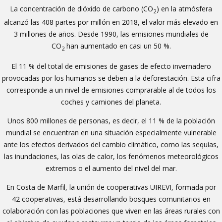
La concentración de dióxido de carbono (CO
) en la atmósfera
2
alcanzó las 408 partes por millón en 2018, el valor más elevado en
3 millones de años. Desde 1990, las emisiones mundiales de
CO
han aumentado en casi un 50 %.
2
El 11 % del total de emisiones de gases de efecto invernadero
provocadas por los humanos se deben a la deforestación. Esta cifra
corresponde a un nivel de emisiones comprarable al de todos los
coches y camiones del planeta.
Unos 800 millones de personas, es decir, el 11 % de la población
mundial se encuentran en una situación especialmente vulnerable
ante los efectos derivados del cambio climático, como las sequías,
las inundaciones, las olas de calor, los fenómenos meteorológicos
extremos o el aumento del nivel del mar.
En Costa de Marfil, la unión de cooperativas UIREVI, formada por
42 cooperativas, está desarrollando bosques comunitarios en
colaboración con las poblaciones que viven en las áreas rurales con