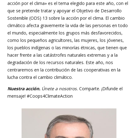
acción por el clima» es el tema elegido para este año, con el
que se pretende tratar y apoyar el Objetivo de Desarrollo
Sostenible (ODS) 13 sobre la acción por el clima. El cambio
climático afecta gravemente la vida de las personas en todo
el mundo, especialmente los grupos más desfavorecidos,
como los pequeños agricultores, las mujeres, los jóvenes,
los pueblos indígenas o las minorías étnicas, que tienen que
hacer frente a las catástrofes naturales extremas y a la
degradación de los recursos naturales. Este año, nos
centraremos en la contribución de las cooperativas en la
lucha contra el cambio climático.
Nuestra acción.
Únete a nosotros.
Comparte. ¡Difunde el
mensaje! #Coops4ClimateAction