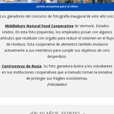
Los ganadores del concurso de fotografía inaugural de este año son:
Middlebury Natural Food Cooperative
de Vermont, Estados
Unidos. En esta foto (izquierda), los empleados posan con algunos
artículos que reutilizan con orgullo para reducir el volumen en el flujo
de residuos. Esta cooperativa de alimentos también involucra
activamente a sus miembros para cumplir sus objetivos de cero
desperdicio.
Centrosoyuz de Rusia
.
Su foto ganadora ilustra a los estudiantes
en sus instituciones cooperativas que a menudo toman la iniciativa
de proteger sus frágiles ecosistemas.
¡Felicidades!
«EN 10 AÑOS, ESPERO…»