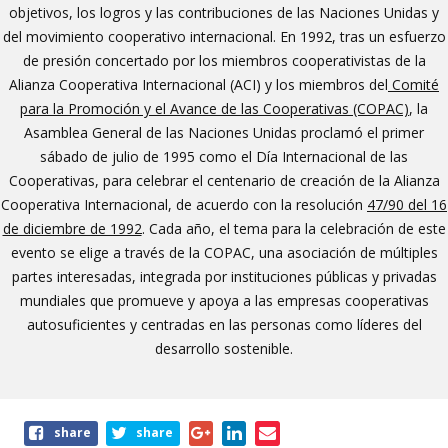
objetivos, los logros y las contribuciones de las Naciones Unidas y
del movimiento cooperativo internacional. En 1992, tras un esfuerzo
de presión concertado por los miembros cooperativistas de la
Alianza Cooperativa Internacional (ACI) y los miembros del
Comité
para la Promoción y el Avance de las Cooperativas (COPAC)
, la
Asamblea General de las Naciones Unidas proclamó el primer
sábado de julio de 1995 como el Día Internacional de las
Cooperativas, para celebrar el centenario de creación de la Alianza
Cooperativa Internacional, de acuerdo con la resolución
47/90 del 16
de diciembre de 1992
. Cada año, el tema para la celebración de este
evento se elige a través de la COPAC, una asociación de múltiples
partes interesadas, integrada por instituciones públicas y privadas
mundiales que promueve y apoya a las empresas cooperativas
autosuficientes y centradas en las personas como líderes del
desarrollo sostenible.
Share
share
share