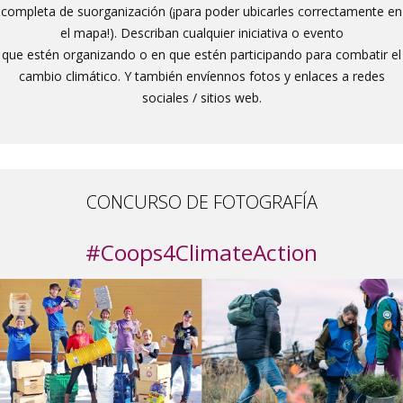
completa de suorganización (¡para poder ubicarles correctamente en
el mapa!). Describan cualquier iniciativa o evento
que estén organizando o en que estén participando para combatir el
cambio climático. Y también envíennos fotos y enlaces a redes
sociales / sitios web.
CONCURSO DE FOTOGRAFÍA
#Coops4ClimateAction