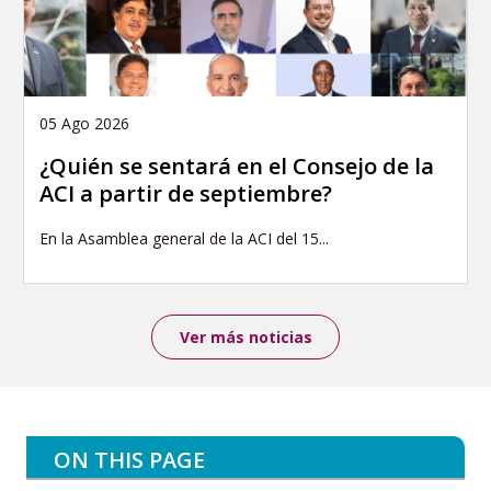
05 Ago 2026
¿Quién se sentará en el Consejo de la
ACI a partir de septiembre?
En la Asamblea general de la ACI del 15...
Ver más noticias
ON THIS PAGE