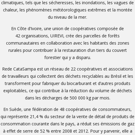
climatiques, tels que les sécheresses, les inondations, les vagues de
chaleur, les phénomènes météorologiques extrêmes et la montée
du niveau de la mer.
En Côte d’Ivoire, une union de coopératives composée de
42 organisations, UIREVI, crée des parcelles de forêts
communautaires en collaboration avec les habitants des zones
rurales pour contribuer à la restauration d’un tiers du couvert
forestier qui y a disparu.
Rede CataSampa est un réseau de 22 coopératives et associations
de travailleurs qui collectent des déchets recyclables au Brésil et les
transforment pour fabriquer du biocarburant et d’autres produits
exploitables, ce qui contribue à la réduction du volume de déchets
dans les décharges de 500 000 kg par mois.
En Suède, une fédération de 48 coopératives de consommateurs,
qui représente 21,4 % du secteur de la vente de détail de produits de
consommation courante dans le pays, a réduit ses émissions de gaz
à effet de serre de 52 % entre 2008 et 2012. Pour y parvenir, elle a