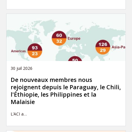
30 juil 2026
De nouveaux membres nous
rejoignent depuis le Paraguay, le Chili,
l'Éthiopie, les Philippines et la
Malaisie
L’ACI a…