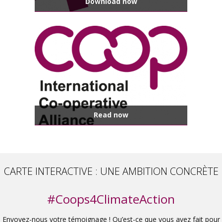
Download now
Read now
CARTE INTERACTIVE : UNE AMBITION CONCRÈTE
#Coops4ClimateAction
Envoyez-nous votre témoignage ! Qu’est-ce que vous avez fait pour