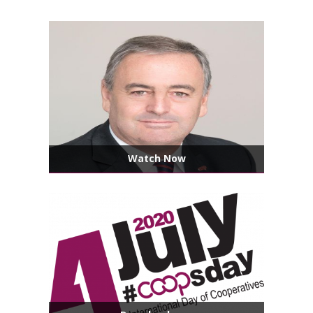
Watch Now