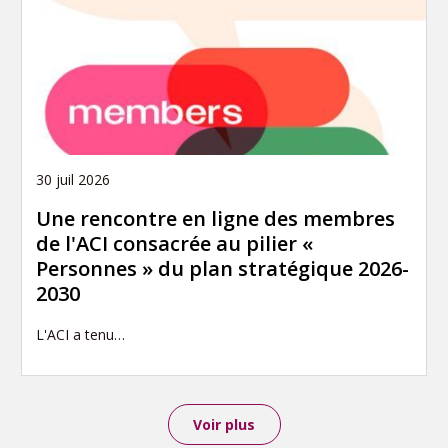
30 juil 2026
Une rencontre en ligne des membres
de l'ACI consacrée au pilier «
Personnes » du plan stratégique 2026-
2030
L'ACI a tenu…
Voir plus