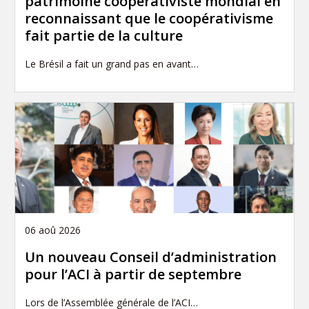
patrimoine coopérativiste mondial en
reconnaissant que le coopérativisme
fait partie de la culture
Le Brésil a fait un grand pas en avant…
06 aoû 2026
Un nouveau Conseil d’administration
pour l’ACI à partir de septembre
Lors de l’Assemblée générale de l’ACI…