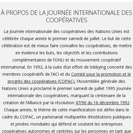
À PROPOS DE LA JOURNÉE INTERNATIONALE DES
COOPÉRATIVES
La Journée internationale des coopératives des Nations Unies est
célébrée chaque année le premier samedi de juillet. Le but de cette
célébration est de mieux faire connaître les coopératives, de mettre
en évidence les buts, les objectifs et les contributions
complémentaires de l’ONU et du mouvement coopératif
international. En 1992, à la suite d’un effort de lobbying concerté des
membres coopératifs de l’ACI et du
Comité pour la promotion et le
progrès des coopératives (COPAC)
, l’Assemblée générale des
Nations Unies a proclamé le premier samedi de juillet 1995 Journée
internationale des coopératives, marquant la centenaire de la
création de l’Alliance par la résolution
47/90 du 16 décembre 1992
.
Chaque année, le thème de cette manifestation est défini dans le
cadre du COPAC, un partenariat multipartite d’institutions publiques
et privées mondiales qui défend et soutient les entreprises
coopératives autonomes et centrées sur les personnes en tant que