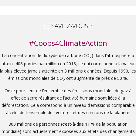
LE SAVIEZ-VOUS ?
#Coops4ClimateAction
La concentration de dioxyde de carbone (CO
) dans l’atmosphère a
2
atteint 408 parties par million en 2018, ce qui correspond à la valeur
la plus élevée jamais atteinte en 3 millions d’années. Depuis 1990, les
émissions mondiales de CO
ont augmenté de près de 50 %.
2
Onze pour cent de l’ensemble des émissions mondiales de gaz à
effet de serre résultant de l’activité humaine sont liées à la
déforestation. Cela correspond à un niveau d’émissions comparable
à celui de l’ensemble des voitures et des camions de la planète.
800 millions de personnes (c’est-à-dire 11 % de la population
mondiale) sont actuellement exposées aux effets des changements