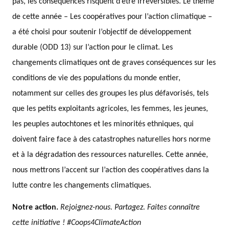
pas, les conséquences risquent d’être irréversibles. Le thème
de cette année – Les coopératives pour l’action climatique –
a été choisi pour soutenir l’objectif de développement
durable (ODD 13) sur l’action pour le climat. Les
changements climatiques ont de graves conséquences sur les
conditions de vie des populations du monde entier,
notamment sur celles des groupes les plus défavorisés, tels
que les petits exploitants agricoles, les femmes, les jeunes,
les peuples autochtones et les minorités ethniques, qui
doivent faire face à des catastrophes naturelles hors norme
et à la dégradation des ressources naturelles. Cette année,
nous mettrons l’accent sur l’action des coopératives dans la
lutte contre les changements climatiques.
Notre action.
Rejoignez-nous. Partagez. Faites connaître
cette initiative ! #Coops4ClimateAction