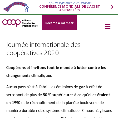
13 – 18 septembre 2026, Panama
CONFÉRENCE MONDIALE DE L’ACI ET
ASSEMBLÉES
Become a member
Journée internationale des
coopératives 2020
Coopérons et invitons tout le monde à lutter contre les
changements climatiques
Aucun pays n’est à l’abri. Les émissions de gaz à effet de
serre sont de plus de
50 % supérieures à ce qu'elles étaient
en 1990
et le réchauffement de la planète bouleverse de
manière durable notre système climatique. Si nous n’agissons