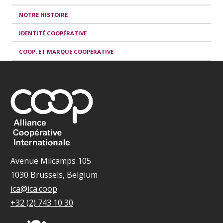
NOTRE HISTOIRE
IDENTITÉ COOPÉRATIVE
COOP. ET MARQUE COOPÉRATIVE
Avenue Milcamps 105
1030 Brussels, Belgium
ica@ica.coop
+32 (2) 743 10 30