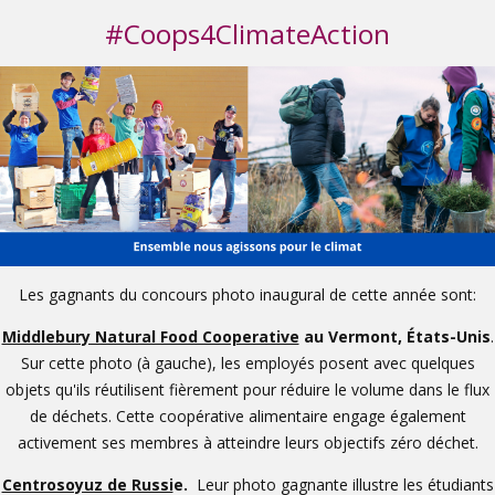
#Coops4ClimateAction
Les gagnants du concours photo inaugural de cette année sont:
Middlebury Natural Food Cooperative
au Vermont, États-Unis
.
Sur cette photo (à gauche), les employés posent avec quelques
objets qu'ils réutilisent fièrement pour réduire le volume dans le flux
de déchets. Cette coopérative alimentaire engage également
activement ses membres à atteindre leurs objectifs zéro déchet.
Centrosoyuz de Russi
e.
Leur photo gagnante illustre les étudiants