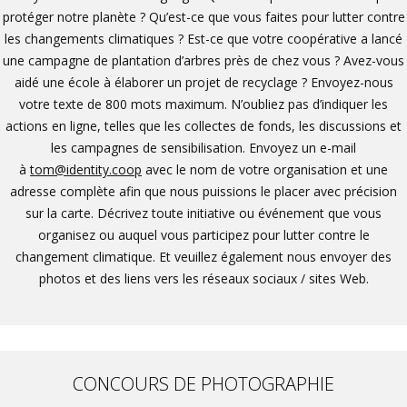
protéger notre planète ? Qu’est-ce que vous faites pour lutter contre
les changements climatiques ? Est-ce que votre coopérative a lancé
une campagne de plantation d’arbres près de chez vous ? Avez-vous
aidé une école à élaborer un projet de recyclage ? Envoyez-nous
votre texte de 800 mots maximum. N’oubliez pas d’indiquer les
actions en ligne, telles que les collectes de fonds, les discussions et
les campagnes de sensibilisation. Envoyez un e-mail
à
tom@identity.coop
avec le nom de votre organisation et une
adresse complète afin que nous puissions le placer avec précision
sur la carte. Décrivez toute initiative ou événement que vous
organisez ou auquel vous participez pour lutter contre le
changement climatique. Et veuillez également nous envoyer des
photos et des liens vers les réseaux sociaux / sites Web.
CONCOURS DE PHOTOGRAPHIE