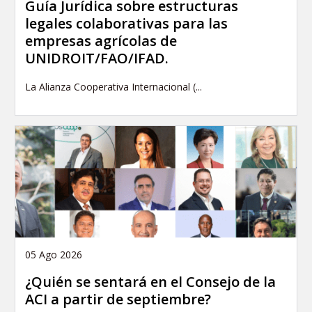
Guía Jurídica sobre estructuras
legales colaborativas para las
empresas agrícolas de
UNIDROIT/FAO/IFAD.
La Alianza Cooperativa Internacional (...
05 Ago 2026
¿Quién se sentará en el Consejo de la
ACI a partir de septiembre?