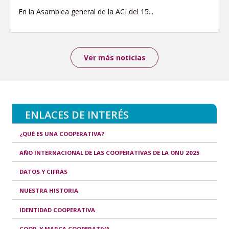
En la Asamblea general de la ACI del 15...
Ver más noticias
ENLACES DE INTERÉS
¿QUÉ ES UNA COOPERATIVA?
AÑO INTERNACIONAL DE LAS COOPERATIVAS DE LA ONU 2025
DATOS Y CIFRAS
NUESTRA HISTORIA
IDENTIDAD COOPERATIVA
COOP. Y MARCA COOPERATIVA