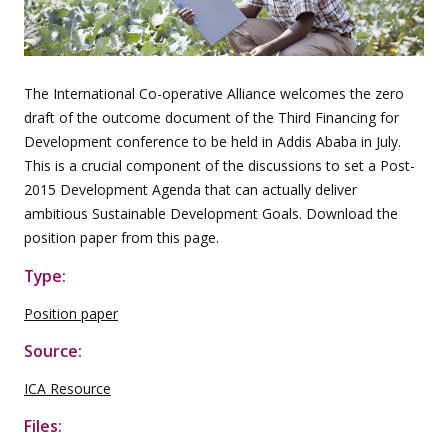
The International Co-operative Alliance welcomes the zero
draft of the outcome document of the Third Financing for
Development conference to be held in Addis Ababa in July.
This is a crucial component of the discussions to set a Post-
2015 Development Agenda that can actually deliver
ambitious Sustainable Development Goals. Download the
position paper from this page.
Type:
Position paper
Source:
ICA Resource
Files: