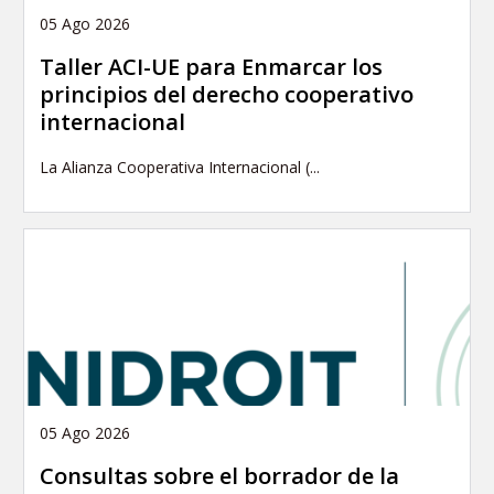
05 Ago 2026
Taller ACI-UE para Enmarcar los
principios del derecho cooperativo
internacional
La Alianza Cooperativa Internacional (...
05 Ago 2026
Consultas sobre el borrador de la