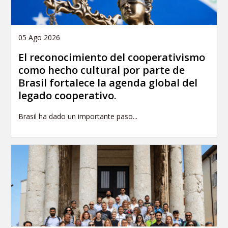
05 Ago 2026
El reconocimiento del cooperativismo
como hecho cultural por parte de
Brasil fortalece la agenda global del
legado cooperativo.
Brasil ha dado un importante paso...